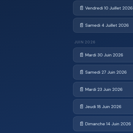
📄
Vendredi 10 Juillet 2026
📄
Samedi 4 Juillet 2026
JUIN 2026
📄
Mardi 30 Juin 2026
📄
Samedi 27 Juin 2026
📄
Mardi 23 Juin 2026
📄
Jeudi 18 Juin 2026
📄
Dimanche 14 Juin 2026