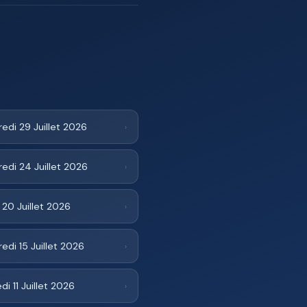
edi 29 Juillet 2026
›
edi 24 Juillet 2026
›
 20 Juillet 2026
›
edi 15 Juillet 2026
›
i 11 Juillet 2026
›