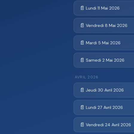
📄
Lundi 11 Mai 2026
📄
Vendredi 8 Mai 2026
📄
Mardi 5 Mai 2026
📄
Samedi 2 Mai 2026
AVRIL 2026
📄
Jeudi 30 Avril 2026
📄
Lundi 27 Avril 2026
📄
Vendredi 24 Avril 2026