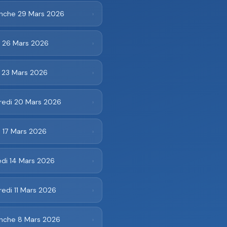
nche 29 Mars 2026
›
i 26 Mars 2026
›
i 23 Mars 2026
›
redi 20 Mars 2026
›
 17 Mars 2026
›
di 14 Mars 2026
›
edi 11 Mars 2026
›
nche 8 Mars 2026
›