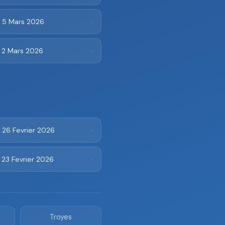
i 5 Mars 2026
›
i 2 Mars 2026
›
 26 Fevrier 2026
›
 23 Fevrier 2026
›
Troyes