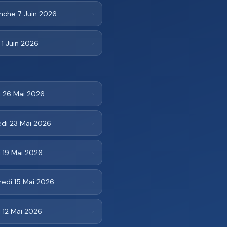
nche 7 Juin 2026
›
 1 Juin 2026
›
i 26 Mai 2026
›
di 23 Mai 2026
›
 19 Mai 2026
›
redi 15 Mai 2026
›
 12 Mai 2026
›