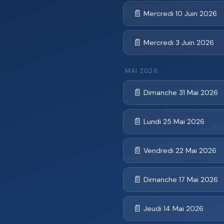
📄
Mercredi 10 Juin 2026
📄
Mercredi 3 Juin 2026
MAI 2026
📄
Dimanche 31 Mai 2026
📄
Lundi 25 Mai 2026
📄
Vendredi 22 Mai 2026
📄
Dimanche 17 Mai 2026
📄
Jeudi 14 Mai 2026