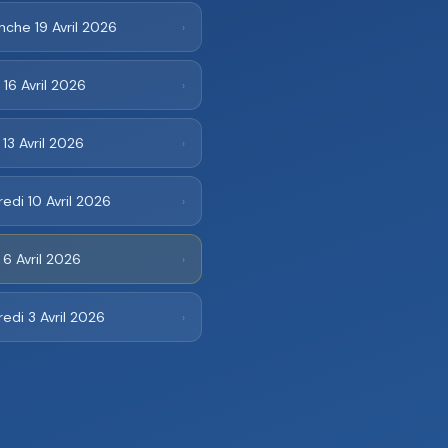
che 19 Avril 2026
›
 16 Avril 2026
›
 13 Avril 2026
›
edi 10 Avril 2026
›
 6 Avril 2026
›
edi 3 Avril 2026
›