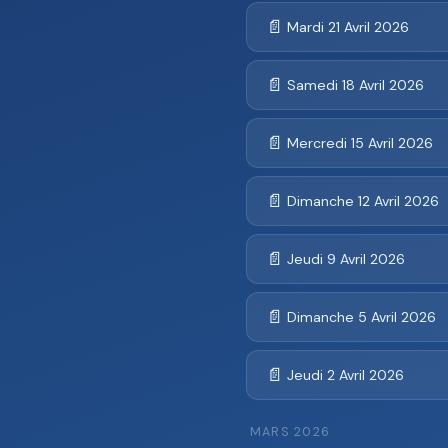
📄
Mardi 21 Avril 2026
📄
Samedi 18 Avril 2026
📄
Mercredi 15 Avril 2026
📄
Dimanche 12 Avril 2026
📄
Jeudi 9 Avril 2026
📄
Dimanche 5 Avril 2026
📄
Jeudi 2 Avril 2026
MARS 2026