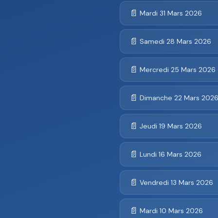
📄
Mardi 31 Mars 2026
📄
Samedi 28 Mars 2026
📄
Mercredi 25 Mars 2026
📄
Dimanche 22 Mars 202
📄
Jeudi 19 Mars 2026
📄
Lundi 16 Mars 2026
📄
Vendredi 13 Mars 2026
📄
Mardi 10 Mars 2026