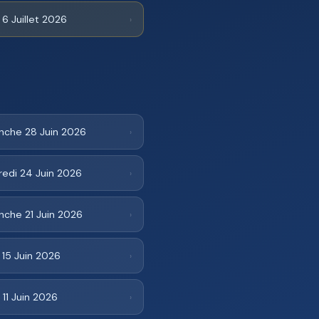
 6 Juillet 2026
›
nche 28 Juin 2026
›
redi 24 Juin 2026
›
nche 21 Juin 2026
›
 15 Juin 2026
›
 11 Juin 2026
›