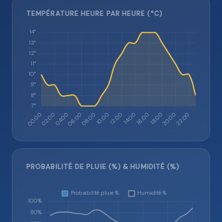
TEMPÉRATURE HEURE PAR HEURE (°C)
PROBABILITÉ DE PLUIE (%) & HUMIDITÉ (%)