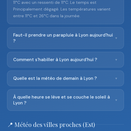
11°C avec un ressenti de 11°C. Le temps est
Principalement dégagé. Les températures varient
entre 11°C et 26°C dans la journée.
Faut-il prendre un parapluie à Lyon aujourd'hui
▼
?
Comment s'habiller à Lyon aujourd'hui ?
▼
Quelle est la météo de demain à Lyon ?
▼
À quelle heure se lève et se couche le soleil à
▼
Lyon ?
📍 Météo des villes proches (Est)