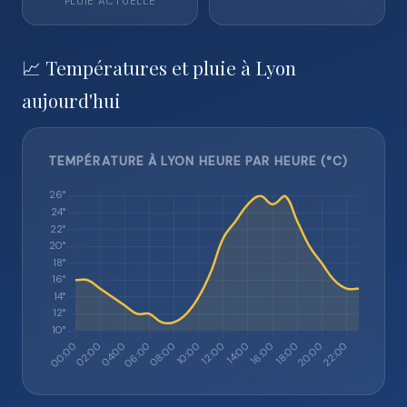
PLUIE ACTUELLE
📈 Températures et pluie à Lyon
aujourd'hui
TEMPÉRATURE À LYON HEURE PAR HEURE (°C)