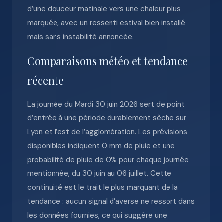
d’une douceur matinale vers une chaleur plus
marquée, avec un ressenti estival bien installé
mais sans instabilité annoncée.
Comparaisons météo et tendance
récente
La journée du Mardi 30 juin 2026 sert de point
d’entrée à une période durablement sèche sur
Lyon et l’est de l’agglomération. Les prévisions
disponibles indiquent 0 mm de pluie et une
probabilité de pluie de 0% pour chaque journée
mentionnée, du 30 juin au 06 juillet. Cette
continuité est le trait le plus marquant de la
tendance : aucun signal d’averse ne ressort dans
les données fournies, ce qui suggère une