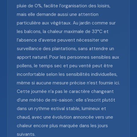
pluie de 0%, facilite l’organisation des loisirs,
mais elle demande aussi une attention
particulière aux végétaux. Au jardin comme sur
les balcons, la chaleur maximale de 33°C et
l’absence d’averse peuvent nécessiter une
surveillance des plantations, sans attendre un
apport naturel. Pour les personnes sensibles aux
pollens, le temps sec et peu venté peut être
inconfortable selon les sensibilités individuelles,
même si aucune mesure précise n’est fournie ici.
Cette journée n’a pas le caractère changeant
d’une météo de mi-saison : elle s’inscrit plutôt
dans un rythme estival stable, lumineux et
chaud, avec une évolution annoncée vers une
chaleur encore plus marquée dans les jours
suivants.