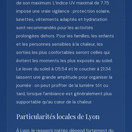
de son maximum. L’indice UV maximal de 7.75
impose une vraie vigilance : protection solaire,
lunettes, vêtements adaptés et hydratation
sont recommandés pour les activités
prolongées dehors. Pour les familles, les enfants
et les personnes sensibles à la chaleur, les
sorties les plus confortables seront celles qui
évitent les moments les plus exposés au soleil.
Le lever du soleil à 05:54 et le coucher à 21:34
laissent une grande amplitude pour organiser la
journée : on peut profiter de la lumière tôt ou
tard, lorsque l’ambiance est généralement plus
supportable qu’au cœur de la chaleur.
Particularités locales de Lyon
À Lyon, le ressenti météo dépend fortement du