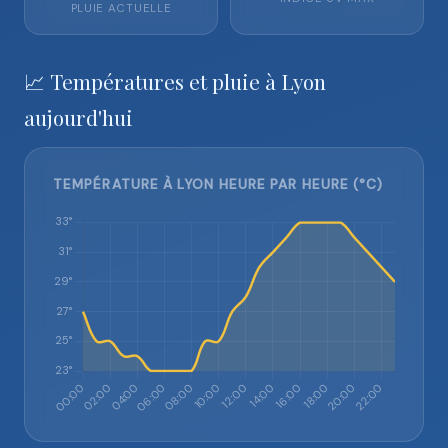
PLUIE ACTUELLE
📈 Températures et pluie à Lyon
aujourd'hui
TEMPÉRATURE À LYON HEURE PAR HEURE (°C)