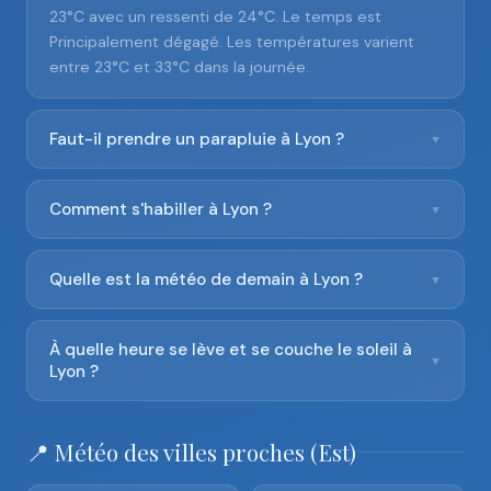
23°C avec un ressenti de 24°C. Le temps est
Principalement dégagé. Les températures varient
entre 23°C et 33°C dans la journée.
Faut-il prendre un parapluie à Lyon ?
▼
Comment s'habiller à Lyon ?
▼
Quelle est la météo de demain à Lyon ?
▼
À quelle heure se lève et se couche le soleil à
▼
Lyon ?
📍 Météo des villes proches (Est)