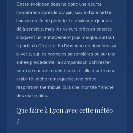
Cette évolution dessine donc une courte
modération après le 30 juin, suivie d’une nette
hausse en fin de période. La chaleur du jour est
déjà sensible, mais les valeurs prévues ensuite
indiquent un renforcement plus marqué, surtout
à partir du 05 juillet. En l’absence de données sur
la veille, sur les normales saisonnières ou sur une
année précédente, la comparaison doit rester
centrée sur cette série fournie : elle montre une
stabilité sèche remarquable, une brève
respiration thermique, puis une montée franche
des maximales.
Que faire à Lyon avec cette météo
?