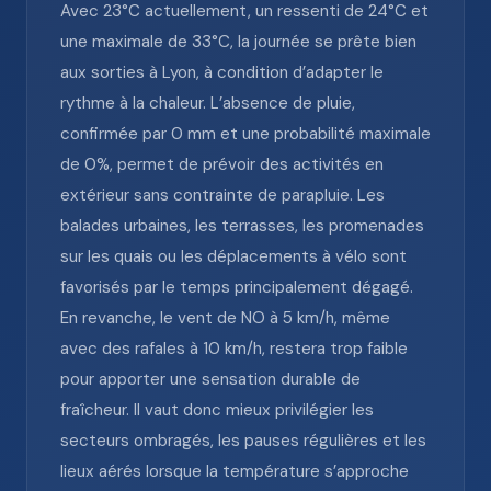
Avec 23°C actuellement, un ressenti de 24°C et
une maximale de 33°C, la journée se prête bien
aux sorties à Lyon, à condition d’adapter le
rythme à la chaleur. L’absence de pluie,
confirmée par 0 mm et une probabilité maximale
de 0%, permet de prévoir des activités en
extérieur sans contrainte de parapluie. Les
balades urbaines, les terrasses, les promenades
sur les quais ou les déplacements à vélo sont
favorisés par le temps principalement dégagé.
En revanche, le vent de NO à 5 km/h, même
avec des rafales à 10 km/h, restera trop faible
pour apporter une sensation durable de
fraîcheur. Il vaut donc mieux privilégier les
secteurs ombragés, les pauses régulières et les
lieux aérés lorsque la température s’approche