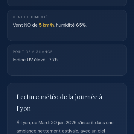
VENT ET HUMIDITÉ
Vent NO de
5 km/h
, humidité 65%.
POINT DE VIGILANCE
Indice UV élevé : 7.75.
Lecture météo de la journée à
Lyon
À Lyon, ce Mardi 30 juin 2026 s’inscrit dans une
ambiance nettement estivale, avec un ciel