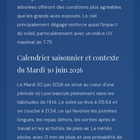
arborées offriront des conditions plus agréables
que les grands axes exposés. Le ciel
principalement dégagé renforce aussi l’impact
du soleil, particulièrement avec un indice UV
maximal de 7.75.
Calendrier saisonnier et contexte
du Mardi 30 juin 2026
Le Mardi 30 juin 2026 se situe au cœur d’une
période où Lyon bascule pleinement dans les
habitudes de l’été. Le soleil se lève à 05:54 et
se couche à 21:34, ce qui favorise les journées
longues, les repas dehors, les sorties après le
travail et les activités de plein air. La météo
sèche, avec 0 mm de pluie et une probabilité de