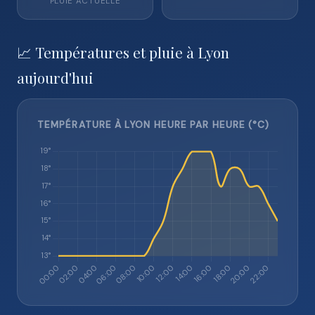
PLUIE ACTUELLE
📈 Températures et pluie à Lyon
aujourd'hui
TEMPÉRATURE À LYON HEURE PAR HEURE (°C)