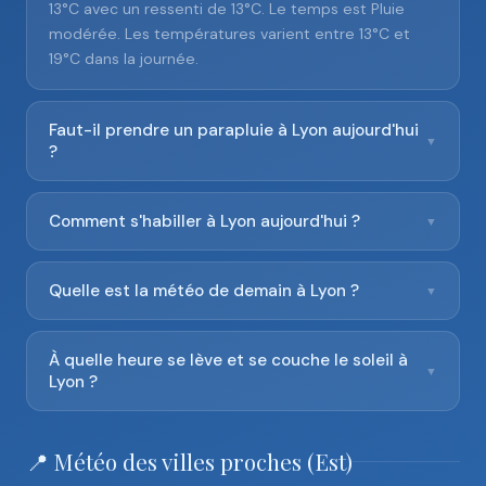
13°C avec un ressenti de 13°C. Le temps est Pluie
modérée. Les températures varient entre 13°C et
19°C dans la journée.
Faut-il prendre un parapluie à Lyon aujourd'hui
▼
?
Comment s'habiller à Lyon aujourd'hui ?
▼
Quelle est la météo de demain à Lyon ?
▼
À quelle heure se lève et se couche le soleil à
▼
Lyon ?
📍 Météo des villes proches (Est)