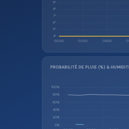
PROBABILITÉ DE PLUIE (%) & HUMIDIT