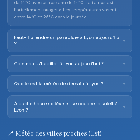
de 14°C avec un ressenti de 14°C. Le temps est
Partiellement nuageux. Les températures varient
entre 14°C et 25°C dans la journée.
Faut-il prendre un parapluie à Lyon aujourd'hui
▼
?
Comment s'habiller à Lyon aujourd'hui ?
▼
Quelle est la météo de demain à Lyon ?
▼
À quelle heure se lève et se couche le soleil à
▼
Lyon ?
📍 Météo des villes proches (Est)