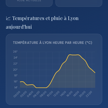
PLUIE ACTUELLE
📈 Températures et pluie à Lyon
aujourd'hui
TEMPÉRATURE À LYON HEURE PAR HEURE (°C)