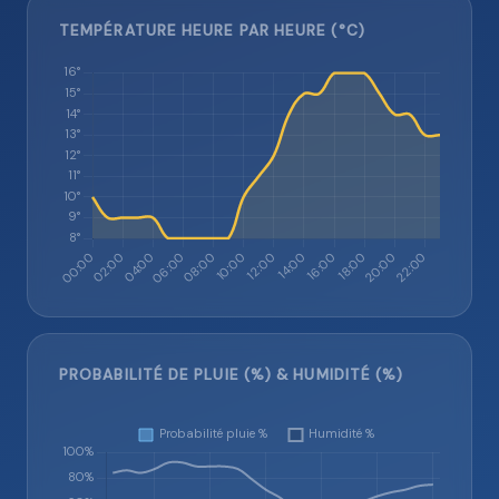
TEMPÉRATURE HEURE PAR HEURE (°C)
PROBABILITÉ DE PLUIE (%) & HUMIDITÉ (%)