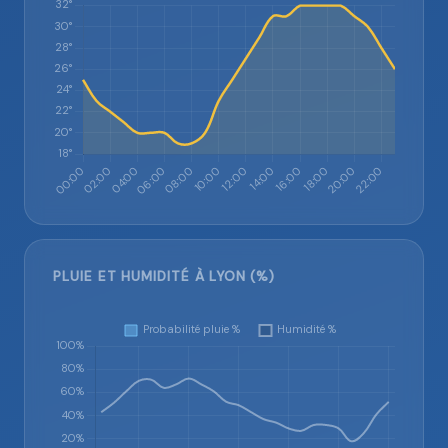
PLUIE ET HUMIDITÉ À LYON (%)