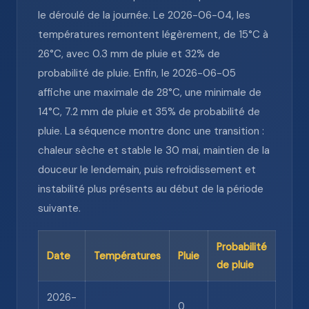
le déroulé de la journée. Le 2026-06-04, les
températures remontent légèrement, de 15°C à
26°C, avec 0.3 mm de pluie et 32% de
probabilité de pluie. Enfin, le 2026-06-05
affiche une maximale de 28°C, une minimale de
14°C, 7.2 mm de pluie et 35% de probabilité de
pluie. La séquence montre donc une transition :
chaleur sèche et stable le 30 mai, maintien de la
douceur le lendemain, puis refroidissement et
instabilité plus présents au début de la période
suivante.
Probabilité
Date
Températures
Pluie
de pluie
2026-
0