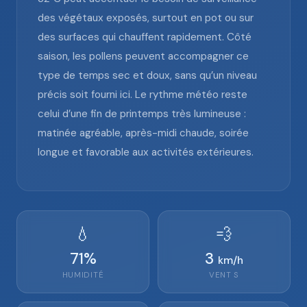
des végétaux exposés, surtout en pot ou sur
des surfaces qui chauffent rapidement. Côté
saison, les pollens peuvent accompagner ce
type de temps sec et doux, sans qu’un niveau
précis soit fourni ici. Le rythme météo reste
celui d’une fin de printemps très lumineuse :
matinée agréable, après-midi chaude, soirée
longue et favorable aux activités extérieures.
💧
💨
71
%
3
km/h
HUMIDITÉ
VENT
S