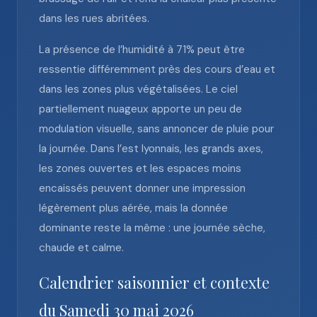
dans les rues abritées.
La présence de l’humidité à 71% peut être
ressentie différemment près des cours d’eau et
dans les zones plus végétalisées. Le ciel
partiellement nuageux apporte un peu de
modulation visuelle, sans annoncer de pluie pour
la journée. Dans l’est lyonnais, les grands axes,
les zones ouvertes et les espaces moins
encaissés peuvent donner une impression
légèrement plus aérée, mais la donnée
dominante reste la même : une journée sèche,
chaude et calme.
Calendrier saisonnier et contexte
du Samedi 30 mai 2026