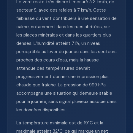
Le vent reste très discret, mesuré à 3 km/h, de
secteur S, avec des rafales à 7 km/h. Cette
faiblesse du vent contribuera à une sensation de
calme, notamment dans les rues abritées, sur
les places minérales et dans les quartiers plus
denses. L’humidité atteint 71%, un niveau
perceptible au lever du jour ou dans les secteurs
proches des cours d’eau, mais la hausse
attendue des températures devrait
progressivement donner une impression plus
chaude que fraîche. La pression de 999 hPa
accompagne une situation qui demeure stable
pour la journée, sans signal pluvieux associé dans
les données disponibles.
La température minimale est de 19°C et la
maximale atteint 32°C, ce qui marque un net