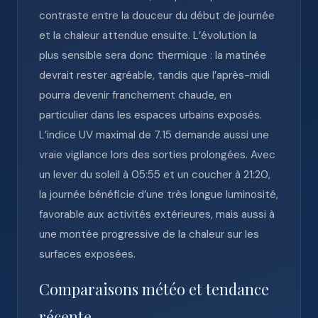
contraste entre la douceur du début de journée
et la chaleur attendue ensuite. L’évolution la
plus sensible sera donc thermique : la matinée
devrait rester agréable, tandis que l’après-midi
pourra devenir franchement chaude, en
particulier dans les espaces urbains exposés.
L’indice UV maximal de 7.15 demande aussi une
vraie vigilance lors des sorties prolongées. Avec
un lever du soleil à 05:55 et un coucher à 21:20,
la journée bénéficie d’une très longue luminosité,
favorable aux activités extérieures, mais aussi à
une montée progressive de la chaleur sur les
surfaces exposées.
Comparaisons météo et tendance
récente