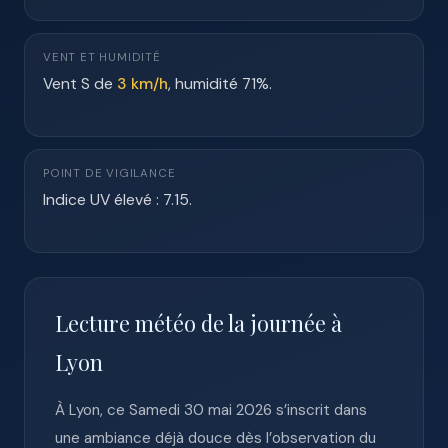
VENT ET HUMIDITÉ
Vent S de
3 km/h
, humidité 71%.
POINT DE VIGILANCE
Indice UV élevé : 7.15.
Lecture météo de la journée à
Lyon
À Lyon, ce Samedi 30 mai 2026 s’inscrit dans
une ambiance déjà douce dès l’observation du