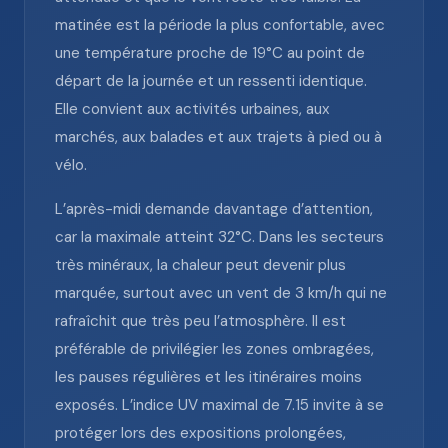
matinée est la période la plus confortable, avec
une température proche de 19°C au point de
départ de la journée et un ressenti identique.
Elle convient aux activités urbaines, aux
marchés, aux balades et aux trajets à pied ou à
vélo.
L’après-midi demande davantage d’attention,
car la maximale atteint 32°C. Dans les secteurs
très minéraux, la chaleur peut devenir plus
marquée, surtout avec un vent de 3 km/h qui ne
rafraîchit que très peu l’atmosphère. Il est
préférable de privilégier les zones ombragées,
les pauses régulières et les itinéraires moins
exposés. L’indice UV maximal de 7.15 invite à se
protéger lors des expositions prolongées,