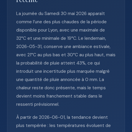
La journée du Samedi 30 mai 2026 apparaît
comme l’une des plus chaudes de la période
disponible pour Lyon, avec une maximale de
32°C et une minimale de 19°C. Le lendemain,
2026-05-31, conserve une ambiance estivale,
avec 21°C au plus bas et 30°C au plus haut, mais
la probabilité de pluie atteint 43%, ce qui
introduit une incertitude plus marquée malgré
une quantité de pluie annoncée à 0 mm. La
chaleur reste donc présente, mais le temps
devient moins franchement stable dans le
ressenti prévisionnel.
À partir de 2026-06-01, la tendance devient
plus tempérée : les températures évoluent de