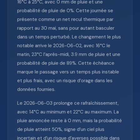
16°C à 25°C, avec 0 mm de pluie et une
probabilité de pluie de 0%. Cette journée se
présente comme un net recul thermique par
rapport au 30 mai, sans pour autant basculer
dans un temps perturbé. Le changement le plus
notable arrive le 2026-06-02, avec 16°C le
matin, 23°C l’après-midi, 3.9 mm de pluie et une
probabilité de pluie de 89%. Cette échéance
marque le passage vers un temps plus instable
et plus frais, avec un risque d’orage dans les
données fournies.
Le 2026-06-03 prolonge ce rafraîchissement,
avec 14°C au minimum et 22°C au maximum. La
pluie annoncée reste à 0 mm, mais la probabilité
de pluie atteint 50%, signe d’un ciel plus
incertain et d’un risque d’averses possible dans