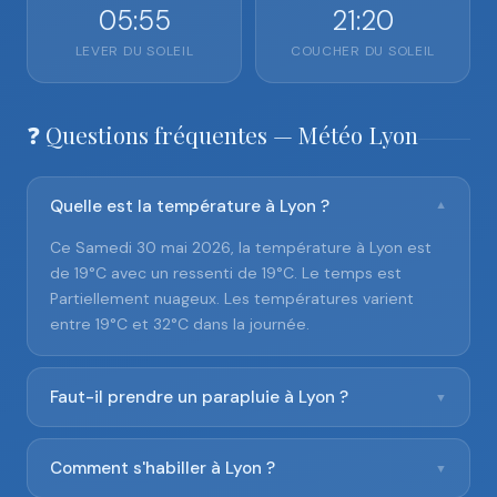
05:55
21:20
LEVER DU SOLEIL
COUCHER DU SOLEIL
❓ Questions fréquentes — Météo Lyon
Quelle est la température à Lyon ?
▼
Ce Samedi 30 mai 2026, la température à Lyon est
de 19°C avec un ressenti de 19°C. Le temps est
Partiellement nuageux. Les températures varient
entre 19°C et 32°C dans la journée.
Faut-il prendre un parapluie à Lyon ?
▼
Comment s'habiller à Lyon ?
▼