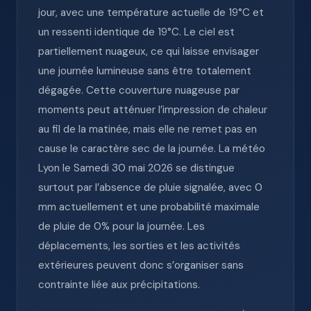
jour, avec une température actuelle de 19°C et
un ressenti identique de 19°C. Le ciel est
partiellement nuageux, ce qui laisse envisager
une journée lumineuse sans être totalement
dégagée. Cette couverture nuageuse par
moments peut atténuer l’impression de chaleur
au fil de la matinée, mais elle ne remet pas en
cause le caractère sec de la journée. La météo
Lyon le Samedi 30 mai 2026 se distingue
surtout par l’absence de pluie signalée, avec 0
mm actuellement et une probabilité maximale
de pluie de 0% pour la journée. Les
déplacements, les sorties et les activités
extérieures peuvent donc s’organiser sans
contrainte liée aux précipitations.