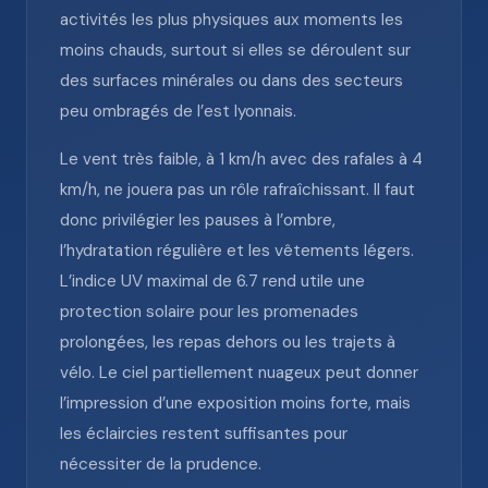
activités les plus physiques aux moments les
moins chauds, surtout si elles se déroulent sur
des surfaces minérales ou dans des secteurs
peu ombragés de l’est lyonnais.
Le vent très faible, à 1 km/h avec des rafales à 4
km/h, ne jouera pas un rôle rafraîchissant. Il faut
donc privilégier les pauses à l’ombre,
l’hydratation régulière et les vêtements légers.
L’indice UV maximal de 6.7 rend utile une
protection solaire pour les promenades
prolongées, les repas dehors ou les trajets à
vélo. Le ciel partiellement nuageux peut donner
l’impression d’une exposition moins forte, mais
les éclaircies restent suffisantes pour
nécessiter de la prudence.