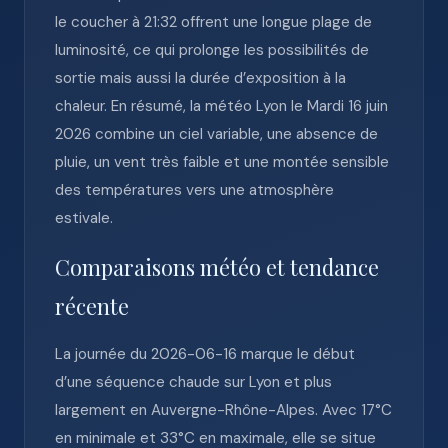
le coucher à 21:32 offrent une longue plage de
luminosité, ce qui prolonge les possibilités de
sortie mais aussi la durée d’exposition à la
chaleur. En résumé, la météo Lyon le Mardi 16 juin
2026 combine un ciel variable, une absence de
pluie, un vent très faible et une montée sensible
des températures vers une atmosphère
estivale.
Comparaisons météo et tendance
récente
La journée du 2026-06-16 marque le début
d’une séquence chaude sur Lyon et plus
largement en Auvergne-Rhône-Alpes. Avec 17°C
en minimale et 33°C en maximale, elle se situe