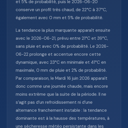
et 5% de probabilité, puis le 2026-06-20
conserve un profil très chaud, de 22°C à 37°C,
également avec 0 mm et 5% de probabilité.
La tendance la plus marquante apparaît ensuite
avec le 2026-06-21, prévu entre 21°C et 39°C,
sans pluie et avec 0% de probabilité. Le 2026-
06-22 prolonge et accentue encore cette
dynamique, avec 23°C en minimale et 41°C en
maximale, 0 mm de pluie et 2% de probabilité.
Par comparaison, le Mardi 16 juin 2026 apparaît
donc comme une journée chaude, mais encore
moins extrême que la suite de la période. Il ne
s’agit pas d’un refroidissement ni d’une
alternance franchement instable : la tendance
dominante est à la hausse des températures, à
une sécheresse météo persistante dans les