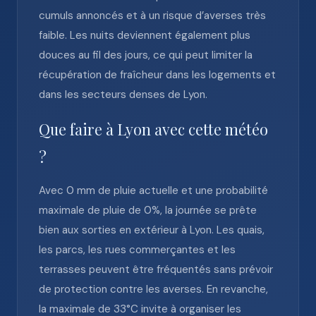
cumuls annoncés et à un risque d’averses très
faible. Les nuits deviennent également plus
douces au fil des jours, ce qui peut limiter la
récupération de fraîcheur dans les logements et
dans les secteurs denses de Lyon.
Que faire à Lyon avec cette météo
?
Avec 0 mm de pluie actuelle et une probabilité
maximale de pluie de 0%, la journée se prête
bien aux sorties en extérieur à Lyon. Les quais,
les parcs, les rues commerçantes et les
terrasses peuvent être fréquentés sans prévoir
de protection contre les averses. En revanche,
la maximale de 33°C invite à organiser les