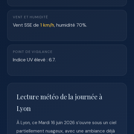
VENT ET HUMIDITÉ
Vent SSE de
1 km/h
, humidité 70%.
POINT DE VIGILANCE
Indice UV élevé : 6.7.
Lecture météo de la journée à
Lyon
À Lyon, ce Mardi 16 juin 2026 s’ouvre sous un ciel
partiellement nuageux, avec une ambiance déjà