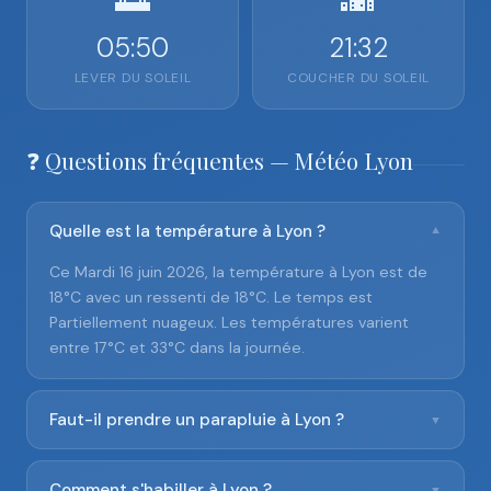
05:50
21:32
LEVER DU SOLEIL
COUCHER DU SOLEIL
❓ Questions fréquentes — Météo Lyon
Quelle est la température à Lyon ?
▼
Ce Mardi 16 juin 2026, la température à Lyon est de
18°C avec un ressenti de 18°C. Le temps est
Partiellement nuageux. Les températures varient
entre 17°C et 33°C dans la journée.
Faut-il prendre un parapluie à Lyon ?
▼
Comment s'habiller à Lyon ?
▼