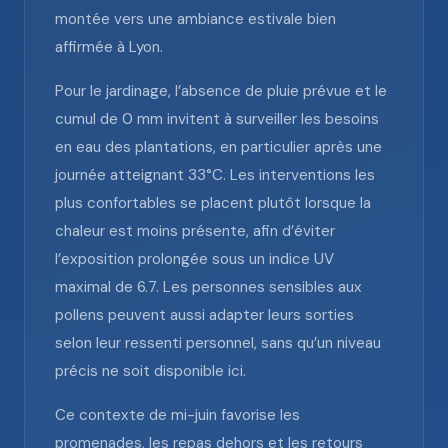
montée vers une ambiance estivale bien
affirmée à Lyon.
Pour le jardinage, l’absence de pluie prévue et le
cumul de 0 mm invitent à surveiller les besoins
en eau des plantations, en particulier après une
journée atteignant 33°C. Les interventions les
plus confortables se placent plutôt lorsque la
chaleur est moins présente, afin d’éviter
l’exposition prolongée sous un indice UV
maximal de 6.7. Les personnes sensibles aux
pollens peuvent aussi adapter leurs sorties
selon leur ressenti personnel, sans qu’un niveau
précis ne soit disponible ici.
Ce contexte de mi-juin favorise les
promenades, les repas dehors et les retours