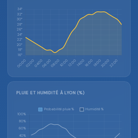
PLUIE ET HUMIDITÉ À LYON (%)