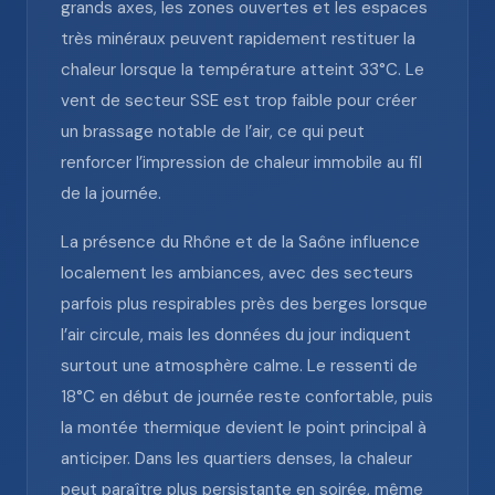
grands axes, les zones ouvertes et les espaces
très minéraux peuvent rapidement restituer la
chaleur lorsque la température atteint 33°C. Le
vent de secteur SSE est trop faible pour créer
un brassage notable de l’air, ce qui peut
renforcer l’impression de chaleur immobile au fil
de la journée.
La présence du Rhône et de la Saône influence
localement les ambiances, avec des secteurs
parfois plus respirables près des berges lorsque
l’air circule, mais les données du jour indiquent
surtout une atmosphère calme. Le ressenti de
18°C en début de journée reste confortable, puis
la montée thermique devient le point principal à
anticiper. Dans les quartiers denses, la chaleur
peut paraître plus persistante en soirée, même