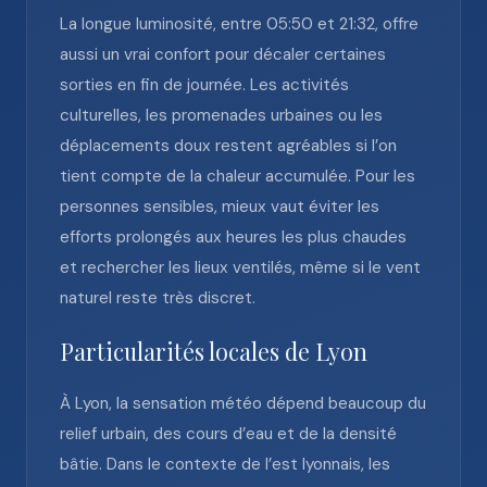
La longue luminosité, entre 05:50 et 21:32, offre
aussi un vrai confort pour décaler certaines
sorties en fin de journée. Les activités
culturelles, les promenades urbaines ou les
déplacements doux restent agréables si l’on
tient compte de la chaleur accumulée. Pour les
personnes sensibles, mieux vaut éviter les
efforts prolongés aux heures les plus chaudes
et rechercher les lieux ventilés, même si le vent
naturel reste très discret.
Particularités locales de Lyon
À Lyon, la sensation météo dépend beaucoup du
relief urbain, des cours d’eau et de la densité
bâtie. Dans le contexte de l’est lyonnais, les