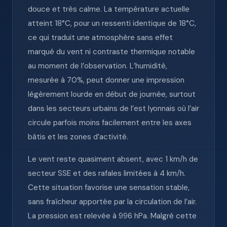
douce et très calme. La température actuelle
atteint 18°C, pour un ressenti identique de 18°C,
ce qui traduit une atmosphère sans effet
marqué du vent ni contraste thermique notable
au moment de l’observation. L’humidité,
mesurée à 70%, peut donner une impression
légèrement lourde en début de journée, surtout
dans les secteurs urbains de l’est lyonnais où l’air
circule parfois moins facilement entre les axes
bâtis et les zones d’activité.
Le vent reste quasiment absent, avec 1 km/h de
secteur SSE et des rafales limitées à 4 km/h.
Cette situation favorise une sensation stable,
sans fraîcheur apportée par la circulation de l’air.
La pression est relevée à 996 hPa. Malgré cette