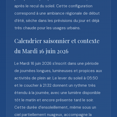
après le recul du soleil. Cette configuration
correspond à une ambiance régionale de début
d’été, sèche dans les prévisions du jour et déjà
très chaude pour les usages urbains.
Calendrier saisonnier et contexte
du Mardi 16 juin 2026
Le Mardi 16 juin 2026 s’inscrit dans une période
de journées longues, lumineuses et propices aux
activités de plein air. Le lever du soleil à 05:50
et le coucher à 21:32 donnent un rythme très
étendu à la journée, avec une lumière disponible
tôt le matin et encore présente tard le soir.
Cette durée d’ensoleillement, même sous un
ciel partiellement nuageux, accompagne la