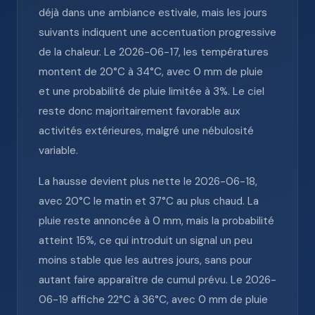
déjà dans une ambiance estivale, mais les jours
suivants indiquent une accentuation progressive
de la chaleur. Le 2026-06-17, les températures
montent de 20°C à 34°C, avec 0 mm de pluie
et une probabilité de pluie limitée à 3%. Le ciel
reste donc majoritairement favorable aux
activités extérieures, malgré une nébulosité
variable.
La hausse devient plus nette le 2026-06-18,
avec 20°C le matin et 37°C au plus chaud. La
pluie reste annoncée à 0 mm, mais la probabilité
atteint 15%, ce qui introduit un signal un peu
moins stable que les autres jours, sans pour
autant faire apparaître de cumul prévu. Le 2026-
06-19 affiche 22°C à 36°C, avec 0 mm de pluie