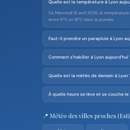
Quelle est la température à Lyon aujou
Ce Mercredi 15 avril 2026, la températur
entre 8°C et 18°C dans la journée.
Faut-il prendre un parapluie à Lyon auj
Comment s'habiller à Lyon aujourd'hui 
Quelle est la météo de demain à Lyon 
À quelle heure se lève et se couche le 
📍 Météo des villes proches (Est)