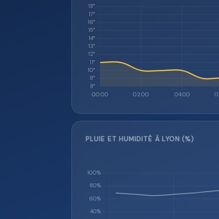
PLUIE ET HUMIDITÉ À LYON (%)