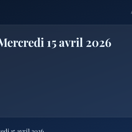
ercredi 15 avril 2026
di 15 avril 2026