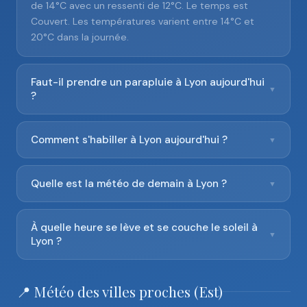
de 14°C avec un ressenti de 12°C. Le temps est
Couvert. Les températures varient entre 14°C et
20°C dans la journée.
Faut-il prendre un parapluie à Lyon aujourd'hui
▼
?
Comment s'habiller à Lyon aujourd'hui ?
▼
Quelle est la météo de demain à Lyon ?
▼
À quelle heure se lève et se couche le soleil à
▼
Lyon ?
📍 Météo des villes proches (Est)