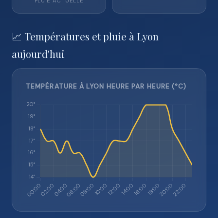
PLUIE ACTUELLE
📈 Températures et pluie à Lyon
aujourd'hui
TEMPÉRATURE À LYON HEURE PAR HEURE (°C)