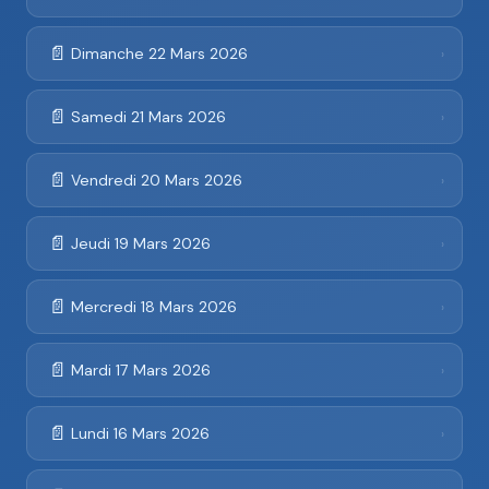
📄
Dimanche 22 Mars 2026
›
📄
Samedi 21 Mars 2026
›
📄
Vendredi 20 Mars 2026
›
📄
Jeudi 19 Mars 2026
›
📄
Mercredi 18 Mars 2026
›
📄
Mardi 17 Mars 2026
›
📄
Lundi 16 Mars 2026
›