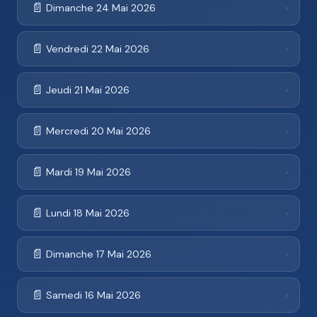
📄
Dimanche 24 Mai 2026
›
📄
Vendredi 22 Mai 2026
›
📄
Jeudi 21 Mai 2026
›
📄
Mercredi 20 Mai 2026
›
📄
Mardi 19 Mai 2026
›
📄
Lundi 18 Mai 2026
›
📄
Dimanche 17 Mai 2026
›
📄
Samedi 16 Mai 2026
›