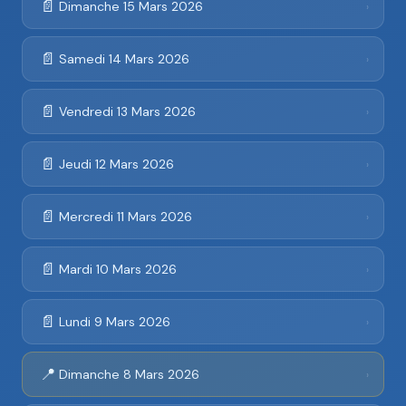
📄
Dimanche 15 Mars 2026
›
📄
Samedi 14 Mars 2026
›
📄
Vendredi 13 Mars 2026
›
📄
Jeudi 12 Mars 2026
›
📄
Mercredi 11 Mars 2026
›
📄
Mardi 10 Mars 2026
›
📄
Lundi 9 Mars 2026
›
📍
Dimanche 8 Mars 2026
›