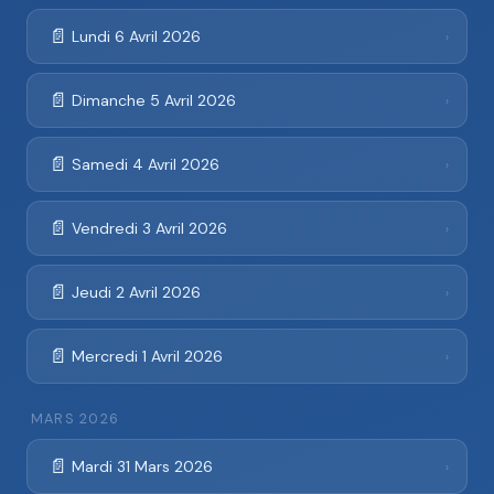
📄
Lundi 6 Avril 2026
›
📄
Dimanche 5 Avril 2026
›
📄
Samedi 4 Avril 2026
›
📄
Vendredi 3 Avril 2026
›
📄
Jeudi 2 Avril 2026
›
📄
Mercredi 1 Avril 2026
›
MARS 2026
📄
Mardi 31 Mars 2026
›