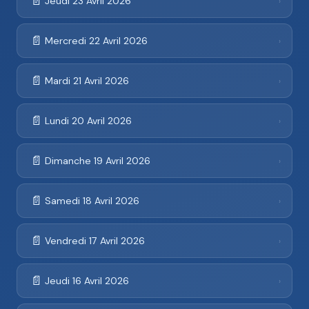
📄
Jeudi 23 Avril 2026
›
📄
Mercredi 22 Avril 2026
›
📄
Mardi 21 Avril 2026
›
📄
Lundi 20 Avril 2026
›
📄
Dimanche 19 Avril 2026
›
📄
Samedi 18 Avril 2026
›
📄
Vendredi 17 Avril 2026
›
📄
Jeudi 16 Avril 2026
›