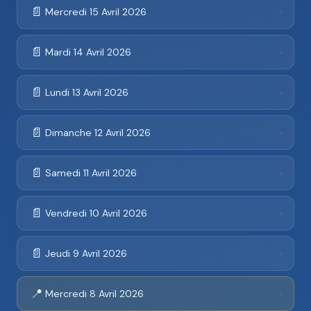
📄
Mercredi 15 Avril 2026
›
📄
Mardi 14 Avril 2026
›
📄
Lundi 13 Avril 2026
›
📄
Dimanche 12 Avril 2026
›
📄
Samedi 11 Avril 2026
›
📄
Vendredi 10 Avril 2026
›
📄
Jeudi 9 Avril 2026
›
📍
Mercredi 8 Avril 2026
›