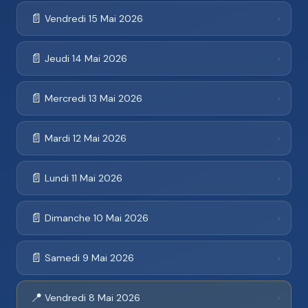
📄
Vendredi 15 Mai 2026
›
📄
Jeudi 14 Mai 2026
›
📄
Mercredi 13 Mai 2026
›
📄
Mardi 12 Mai 2026
›
📄
Lundi 11 Mai 2026
›
📄
Dimanche 10 Mai 2026
›
📄
Samedi 9 Mai 2026
›
📍
Vendredi 8 Mai 2026
›