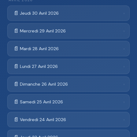
AVRIL 2026
📄
Jeudi 30 Avril 2026
›
📄
Mercredi 29 Avril 2026
›
📄
Mardi 28 Avril 2026
›
📄
Lundi 27 Avril 2026
›
📄
Dimanche 26 Avril 2026
›
📄
Samedi 25 Avril 2026
›
📄
Vendredi 24 Avril 2026
›