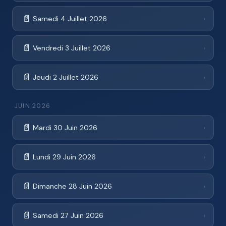
📄
Samedi 4 Juillet 2026
›
📄
Vendredi 3 Juillet 2026
›
📄
Jeudi 2 Juillet 2026
›
JUIN 2026
📄
Mardi 30 Juin 2026
›
📄
Lundi 29 Juin 2026
›
📄
Dimanche 28 Juin 2026
›
📄
Samedi 27 Juin 2026
›