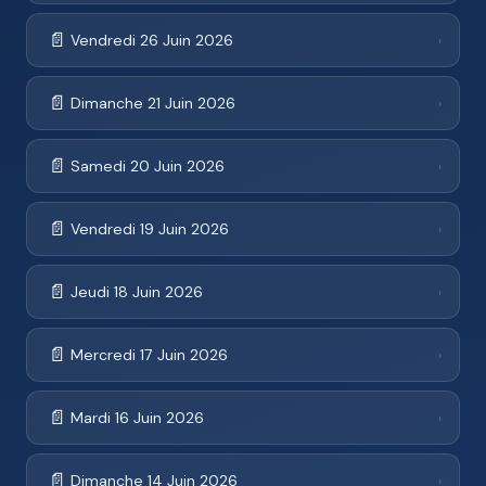
📄
Vendredi 26 Juin 2026
›
📄
Dimanche 21 Juin 2026
›
📄
Samedi 20 Juin 2026
›
📄
Vendredi 19 Juin 2026
›
📄
Jeudi 18 Juin 2026
›
📄
Mercredi 17 Juin 2026
›
📄
Mardi 16 Juin 2026
›
📄
Dimanche 14 Juin 2026
›