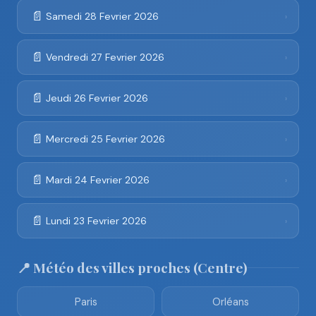
📄
Samedi 28 Fevrier 2026
›
📄
Vendredi 27 Fevrier 2026
›
📄
Jeudi 26 Fevrier 2026
›
📄
Mercredi 25 Fevrier 2026
›
📄
Mardi 24 Fevrier 2026
›
📄
Lundi 23 Fevrier 2026
›
📍 Météo des villes proches (Centre)
Paris
Orléans