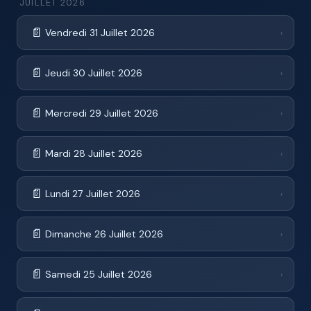
JUILLET 2026
📄
Vendredi 31 Juillet 2026
›
📄
Jeudi 30 Juillet 2026
›
📄
Mercredi 29 Juillet 2026
›
📄
Mardi 28 Juillet 2026
›
📄
Lundi 27 Juillet 2026
›
📄
Dimanche 26 Juillet 2026
›
📄
Samedi 25 Juillet 2026
›