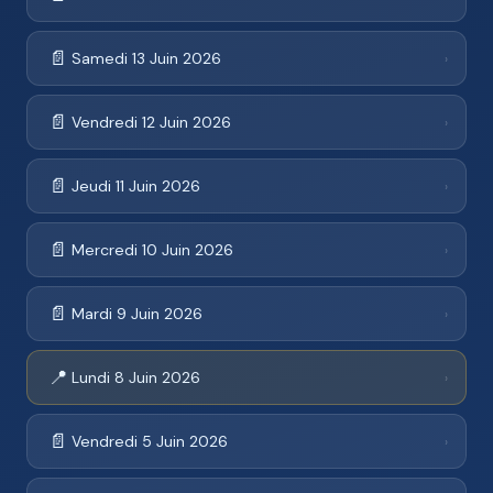
📄
Samedi 13 Juin 2026
›
📄
Vendredi 12 Juin 2026
›
📄
Jeudi 11 Juin 2026
›
📄
Mercredi 10 Juin 2026
›
📄
Mardi 9 Juin 2026
›
📍
Lundi 8 Juin 2026
›
📄
Vendredi 5 Juin 2026
›