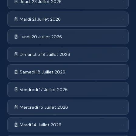
📄
Jeudi 23 Juillet 2026
›
📄
Mardi 21 Juillet 2026
›
📄
Lundi 20 Juillet 2026
›
📄
Dimanche 19 Juillet 2026
›
📄
Samedi 18 Juillet 2026
›
📄
Vendredi 17 Juillet 2026
›
📄
Mercredi 15 Juillet 2026
›
📄
Mardi 14 Juillet 2026
›