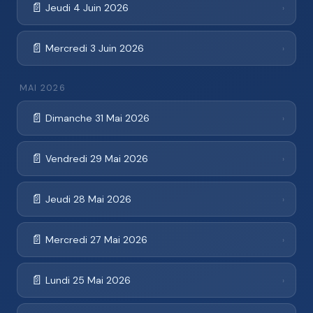
📄
Jeudi 4 Juin 2026
›
📄
Mercredi 3 Juin 2026
›
MAI 2026
📄
Dimanche 31 Mai 2026
›
📄
Vendredi 29 Mai 2026
›
📄
Jeudi 28 Mai 2026
›
📄
Mercredi 27 Mai 2026
›
📄
Lundi 25 Mai 2026
›