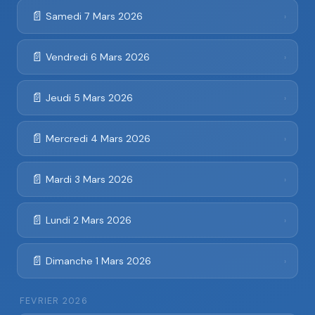
📄
Samedi 7 Mars 2026
›
📄
Vendredi 6 Mars 2026
›
📄
Jeudi 5 Mars 2026
›
📄
Mercredi 4 Mars 2026
›
📄
Mardi 3 Mars 2026
›
📄
Lundi 2 Mars 2026
›
📄
Dimanche 1 Mars 2026
›
FEVRIER 2026