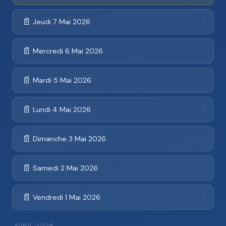
📄
Jeudi 7 Mai 2026
›
📄
Mercredi 6 Mai 2026
›
📄
Mardi 5 Mai 2026
›
📄
Lundi 4 Mai 2026
›
📄
Dimanche 3 Mai 2026
›
📄
Samedi 2 Mai 2026
›
📄
Vendredi 1 Mai 2026
›