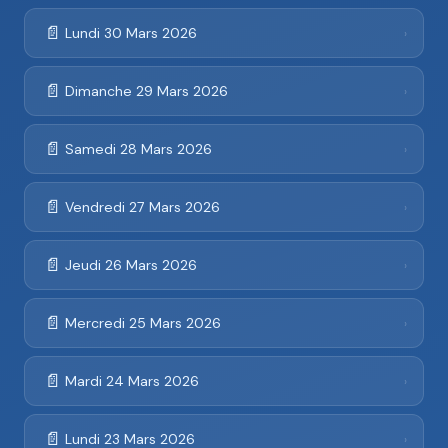
📄
Lundi 30 Mars 2026
›
📄
Dimanche 29 Mars 2026
›
📄
Samedi 28 Mars 2026
›
📄
Vendredi 27 Mars 2026
›
📄
Jeudi 26 Mars 2026
›
📄
Mercredi 25 Mars 2026
›
📄
Mardi 24 Mars 2026
›
📄
Lundi 23 Mars 2026
›