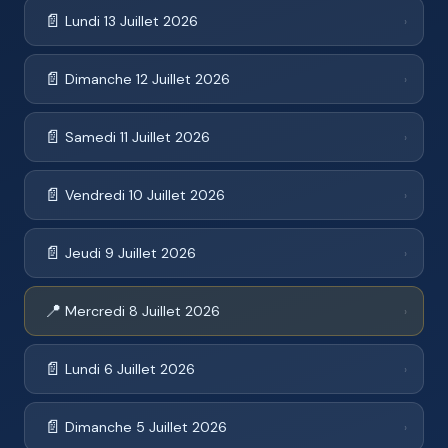
📄
Lundi 13 Juillet 2026
›
📄
Dimanche 12 Juillet 2026
›
📄
Samedi 11 Juillet 2026
›
📄
Vendredi 10 Juillet 2026
›
📄
Jeudi 9 Juillet 2026
›
📍
Mercredi 8 Juillet 2026
›
📄
Lundi 6 Juillet 2026
›
📄
Dimanche 5 Juillet 2026
›