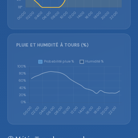
PLUIE ET HUMIDITÉ À TOURS (%)