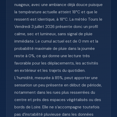
nuageux, avec une ambiance déjà douce puisque
la température actuelle atteint 18°C et que le
ressenti est identique, à 18°C. La météo Tours le
Vendredi 3 juillet 2026 présente donc un profil
calme, sec et lumineux, sans signal de pluie
immédiate. Le cumul actuel est de 0 mm et la
probabilité maximale de pluie dans la journée
reste à 0%, ce qui donne une lecture très
favorable pour les déplacements, les activités
en extérieur et les trajets du quotidien.
L’humidité, mesurée à 85%, peut apporter une
sensation un peu présente en début de période,
notamment dans les rues plus resserrées du
centre et près des espaces végétalisés ou des
bords de Loire. Elle ne s’accompagne toutefois
pas d’instabilité pluvieuse dans les données