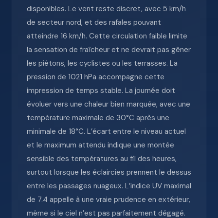
disponibles. Le vent reste discret, avec 5 km/h
de secteur nord, et des rafales pouvant
atteindre 16 km/h. Cette circulation faible limite
la sensation de fraîcheur et ne devrait pas gêner
les piétons, les cyclistes ou les terrasses. La
pression de 1021 hPa accompagne cette
impression de temps stable. La journée doit
évoluer vers une chaleur bien marquée, avec une
température maximale de 30°C après une
minimale de 18°C. L’écart entre le niveau actuel
et le maximum attendu indique une montée
sensible des températures au fil des heures,
surtout lorsque les éclaircies prennent le dessus
entre les passages nuageux. L’indice UV maximal
de 7.4 appelle à une vraie prudence en extérieur,
même si le ciel n’est pas parfaitement dégagé.