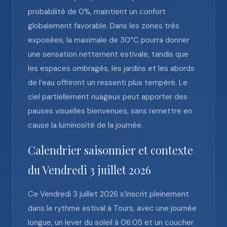
probabilité de 0%, maintient un confort
globalement favorable. Dans les zones très
exposées, la maximale de 30°C pourra donner
une sensation nettement estivale, tandis que
les espaces ombragés, les jardins et les abords
de l’eau offriront un ressenti plus tempéré. Le
ciel partiellement nuageux peut apporter des
pauses visuelles bienvenues, sans remettre en
cause la luminosité de la journée.
Calendrier saisonnier et contexte
du Vendredi 3 juillet 2026
Ce Vendredi 3 juillet 2026 s’inscrit pleinement
dans le rythme estival à Tours, avec une journée
longue, un lever du soleil à 06:05 et un coucher