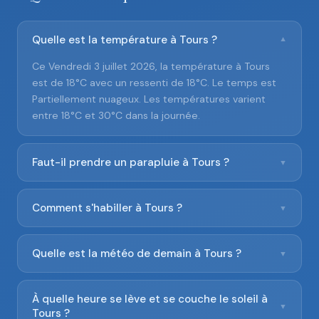
Quelle est la température à Tours ?
▼
Ce Vendredi 3 juillet 2026, la température à Tours
est de 18°C avec un ressenti de 18°C. Le temps est
Partiellement nuageux. Les températures varient
entre 18°C et 30°C dans la journée.
Faut-il prendre un parapluie à Tours ?
▼
Comment s'habiller à Tours ?
▼
Quelle est la météo de demain à Tours ?
▼
À quelle heure se lève et se couche le soleil à
▼
Tours ?