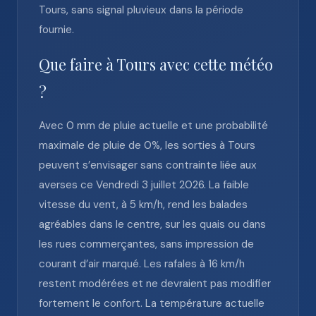
Tours, sans signal pluvieux dans la période
fournie.
Que faire à Tours avec cette météo
?
Avec 0 mm de pluie actuelle et une probabilité
maximale de pluie de 0%, les sorties à Tours
peuvent s’envisager sans contrainte liée aux
averses ce Vendredi 3 juillet 2026. La faible
vitesse du vent, à 5 km/h, rend les balades
agréables dans le centre, sur les quais ou dans
les rues commerçantes, sans impression de
courant d’air marqué. Les rafales à 16 km/h
restent modérées et ne devraient pas modifier
fortement le confort. La température actuelle