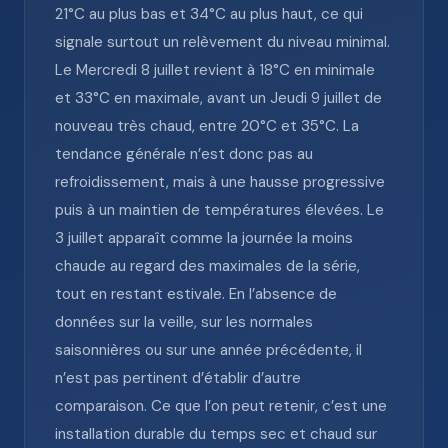
21°C au plus bas et 34°C au plus haut, ce qui
signale surtout un relèvement du niveau minimal.
Le Mercredi 8 juillet revient à 18°C en minimale
et 33°C en maximale, avant un Jeudi 9 juillet de
nouveau très chaud, entre 20°C et 35°C. La
tendance générale n’est donc pas au
refroidissement, mais à une hausse progressive
puis à un maintien de températures élevées. Le
3 juillet apparaît comme la journée la moins
chaude au regard des maximales de la série,
tout en restant estivale. En l’absence de
données sur la veille, sur les normales
saisonnières ou sur une année précédente, il
n’est pas pertinent d’établir d’autre
comparaison. Ce que l’on peut retenir, c’est une
installation durable du temps sec et chaud sur