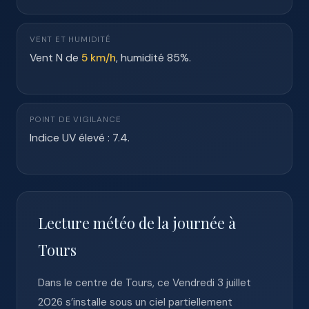
VENT ET HUMIDITÉ
Vent N de
5 km/h
, humidité 85%.
POINT DE VIGILANCE
Indice UV élevé : 7.4.
Lecture météo de la journée à
Tours
Dans le centre de Tours, ce Vendredi 3 juillet
2026 s’installe sous un ciel partiellement