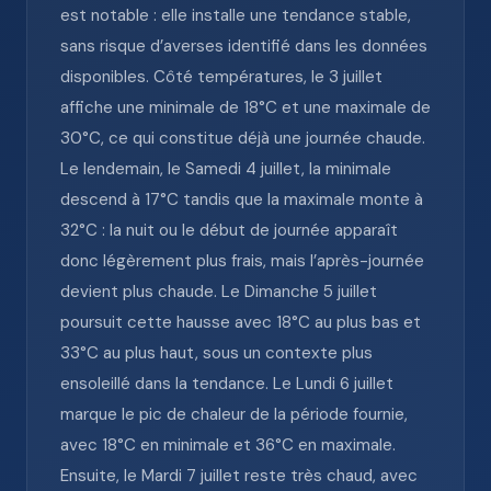
est notable : elle installe une tendance stable,
sans risque d’averses identifié dans les données
disponibles. Côté températures, le 3 juillet
affiche une minimale de 18°C et une maximale de
30°C, ce qui constitue déjà une journée chaude.
Le lendemain, le Samedi 4 juillet, la minimale
descend à 17°C tandis que la maximale monte à
32°C : la nuit ou le début de journée apparaît
donc légèrement plus frais, mais l’après-journée
devient plus chaude. Le Dimanche 5 juillet
poursuit cette hausse avec 18°C au plus bas et
33°C au plus haut, sous un contexte plus
ensoleillé dans la tendance. Le Lundi 6 juillet
marque le pic de chaleur de la période fournie,
avec 18°C en minimale et 36°C en maximale.
Ensuite, le Mardi 7 juillet reste très chaud, avec