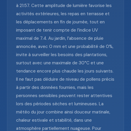
à 21:57. Cette amplitude de lumière favorise les
activités extérieures, les repas en terrasse et
les déplacements en fin de journée, tout en
imposant de tenir compte de l’indice UV
maximal de 7.4. Au jardin, l’absence de pluie
annoncée, avec 0 mm et une probabilité de 0%,
invite à surveiller les besoins des plantations,
surtout avec une maximale de 30°C et une
tendance encore plus chaude les jours suivants.
Il ne faut pas déduire de niveau de pollens précis
à partir des données fournies, mais les
personnes sensibles peuvent rester attentives
lors des périodes sèches et lumineuses. La
météo du jour combine ainsi douceur matinale,
chaleur estivale et stabilité, dans une
atmosphère partiellement nuageuse. Pour