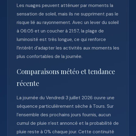
Les nuages peuvent atténuer par moments la
sensation de soleil, mais ils ne suppriment pas le
risque lié au rayonnement. Avec un lever du soleil
à 06:05 et un coucher à 21:57, la plage de
luminosité est très longue, ce qui renforce
l’intérêt d’adapter les activités aux moments les
plus confortables de la journée.
Comparaisons météo et tendance
récente
La journée du Vendredi 3 juillet 2026 ouvre une
séquence particulièrement sèche à Tours. Sur
l’ensemble des prochains jours fournis, aucun
cumul de pluie n’est annoncé et la probabilité de
pluie reste à 0% chaque jour. Cette continuité