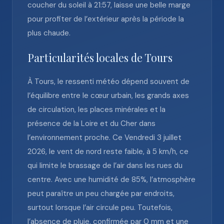
coucher du soleil à 21:57, laisse une belle marge
pour profiter de l’extérieur après la période la
plus chaude.
Particularités locales de Tours
À Tours, le ressenti météo dépend souvent de
l’équilibre entre le cœur urbain, les grands axes
de circulation, les places minérales et la
présence de la Loire et du Cher dans
l’environnement proche. Ce Vendredi 3 juillet
2026, le vent de nord reste faible, à 5 km/h, ce
qui limite le brassage de l’air dans les rues du
centre. Avec une humidité de 85%, l’atmosphère
peut paraître un peu chargée par endroits,
surtout lorsque l’air circule peu. Toutefois,
l’absence de pluie, confirmée par 0 mm et une