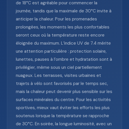
de 18°C est agréable pour commencer la
journée, tandis que la maximale de 30°C invite à
anticiper la chaleur. Pour les promenades
prolongées, les moments les plus confortables
seront ceux où la température reste encore
éloignée du maximum. L’indice UV de 7.4 mérite
une attention particulière : protection solaire,
lunettes, pauses à l’ombre et hydratation sont à
privilégier, même sous un ciel partiellement
nuageux. Les terrasses, visites urbaines et
trajets à vélo sont favorisés par le temps sec,
mais la chaleur peut devenir plus sensible sur les
surfaces minérales du centre. Pour les activités
sportives, mieux vaut éviter les efforts les plus
soutenus lorsque la température se rapproche
de 30°C. En soirée, la longue luminosité, avec un