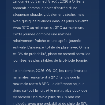
La journée du Samedi 8 août 2026 à Orléans
apparaît comme le point d’entrée d’une
séquence chaude, globalement sèche, mais
avec quelques nuances dans les jours suivants.
Avec 15°C au minimum et 31°C au maximum,
cette journée combine une matinée
relativement fraîche et une après-journée
estivale. L’absence totale de pluie, avec 0 mm
et 0% de probabilité, place ce samedi parmi les
journées les plus stables de la période fournie.
Le lendemain, 2026-08-09, les températures
minimales remontent à 21°C tandis que la
maximale reste à 31°C. La différence se joue
donc surtout la nuit et le matin, plus doux que
ce samedi. Une faible pluie de 0.5 mm est
indiquée, avec une probabilité de pluie de 15%,