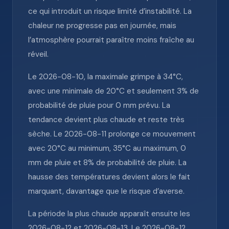
ce qui introduit un risque limité d’instabilité. La
chaleur ne progresse pas en journée, mais
l’atmosphère pourrait paraître moins fraîche au
réveil.
Le 2026-08-10, la maximale grimpe à 34°C,
avec une minimale de 20°C et seulement 3% de
probabilité de pluie pour 0 mm prévu. La
tendance devient plus chaude et reste très
sèche. Le 2026-08-11 prolonge ce mouvement
avec 20°C au minimum, 35°C au maximum, 0
mm de pluie et 8% de probabilité de pluie. La
hausse des températures devient alors le fait
marquant, davantage que le risque d’averse.
La période la plus chaude apparaît ensuite les
2026-08-12 et 2026-08-13. Le 2026-08-12