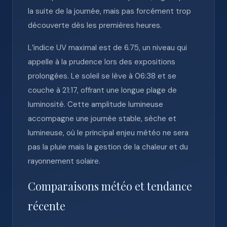
la suite de la journée, mais pas forcément trop
découverte dès les premières heures.
L’indice UV maximal est de 6.75, un niveau qui
appelle à la prudence lors des expositions
prolongées. Le soleil se lève à 06:38 et se
couche à 21:17, offrant une longue plage de
luminosité. Cette amplitude lumineuse
accompagne une journée stable, sèche et
lumineuse, où le principal enjeu météo ne sera
pas la pluie mais la gestion de la chaleur et du
rayonnement solaire.
Comparaisons météo et tendance
récente