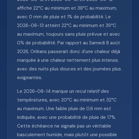
affiche 22°C au minimum et 38°C au maximum,
avec 0 mm de pluie et 1% de probabilité. Le
2026-08-13 atteint 22°C au minimum et 39°C
au maximum, toujours sans pluie prévue et avec
0% de probabilité. Par rapport au Samedi 8 août
2026, Orléans passerait donc d’une chaleur déjà
marquée à une chaleur nettement plus intense,
avec des nuits plus douces et des journées plus
exigeantes.
Le 2026-08-14 marque un recul relatif des
températures, avec 20°C au minimum et 32°C
au maximum. Une faible pluie de 0.6 mm est
indiquée, avec une probabilité de pluie de 17%.
Cette échéance ne signale pas un véritable
basculement humide, mais plutôt une possible