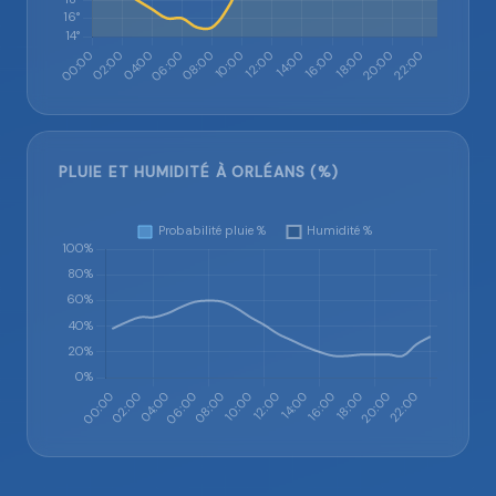
PLUIE ET HUMIDITÉ À ORLÉANS (%)