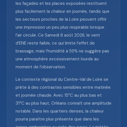
les façades et les places exposées restituent
plus facilement la chaleur en journée, tandis que
les secteurs proches de la Loire peuvent offrir
une impression un peu plus respirable lorsque
l’air circule. Ce Samedi 8 août 2026, le vent
d’ENE reste faible, ce qui limite l’effet de
brassage, mais l’humidité à 59% ne suggère pas
une atmosphère excessivement lourde au
moment de l’observation.
Le contexte régional du Centre-Val de Loire se
prête à des contrastes sensibles entre matinée
et journée chaude. Avec 15°C au plus bas et
31°C au plus haut, Orléans connaît une amplitude
notable. Dans les quartiers denses, la chaleur
pourra paraître plus présente que dans les