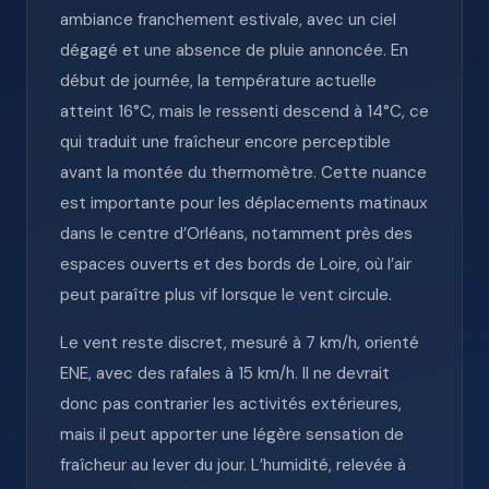
ambiance franchement estivale, avec un ciel
dégagé et une absence de pluie annoncée. En
début de journée, la température actuelle
atteint 16°C, mais le ressenti descend à 14°C, ce
qui traduit une fraîcheur encore perceptible
avant la montée du thermomètre. Cette nuance
est importante pour les déplacements matinaux
dans le centre d’Orléans, notamment près des
espaces ouverts et des bords de Loire, où l’air
peut paraître plus vif lorsque le vent circule.
Le vent reste discret, mesuré à 7 km/h, orienté
ENE, avec des rafales à 15 km/h. Il ne devrait
donc pas contrarier les activités extérieures,
mais il peut apporter une légère sensation de
fraîcheur au lever du jour. L’humidité, relevée à