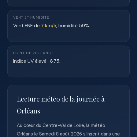
VENT ET HUMIDITÉ
Vent ENE de
7 km/h
, humidité 59%.
POINT DE VIGILANCE
Indice UV élevé : 6.75.
Lecture météo de la journée à
Orléans
Au cœur du Centre-Val de Loire, la météo
Orléans le Samedi 8 août 2026 s’inscrit dans une