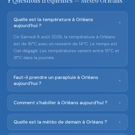
❓ Questions fréquentes — Météo Orléans
Quelle est la température à Orléans
▼
aujourd'hui ?
Ce Samedi 8 août 2026, la température à Orléans
est de 16°C avec un ressenti de 14°C. Le temps est
Ciel dégagé. Les températures varient entre 15°C et
31°C dans la journée.
Faut-il prendre un parapluie à Orléans
▼
aujourd'hui ?
Comment s'habiller à Orléans aujourd'hui ?
▼
Quelle est la météo de demain à Orléans ?
▼