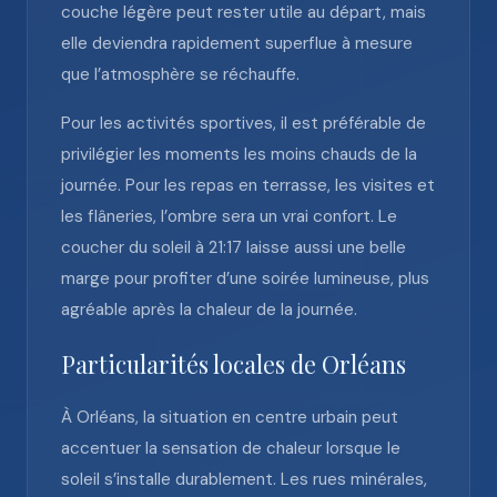
couche légère peut rester utile au départ, mais
elle deviendra rapidement superflue à mesure
que l’atmosphère se réchauffe.
Pour les activités sportives, il est préférable de
privilégier les moments les moins chauds de la
journée. Pour les repas en terrasse, les visites et
les flâneries, l’ombre sera un vrai confort. Le
coucher du soleil à 21:17 laisse aussi une belle
marge pour profiter d’une soirée lumineuse, plus
agréable après la chaleur de la journée.
Particularités locales de Orléans
À Orléans, la situation en centre urbain peut
accentuer la sensation de chaleur lorsque le
soleil s’installe durablement. Les rues minérales,