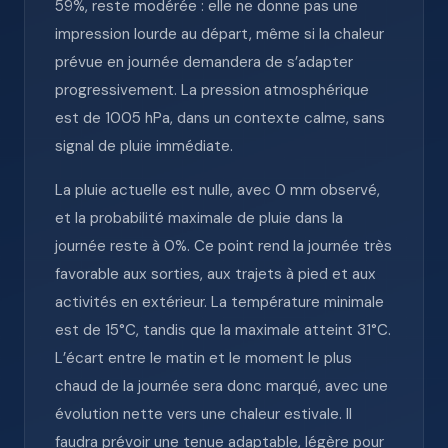
59%, reste modérée : elle ne donne pas une
impression lourde au départ, même si la chaleur
prévue en journée demandera de s’adapter
progressivement. La pression atmosphérique
est de 1005 hPa, dans un contexte calme, sans
signal de pluie immédiate.
La pluie actuelle est nulle, avec 0 mm observé,
et la probabilité maximale de pluie dans la
journée reste à 0%. Ce point rend la journée très
favorable aux sorties, aux trajets à pied et aux
activités en extérieur. La température minimale
est de 15°C, tandis que la maximale atteint 31°C.
L’écart entre le matin et le moment le plus
chaud de la journée sera donc marqué, avec une
évolution nette vers une chaleur estivale. Il
faudra prévoir une tenue adaptable, légère pour