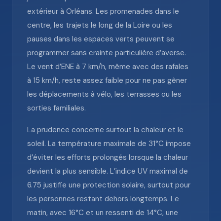
extérieur à Orléans. Les promenades dans le
centre, les trajets le long de la Loire ou les
pauses dans les espaces verts peuvent se
programmer sans crainte particulière d’averse.
Le vent d’ENE à 7 km/h, même avec des rafales
à 15 km/h, reste assez faible pour ne pas gêner
les déplacements à vélo, les terrasses ou les
sorties familiales.
La prudence concerne surtout la chaleur et le
soleil. La température maximale de 31°C impose
d’éviter les efforts prolongés lorsque la chaleur
devient la plus sensible. L’indice UV maximal de
6.75 justifie une protection solaire, surtout pour
les personnes restant dehors longtemps. Le
matin, avec 16°C et un ressenti de 14°C, une