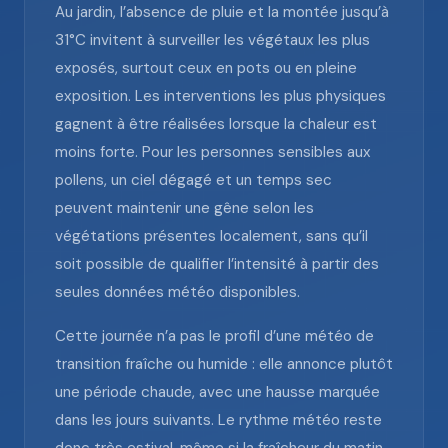
Au jardin, l’absence de pluie et la montée jusqu’à
31°C invitent à surveiller les végétaux les plus
exposés, surtout ceux en pots ou en pleine
exposition. Les interventions les plus physiques
gagnent à être réalisées lorsque la chaleur est
moins forte. Pour les personnes sensibles aux
pollens, un ciel dégagé et un temps sec
peuvent maintenir une gêne selon les
végétations présentes localement, sans qu’il
soit possible de qualifier l’intensité à partir des
seules données météo disponibles.
Cette journée n’a pas le profil d’une météo de
transition fraîche ou humide : elle annonce plutôt
une période chaude, avec une hausse marquée
dans les jours suivants. Le rythme météo reste