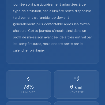
journée sont particulièrement adaptées à ce
type de situation, car la lumière reste disponible
tardivement et l’ambiance devient
généralement plus confortable après les fortes
chaleurs. Cette journée s’inscrit ainsi dans un
profil de mi-saison avancée, déjà très estival par
les températures, mais encore porté par le
calendrier printanier.
💧
💨
78
%
6
km/h
HUMIDITÉ
VENT
ENE