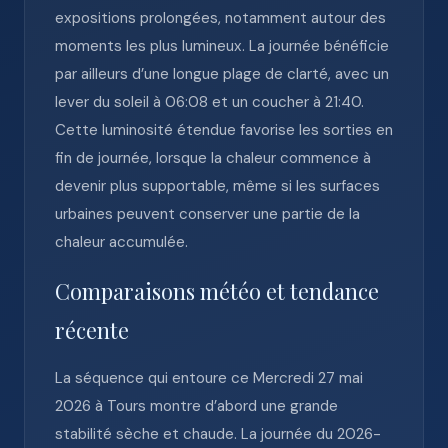
expositions prolongées, notamment autour des
moments les plus lumineux. La journée bénéficie
par ailleurs d’une longue plage de clarté, avec un
lever du soleil à 06:08 et un coucher à 21:40.
Cette luminosité étendue favorise les sorties en
fin de journée, lorsque la chaleur commence à
devenir plus supportable, même si les surfaces
urbaines peuvent conserver une partie de la
chaleur accumulée.
Comparaisons météo et tendance
récente
La séquence qui entoure ce Mercredi 27 mai
2026 à Tours montre d’abord une grande
stabilité sèche et chaude. La journée du 2026-