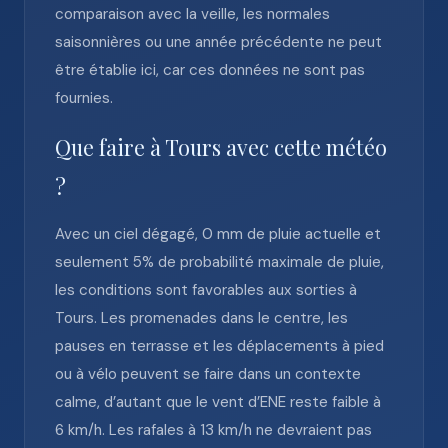
comparaison avec la veille, les normales
saisonnières ou une année précédente ne peut
être établie ici, car ces données ne sont pas
fournies.
Que faire à Tours avec cette météo
?
Avec un ciel dégagé, 0 mm de pluie actuelle et
seulement 5% de probabilité maximale de pluie,
les conditions sont favorables aux sorties à
Tours. Les promenades dans le centre, les
pauses en terrasse et les déplacements à pied
ou à vélo peuvent se faire dans un contexte
calme, d’autant que le vent d’ENE reste faible à
6 km/h. Les rafales à 13 km/h ne devraient pas