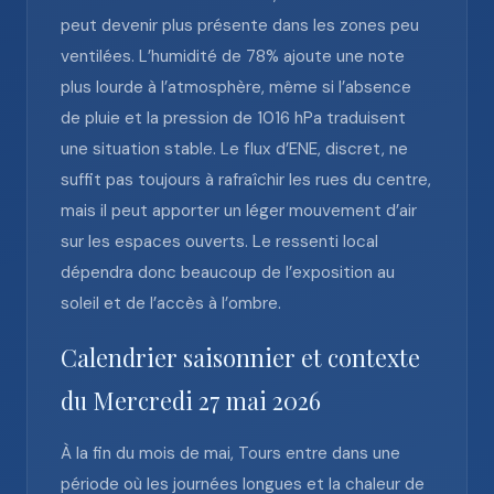
peut devenir plus présente dans les zones peu
ventilées. L’humidité de 78% ajoute une note
plus lourde à l’atmosphère, même si l’absence
de pluie et la pression de 1016 hPa traduisent
une situation stable. Le flux d’ENE, discret, ne
suffit pas toujours à rafraîchir les rues du centre,
mais il peut apporter un léger mouvement d’air
sur les espaces ouverts. Le ressenti local
dépendra donc beaucoup de l’exposition au
soleil et de l’accès à l’ombre.
Calendrier saisonnier et contexte
du Mercredi 27 mai 2026
À la fin du mois de mai, Tours entre dans une
période où les journées longues et la chaleur de