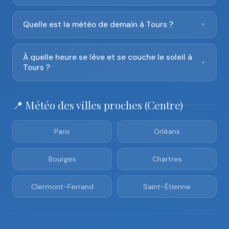
Quelle est la météo de demain à Tours ?
▼
À quelle heure se lève et se couche le soleil à
▼
Tours ?
📍 Météo des villes proches (Centre)
Paris
Orléans
Bourges
Chartres
Clermont-Ferrand
Saint-Étienne