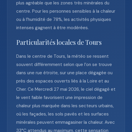
plus agréable que les zones très minérales du
centre. Pour les personnes sensibles à la chaleur
ou à l’humidité de 78%, les activités physiques
intenses gagnent à être modérées.
Particularités locales de Tours
Dans le centre de Tours, la météo se ressent
souvent différemment selon que l’on se trouve
dans une rue étroite, sur une place dégagée ou
près des espaces ouverts liés à la Loire et au
Cher. Ce Mercredi 27 mai 2026, le ciel dégagé et
le vent faible favorisent une impression de
chaleur plus marquée dans les secteurs urbains,
où les façades, les sols pavés et les surfaces
minérales peuvent emmagasiner la chaleur. Avec
33°C attendus au maximum, cette sensation