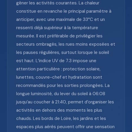
gêner les activités courantes. La chaleur
constitue en revanche le principal paramètre à
anticiper, avec une maximale de 33°C et un
ressenti déjà supérieur à la température
mesurée. Il est préférable de privilégier les
secteurs ombragés, les rues moins exposées et
les pauses régulières, surtout lorsque le soleil
est haut. L’indice UV de 7.3 impose une
attention particulière : protection solaire,
lunettes, couvre-chef et hydratation sont
recommandés pour les sorties prolongées. La
longue luminosité, du lever du soleil à 06:08
jusqu’au coucher à 21:40, permet d’organiser les
activités en dehors des moments les plus
chauds. Les bords de Loire, les jardins et les
espaces plus aérés peuvent offrir une sensation