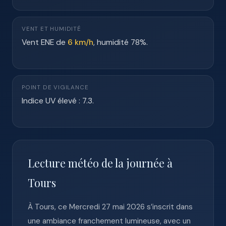
VENT ET HUMIDITÉ
Vent ENE de
6 km/h
, humidité 78%.
POINT DE VIGILANCE
Indice UV élevé : 7.3.
Lecture météo de la journée à
Tours
À Tours, ce Mercredi 27 mai 2026 s’inscrit dans
une ambiance franchement lumineuse, avec un