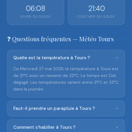
06:08
21:40
LEVER DU SOLEIL
COUCHER DU SOLEIL
❓ Questions fréquentes — Météo Tours
Quelle est la température à Tours ?
▼
Ce Mercredi 27 mai 2026, la température à Tours est
de 21°C avec un ressenti de 23°C. Le temps est Ciel
dégagé. Les températures varient entre 21°C et 33°C
dans la journée.
Faut-il prendre un parapluie à Tours ?
▼
Comment s'habiller à Tours ?
▼