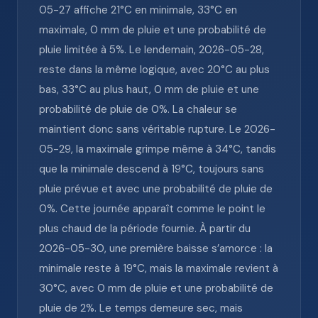
05-27 affiche 21°C en minimale, 33°C en
maximale, 0 mm de pluie et une probabilité de
pluie limitée à 5%. Le lendemain, 2026-05-28,
reste dans la même logique, avec 20°C au plus
bas, 33°C au plus haut, 0 mm de pluie et une
probabilité de pluie de 0%. La chaleur se
maintient donc sans véritable rupture. Le 2026-
05-29, la maximale grimpe même à 34°C, tandis
que la minimale descend à 19°C, toujours sans
pluie prévue et avec une probabilité de pluie de
0%. Cette journée apparaît comme le point le
plus chaud de la période fournie. À partir du
2026-05-30, une première baisse s’amorce : la
minimale reste à 19°C, mais la maximale revient à
30°C, avec 0 mm de pluie et une probabilité de
pluie de 2%. Le temps demeure sec, mais