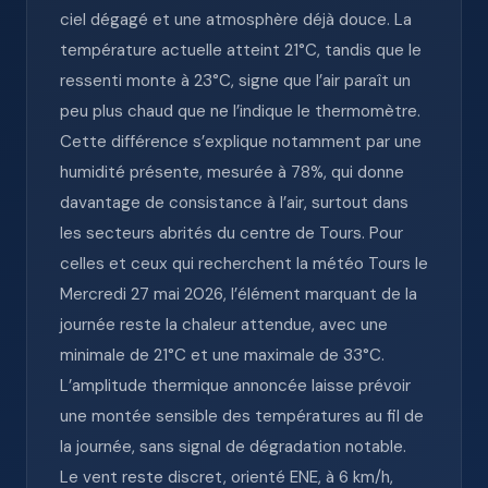
ciel dégagé et une atmosphère déjà douce. La
température actuelle atteint 21°C, tandis que le
ressenti monte à 23°C, signe que l’air paraît un
peu plus chaud que ne l’indique le thermomètre.
Cette différence s’explique notamment par une
humidité présente, mesurée à 78%, qui donne
davantage de consistance à l’air, surtout dans
les secteurs abrités du centre de Tours. Pour
celles et ceux qui recherchent la météo Tours le
Mercredi 27 mai 2026, l’élément marquant de la
journée reste la chaleur attendue, avec une
minimale de 21°C et une maximale de 33°C.
L’amplitude thermique annoncée laisse prévoir
une montée sensible des températures au fil de
la journée, sans signal de dégradation notable.
Le vent reste discret, orienté ENE, à 6 km/h,