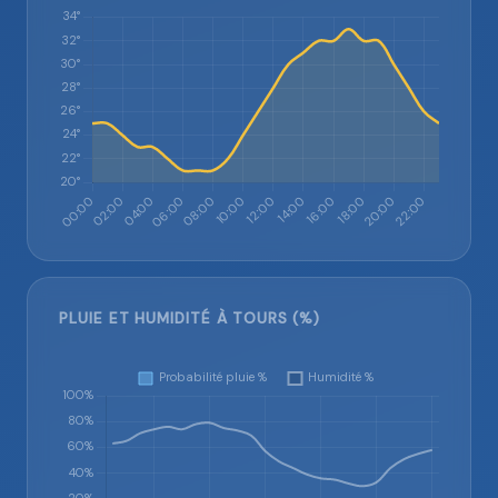
PLUIE ET HUMIDITÉ À TOURS (%)