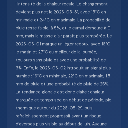
l’intensité de la chaleur recule. Le changement
devient plus net le 2026-05-31, avec 15°C en
minimale et 24°C en maximale. La probabilité de
pluie reste faible, à 5%, et le cumul demeure à 0
mm, mais la masse d’air paraît plus tempérée. Le
2026-06-01 marque un léger redoux, avec 16°C
le matin et 27°C au meilleur de la journée,
toujours sans pluie et avec une probabilité de
3%. Enfin, le 2026-06-02 introduit un signal plus
humide : 16°C en minimale, 22°C en maximale, 1.5
mm de pluie et une probabilité de pluie de 25%.
La tendance globale est donc claire : chaleur
marquée et temps sec en début de période, pic
thermique autour du 2026-05-29, puis
rafraîchissement progressif avant un risque
d’averses plus visible au début de juin. Aucune