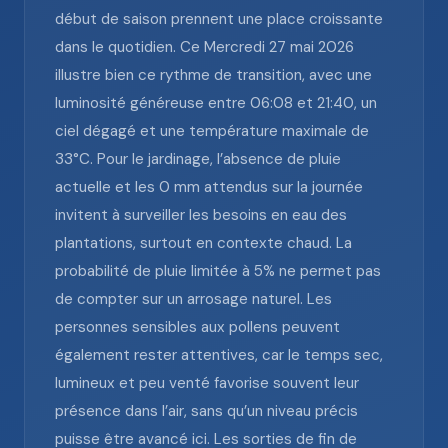
début de saison prennent une place croissante
dans le quotidien. Ce Mercredi 27 mai 2026
illustre bien ce rythme de transition, avec une
luminosité généreuse entre 06:08 et 21:40, un
ciel dégagé et une température maximale de
33°C. Pour le jardinage, l’absence de pluie
actuelle et les 0 mm attendus sur la journée
invitent à surveiller les besoins en eau des
plantations, surtout en contexte chaud. La
probabilité de pluie limitée à 5% ne permet pas
de compter sur un arrosage naturel. Les
personnes sensibles aux pollens peuvent
également rester attentives, car le temps sec,
lumineux et peu venté favorise souvent leur
présence dans l’air, sans qu’un niveau précis
puisse être avancé ici. Les sorties de fin de