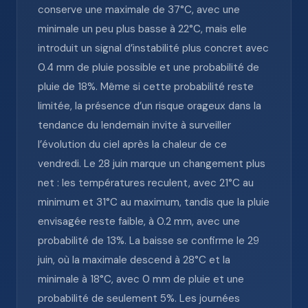
conserve une maximale de 37°C, avec une
minimale un peu plus basse à 22°C, mais elle
introduit un signal d’instabilité plus concret avec
0.4 mm de pluie possible et une probabilité de
pluie de 18%. Même si cette probabilité reste
limitée, la présence d’un risque orageux dans la
tendance du lendemain invite à surveiller
l’évolution du ciel après la chaleur de ce
vendredi. Le 28 juin marque un changement plus
net : les températures reculent, avec 21°C au
minimum et 31°C au maximum, tandis que la pluie
envisagée reste faible, à 0.2 mm, avec une
probabilité de 13%. La baisse se confirme le 29
juin, où la maximale descend à 28°C et la
minimale à 18°C, avec 0 mm de pluie et une
probabilité de seulement 5%. Les journées