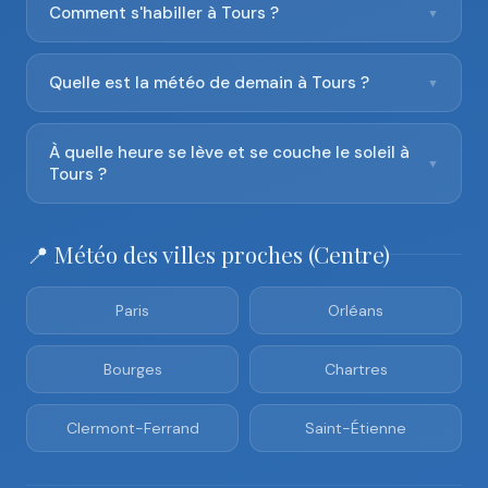
Comment s'habiller à Tours ?
▼
Quelle est la météo de demain à Tours ?
▼
À quelle heure se lève et se couche le soleil à
▼
Tours ?
📍 Météo des villes proches (Centre)
Paris
Orléans
Bourges
Chartres
Clermont-Ferrand
Saint-Étienne