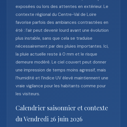
exposées ou lors des attentes en extérieur. Le
contexte régional du Centre-Val de Loire
favorise parfois des ambiances contrastées en
été : l’air peut devenir lourd avant une évolution
plus instable, sans que cela se traduise
nécessairement par des pluies importantes. Ici,
la pluie actuelle reste à 0 mm et le risque
demeure modéré. Le ciel couvert peut donner
une impression de temps moins agressif, mais
l’humidité et l’indice UV élevé maintiennent une
vraie vigilance pour les habitants comme pour
les visiteurs.
Calendrier saisonnier et contexte
du Vendredi 26 juin 2026