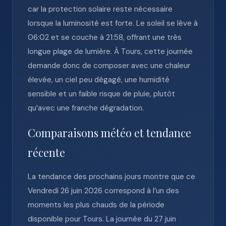
car la protection solaire reste nécessaire
lorsque la luminosité est forte. Le soleil se lève à
06:02 et se couche à 21:58, offrant une très
longue plage de lumière. À Tours, cette journée
demande donc de composer avec une chaleur
élevée, un ciel peu dégagé, une humidité
sensible et un faible risque de pluie, plutôt
qu’avec une franche dégradation.
Comparaisons météo et tendance
récente
La tendance des prochains jours montre que ce
Vendredi 26 juin 2026 correspond à l’un des
moments les plus chauds de la période
disponible pour Tours. La journée du 27 juin