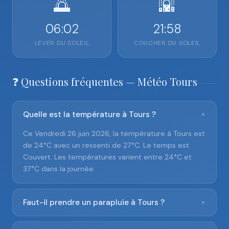
🌅
🌇
06:02
21:58
LEVER DU SOLEIL
COUCHER DU SOLEIL
❓ Questions fréquentes — Météo Tours
Quelle est la température à Tours ?
▼
Ce Vendredi 26 juin 2026, la température à Tours est
de 24°C avec un ressenti de 27°C. Le temps est
Couvert. Les températures varient entre 24°C et
37°C dans la journée.
Faut-il prendre un parapluie à Tours ?
▼