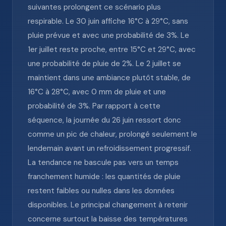
suivantes prolongent ce scénario plus
respirable. Le 30 juin affiche 16°C à 29°C, sans
pluie prévue et avec une probabilité de 3%. Le
1er juillet reste proche, entre 15°C et 29°C, avec
une probabilité de pluie de 2%. Le 2 juillet se
maintient dans une ambiance plutôt stable, de
16°C à 28°C, avec 0 mm de pluie et une
probabilité de 3%. Par rapport à cette
séquence, la journée du 26 juin ressort donc
comme un pic de chaleur, prolongé seulement le
lendemain avant un refroidissement progressif.
La tendance ne bascule pas vers un temps
franchement humide : les quantités de pluie
restent faibles ou nulles dans les données
disponibles. Le principal changement à retenir
concerne surtout la baisse des températures