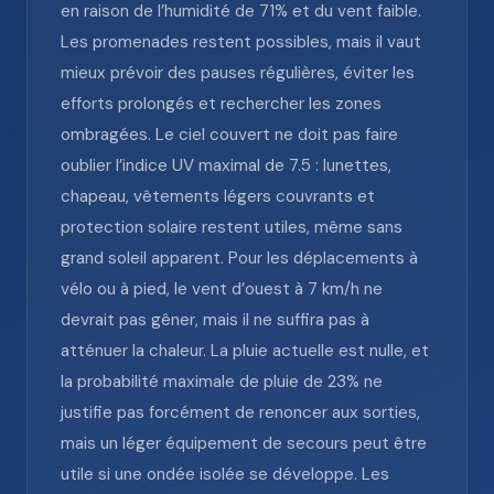
en raison de l’humidité de 71% et du vent faible.
Les promenades restent possibles, mais il vaut
mieux prévoir des pauses régulières, éviter les
efforts prolongés et rechercher les zones
ombragées. Le ciel couvert ne doit pas faire
oublier l’indice UV maximal de 7.5 : lunettes,
chapeau, vêtements légers couvrants et
protection solaire restent utiles, même sans
grand soleil apparent. Pour les déplacements à
vélo ou à pied, le vent d’ouest à 7 km/h ne
devrait pas gêner, mais il ne suffira pas à
atténuer la chaleur. La pluie actuelle est nulle, et
la probabilité maximale de pluie de 23% ne
justifie pas forcément de renoncer aux sorties,
mais un léger équipement de secours peut être
utile si une ondée isolée se développe. Les