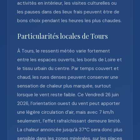
activités en intérieur, les visites culturelles ou
les pauses dans des lieux frais peuvent être de
bons choix pendant les heures les plus chaudes.
Particularités locales de Tours
À Tours, le ressenti météo varie fortement
entre les espaces ouverts, les bords de Loire et
le tissu urbain du centre. Par temps couvert et
chaud, les rues denses peuvent conserver une
sensation de chaleur plus marquée, surtout
lorsque le vent reste faible. Ce Vendredi 26 juin
2026, l’orientation ouest du vent peut apporter
une légère circulation d’air, mais avec 7 km/h
seulement, l’effet rafraîchissant demeure limité.
La chaleur annoncée jusqu’à 37°C sera donc plus
sensible dans les zones minérales, sur les places