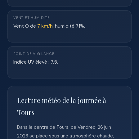
VENT ET HUMIDITÉ
Vent O de
7 km/h
, humidité 71%.
POINT DE VIGILANCE
Indice UV élevé : 7.5.
Lecture météo de la journée à
Tours
Dans le centre de Tours, ce Vendredi 26 juin
2026 se place sous une atmosphère chaude,