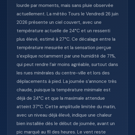
lourde par moments, mais sans pluie observée
actuellement. La météo Tours le Vendredi 26 juin
2026 présente un ciel couvert, avec une
température actuelle de 24°C et un ressenti
plus élevé, estimé à 27°C. Ce décalage entre la
température mesurée et la sensation perçue
s’explique notamment par une humidité de 71%,
qui peut rendre l’air moins agréable, surtout dans
les rues minérales du centre-ville et lors des
déplacements à pied. La journée s’annonce très
chaude, puisque la température minimale est
déjà de 24°C et que la maximale attendue
atteint 37°C. Cette amplitude limitée du matin,
avec un niveau déjà élevé, indique une chaleur
bien installée dès le début de journée, avant un
pic marqué au fil des heures. Le vent reste