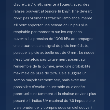
discret, à 7 km/h, orienté à l’ouest, avec des
rafales pouvant atteindre 18 km/h. Il ne devrait
donc pas vraiment rafraîchir l’ambiance, même
s’il peut apporter une sensation un peu plus
respirable par moments sur les espaces
ouverts. La pression de 1009 hPa accompagne
une situation sans signal de pluie immédiate,
puisque la pluie actuelle est de 0 mm. Le risque
n’est toutefois pas totalement absent sur
l’ensemble de la journée, avec une probabilité
maximale de pluie de 23%. Cela suggère un
temps majoritairement sec, mais avec une
possibilité d’évolution instable ou d’ondée
ponctuelle, notamment si la chaleur devient plus
pesante. L’indice UV maximal de 7.5 impose une
vraie prudence, y compris sous un ciel couvert,