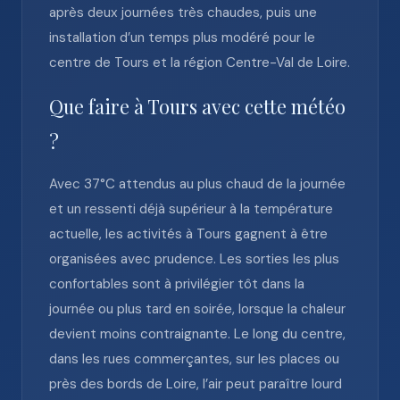
après deux journées très chaudes, puis une
installation d’un temps plus modéré pour le
centre de Tours et la région Centre-Val de Loire.
Que faire à Tours avec cette météo
?
Avec 37°C attendus au plus chaud de la journée
et un ressenti déjà supérieur à la température
actuelle, les activités à Tours gagnent à être
organisées avec prudence. Les sorties les plus
confortables sont à privilégier tôt dans la
journée ou plus tard en soirée, lorsque la chaleur
devient moins contraignante. Le long du centre,
dans les rues commerçantes, sur les places ou
près des bords de Loire, l’air peut paraître lourd