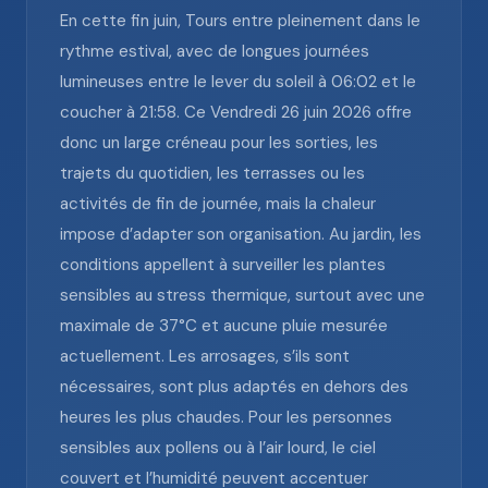
En cette fin juin, Tours entre pleinement dans le
rythme estival, avec de longues journées
lumineuses entre le lever du soleil à 06:02 et le
coucher à 21:58. Ce Vendredi 26 juin 2026 offre
donc un large créneau pour les sorties, les
trajets du quotidien, les terrasses ou les
activités de fin de journée, mais la chaleur
impose d’adapter son organisation. Au jardin, les
conditions appellent à surveiller les plantes
sensibles au stress thermique, surtout avec une
maximale de 37°C et aucune pluie mesurée
actuellement. Les arrosages, s’ils sont
nécessaires, sont plus adaptés en dehors des
heures les plus chaudes. Pour les personnes
sensibles aux pollens ou à l’air lourd, le ciel
couvert et l’humidité peuvent accentuer