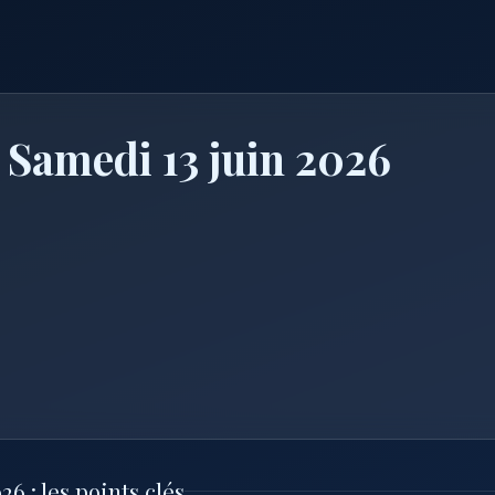
 Samedi 13 juin 2026
6 : les points clés