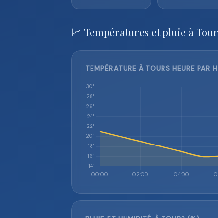
📈 Températures et pluie à Tour
TEMPÉRATURE À TOURS HEURE PAR H