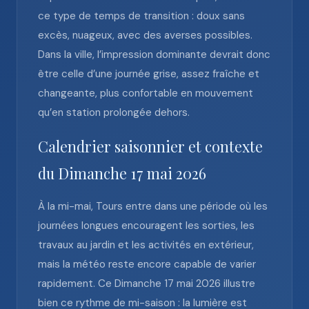
ce type de temps de transition : doux sans
excès, nuageux, avec des averses possibles.
Dans la ville, l’impression dominante devrait donc
être celle d’une journée grise, assez fraîche et
changeante, plus confortable en mouvement
qu’en station prolongée dehors.
Calendrier saisonnier et contexte
du Dimanche 17 mai 2026
À la mi-mai, Tours entre dans une période où les
journées longues encouragent les sorties, les
travaux au jardin et les activités en extérieur,
mais la météo reste encore capable de varier
rapidement. Ce Dimanche 17 mai 2026 illustre
bien ce rythme de mi-saison : la lumière est