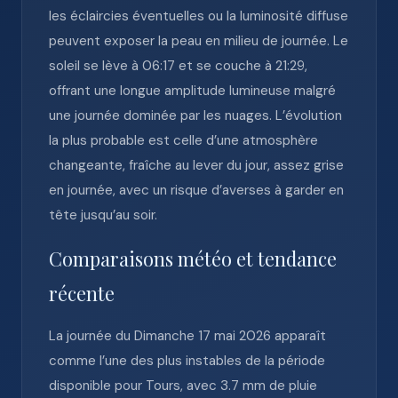
les éclaircies éventuelles ou la luminosité diffuse
peuvent exposer la peau en milieu de journée. Le
soleil se lève à 06:17 et se couche à 21:29,
offrant une longue amplitude lumineuse malgré
une journée dominée par les nuages. L’évolution
la plus probable est celle d’une atmosphère
changeante, fraîche au lever du jour, assez grise
en journée, avec un risque d’averses à garder en
tête jusqu’au soir.
Comparaisons météo et tendance
récente
La journée du Dimanche 17 mai 2026 apparaît
comme l’une des plus instables de la période
disponible pour Tours, avec 3.7 mm de pluie