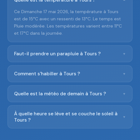
Quelle est la température à Tours ?
▼
Ce Dimanche 17 mai 2026, la température à Tours
est de 15°C avec un ressenti de 13°C. Le temps est
Pluie modérée. Les températures varient entre 11°C
et 17°C dans la journée.
Faut-il prendre un parapluie à Tours ?
▼
Comment s'habiller à Tours ?
▼
Quelle est la météo de demain à Tours ?
▼
À quelle heure se lève et se couche le soleil à
▼
Tours ?