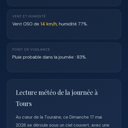
VENT ET HUMIDITÉ
Vent OSO de
14 km/h
, humidité 77%.
POINT DE VIGILANCE
Pluie probable dans la journée : 83%.
Lecture météo de la journée à
Tours
Au cœur de la Touraine, ce Dimanche 17 mai
2026 se déroule sous un ciel couvert, avec une