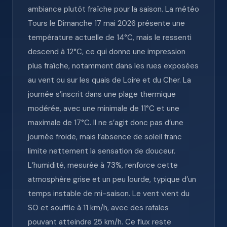
ambiance plutôt fraîche pour la saison. La météo
Tours le Dimanche 17 mai 2026 présente une
température actuelle de 14°C, mais le ressenti
descend à 12°C, ce qui donne une impression
plus fraîche, notamment dans les rues exposées
au vent ou sur les quais de Loire et du Cher. La
journée s’inscrit dans une plage thermique
modérée, avec une minimale de 11°C et une
maximale de 17°C. Il ne s’agit donc pas d’une
journée froide, mais l’absence de soleil franc
limite nettement la sensation de douceur.
L’humidité, mesurée à 73%, renforce cette
atmosphère grise et un peu lourde, typique d’un
temps instable de mi-saison. Le vent vient du
SO et souffle à 11 km/h, avec des rafales
pouvant atteindre 25 km/h. Ce flux reste