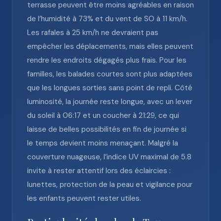
terrasse peuvent être moins agréables en raison
de l’humidité à 73% et du vent de SO à 11 km/h.
Les rafales à 25 km/h ne devraient pas
empêcher les déplacements, mais elles peuvent
rendre les endroits dégagés plus frais. Pour les
familles, les balades courtes sont plus adaptées
que les longues sorties sans point de repli. Côté
luminosité, la journée reste longue, avec un lever
du soleil à 06:17 et un coucher à 21:29, ce qui
laisse de belles possibilités en fin de journée si
le temps devient moins menaçant. Malgré la
couverture nuageuse, l’indice UV maximal de 5.8
invite à rester attentif lors des éclaircies :
lunettes, protection de la peau et vigilance pour
les enfants peuvent rester utiles.