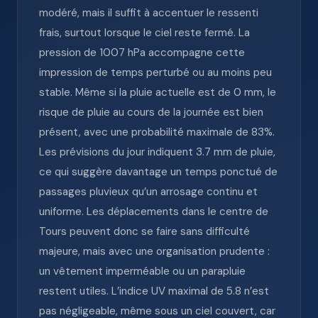
modéré, mais il suffit à accentuer le ressenti
frais, surtout lorsque le ciel reste fermé. La
pression de 1007 hPa accompagne cette
impression de temps perturbé ou au moins peu
stable. Même si la pluie actuelle est de 0 mm, le
risque de pluie au cours de la journée est bien
présent, avec une probabilité maximale de 83%.
Les prévisions du jour indiquent 3.7 mm de pluie,
ce qui suggère davantage un temps ponctué de
passages pluvieux qu’un arrosage continu et
uniforme. Les déplacements dans le centre de
Tours peuvent donc se faire sans difficulté
majeure, mais avec une organisation prudente :
un vêtement imperméable ou un parapluie
restent utiles. L’indice UV maximal de 5.8 n’est
pas négligeable, même sous un ciel couvert, car