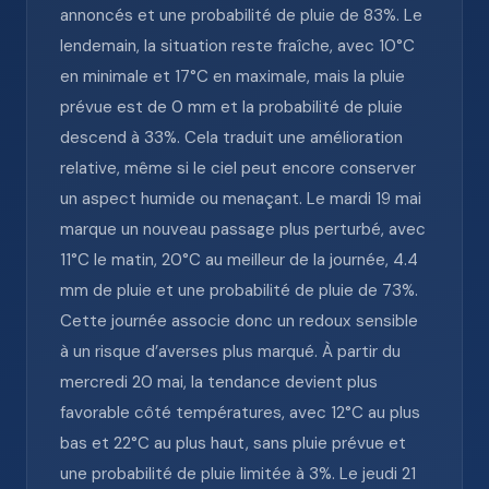
annoncés et une probabilité de pluie de 83%. Le
lendemain, la situation reste fraîche, avec 10°C
en minimale et 17°C en maximale, mais la pluie
prévue est de 0 mm et la probabilité de pluie
descend à 33%. Cela traduit une amélioration
relative, même si le ciel peut encore conserver
un aspect humide ou menaçant. Le mardi 19 mai
marque un nouveau passage plus perturbé, avec
11°C le matin, 20°C au meilleur de la journée, 4.4
mm de pluie et une probabilité de pluie de 73%.
Cette journée associe donc un redoux sensible
à un risque d’averses plus marqué. À partir du
mercredi 20 mai, la tendance devient plus
favorable côté températures, avec 12°C au plus
bas et 22°C au plus haut, sans pluie prévue et
une probabilité de pluie limitée à 3%. Le jeudi 21