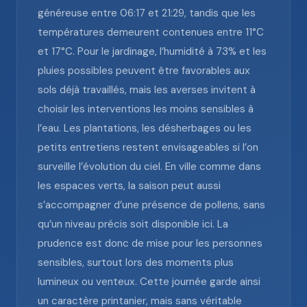
généreuse entre 06:17 et 21:29, tandis que les
températures demeurent contenues entre 11°C
et 17°C. Pour le jardinage, l’humidité à 73% et les
pluies possibles peuvent être favorables aux
sols déjà travaillés, mais les averses invitent à
choisir les interventions les moins sensibles à
l’eau. Les plantations, les désherbages ou les
petits entretiens restent envisageables si l’on
surveille l’évolution du ciel. En ville comme dans
les espaces verts, la saison peut aussi
s’accompagner d’une présence de pollens, sans
qu’un niveau précis soit disponible ici. La
prudence est donc de mise pour les personnes
sensibles, surtout lors des moments plus
lumineux ou venteux. Cette journée garde ainsi
un caractère printanier, mais sans véritable