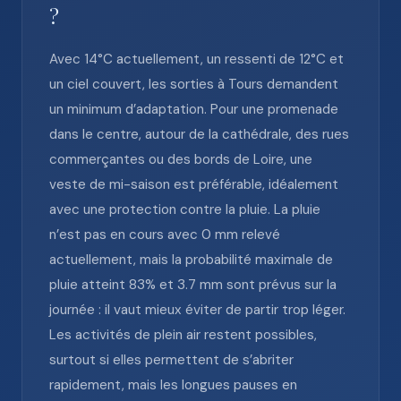
?
Avec 14°C actuellement, un ressenti de 12°C et
un ciel couvert, les sorties à Tours demandent
un minimum d’adaptation. Pour une promenade
dans le centre, autour de la cathédrale, des rues
commerçantes ou des bords de Loire, une
veste de mi-saison est préférable, idéalement
avec une protection contre la pluie. La pluie
n’est pas en cours avec 0 mm relevé
actuellement, mais la probabilité maximale de
pluie atteint 83% et 3.7 mm sont prévus sur la
journée : il vaut mieux éviter de partir trop léger.
Les activités de plein air restent possibles,
surtout si elles permettent de s’abriter
rapidement, mais les longues pauses en