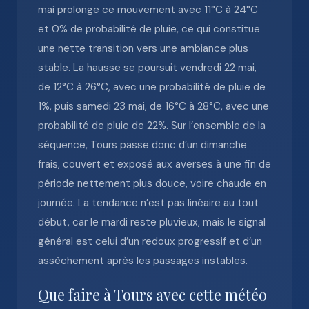
mai prolonge ce mouvement avec 11°C à 24°C
et 0% de probabilité de pluie, ce qui constitue
une nette transition vers une ambiance plus
stable. La hausse se poursuit vendredi 22 mai,
de 12°C à 26°C, avec une probabilité de pluie de
1%, puis samedi 23 mai, de 16°C à 28°C, avec une
probabilité de pluie de 22%. Sur l’ensemble de la
séquence, Tours passe donc d’un dimanche
frais, couvert et exposé aux averses à une fin de
période nettement plus douce, voire chaude en
journée. La tendance n’est pas linéaire au tout
début, car le mardi reste pluvieux, mais le signal
général est celui d’un redoux progressif et d’un
assèchement après les passages instables.
Que faire à Tours avec cette météo