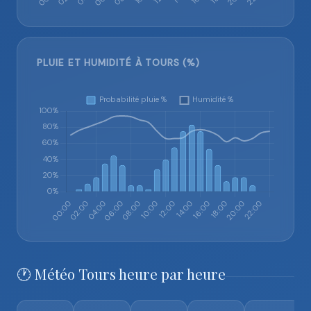
PLUIE ET HUMIDITÉ À TOURS (%)
🕐 Météo Tours heure par heure