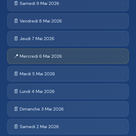
📄
Samedi 9 Mai 2026
›
📄
Vendredi 8 Mai 2026
›
📄
Jeudi 7 Mai 2026
›
📍
Mercredi 6 Mai 2026
›
📄
Mardi 5 Mai 2026
›
📄
Lundi 4 Mai 2026
›
📄
Dimanche 3 Mai 2026
›
📄
Samedi 2 Mai 2026
›