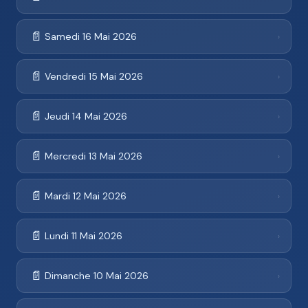
📄
Samedi 16 Mai 2026
›
📄
Vendredi 15 Mai 2026
›
📄
Jeudi 14 Mai 2026
›
📄
Mercredi 13 Mai 2026
›
📄
Mardi 12 Mai 2026
›
📄
Lundi 11 Mai 2026
›
📄
Dimanche 10 Mai 2026
›