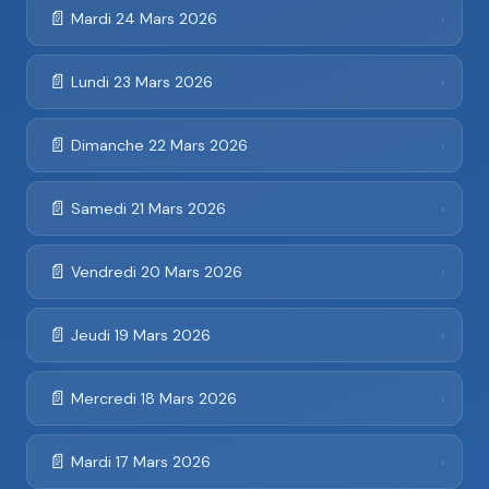
📄
Mardi 24 Mars 2026
›
📄
Lundi 23 Mars 2026
›
📄
Dimanche 22 Mars 2026
›
📄
Samedi 21 Mars 2026
›
📄
Vendredi 20 Mars 2026
›
📄
Jeudi 19 Mars 2026
›
📄
Mercredi 18 Mars 2026
›
📄
Mardi 17 Mars 2026
›