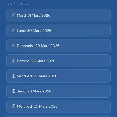
MARS 2026
📄
Mardi 31 Mars 2026
›
📄
Lundi 30 Mars 2026
›
📄
Dimanche 29 Mars 2026
›
📄
Samedi 28 Mars 2026
›
📄
Vendredi 27 Mars 2026
›
📄
Jeudi 26 Mars 2026
›
📄
Mercredi 25 Mars 2026
›