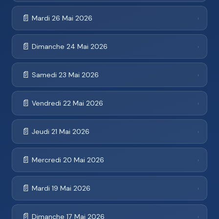
📄
Mardi 26 Mai 2026
›
📄
Dimanche 24 Mai 2026
›
📄
Samedi 23 Mai 2026
›
📄
Vendredi 22 Mai 2026
›
📄
Jeudi 21 Mai 2026
›
📄
Mercredi 20 Mai 2026
›
📄
Mardi 19 Mai 2026
›
📄
Dimanche 17 Mai 2026
›