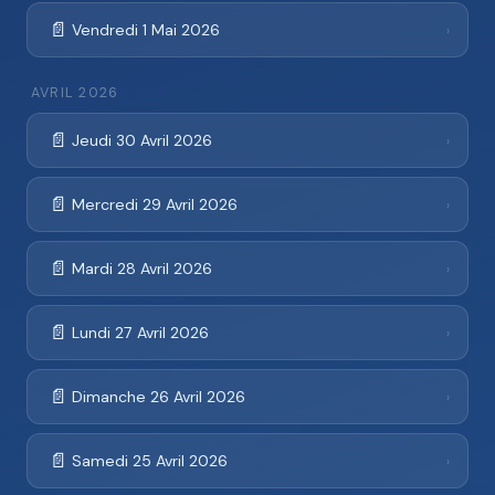
📄
Vendredi 1 Mai 2026
›
AVRIL 2026
📄
Jeudi 30 Avril 2026
›
📄
Mercredi 29 Avril 2026
›
📄
Mardi 28 Avril 2026
›
📄
Lundi 27 Avril 2026
›
📄
Dimanche 26 Avril 2026
›
📄
Samedi 25 Avril 2026
›