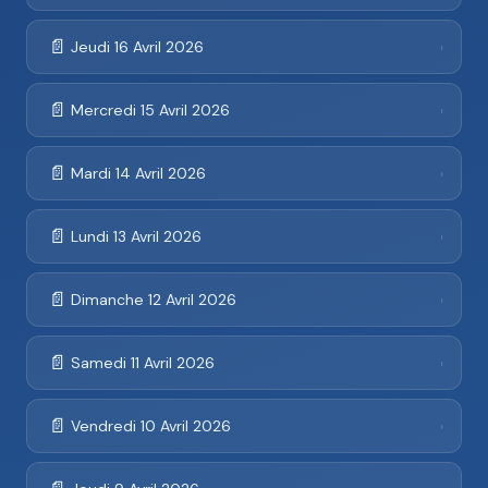
📄
Jeudi 16 Avril 2026
›
📄
Mercredi 15 Avril 2026
›
📄
Mardi 14 Avril 2026
›
📄
Lundi 13 Avril 2026
›
📄
Dimanche 12 Avril 2026
›
📄
Samedi 11 Avril 2026
›
📄
Vendredi 10 Avril 2026
›