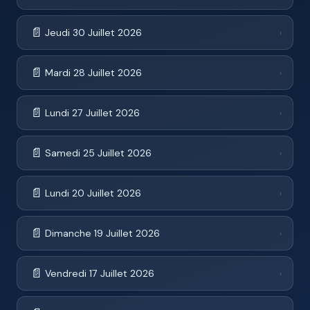
📄
Jeudi 30 Juillet 2026
›
📄
Mardi 28 Juillet 2026
›
📄
Lundi 27 Juillet 2026
›
📄
Samedi 25 Juillet 2026
›
📄
Lundi 20 Juillet 2026
›
📄
Dimanche 19 Juillet 2026
›
📄
Vendredi 17 Juillet 2026
›