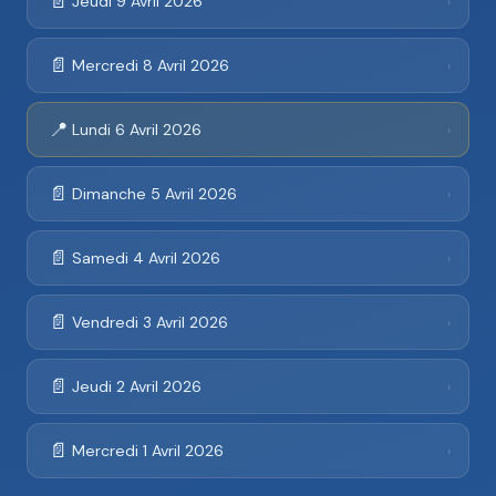
📄
Jeudi 9 Avril 2026
›
📄
Mercredi 8 Avril 2026
›
📍
Lundi 6 Avril 2026
›
📄
Dimanche 5 Avril 2026
›
📄
Samedi 4 Avril 2026
›
📄
Vendredi 3 Avril 2026
›
📄
Jeudi 2 Avril 2026
›
📄
Mercredi 1 Avril 2026
›