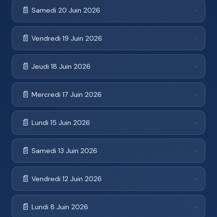
📄
Samedi 20 Juin 2026
›
📄
Vendredi 19 Juin 2026
›
📄
Jeudi 18 Juin 2026
›
📄
Mercredi 17 Juin 2026
›
📄
Lundi 15 Juin 2026
›
📄
Samedi 13 Juin 2026
›
📄
Vendredi 12 Juin 2026
›
📄
Lundi 8 Juin 2026
›