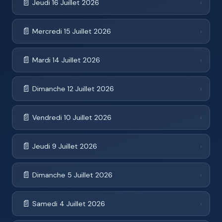
📄
Jeudi 16 Juillet 2026
›
📄
Mercredi 15 Juillet 2026
›
📄
Mardi 14 Juillet 2026
›
📄
Dimanche 12 Juillet 2026
›
📄
Vendredi 10 Juillet 2026
›
📄
Jeudi 9 Juillet 2026
›
📄
Dimanche 5 Juillet 2026
›
📄
Samedi 4 Juillet 2026
›