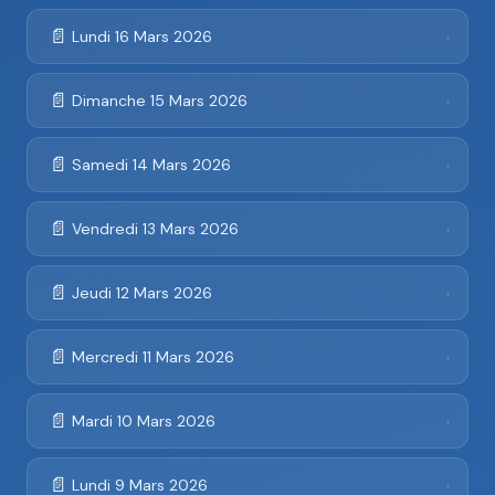
📄
Lundi 16 Mars 2026
›
📄
Dimanche 15 Mars 2026
›
📄
Samedi 14 Mars 2026
›
📄
Vendredi 13 Mars 2026
›
📄
Jeudi 12 Mars 2026
›
📄
Mercredi 11 Mars 2026
›
📄
Mardi 10 Mars 2026
›
📄
Lundi 9 Mars 2026
›