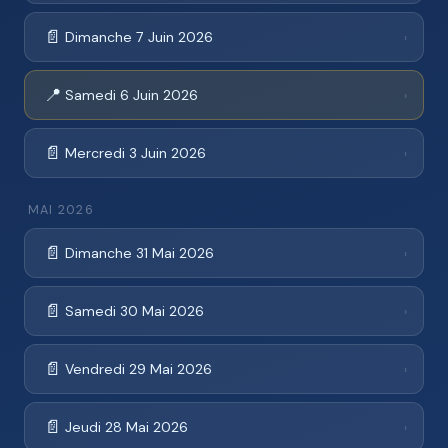
📄
Dimanche 7 Juin 2026
›
📍
Samedi 6 Juin 2026
›
📄
Mercredi 3 Juin 2026
›
MAI 2026
📄
Dimanche 31 Mai 2026
›
📄
Samedi 30 Mai 2026
›
📄
Vendredi 29 Mai 2026
›
📄
Jeudi 28 Mai 2026
›