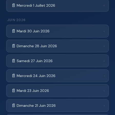
📄
Mercredi 1 Juillet 2026
›
JUIN 2026
📄
Mardi 30 Juin 2026
›
📄
Dimanche 28 Juin 2026
›
📄
Samedi 27 Juin 2026
›
📄
Mercredi 24 Juin 2026
›
📄
Mardi 23 Juin 2026
›
📄
Dimanche 21 Juin 2026
›