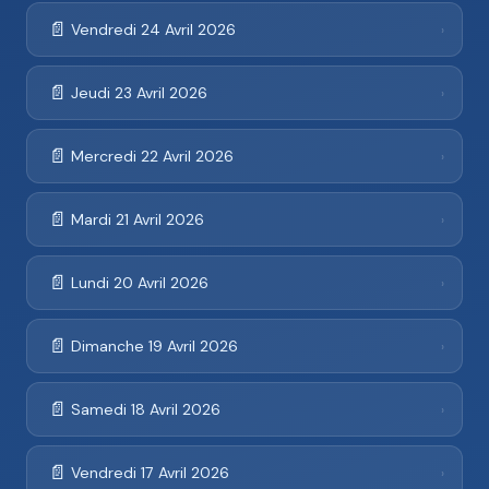
📄
Vendredi 24 Avril 2026
›
📄
Jeudi 23 Avril 2026
›
📄
Mercredi 22 Avril 2026
›
📄
Mardi 21 Avril 2026
›
📄
Lundi 20 Avril 2026
›
📄
Dimanche 19 Avril 2026
›
📄
Samedi 18 Avril 2026
›
📄
Vendredi 17 Avril 2026
›