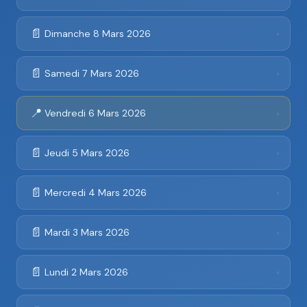
📄
Dimanche 8 Mars 2026
›
📄
Samedi 7 Mars 2026
›
📍
Vendredi 6 Mars 2026
›
📄
Jeudi 5 Mars 2026
›
📄
Mercredi 4 Mars 2026
›
📄
Mardi 3 Mars 2026
›
📄
Lundi 2 Mars 2026
›