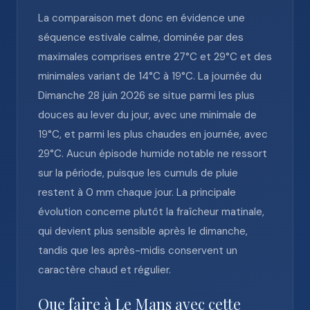
La comparaison met donc en évidence une
séquence estivale calme, dominée par des
maximales comprises entre 27°C et 29°C et des
minimales variant de 14°C à 19°C. La journée du
Dimanche 28 juin 2026 se situe parmi les plus
douces au lever du jour, avec une minimale de
19°C, et parmi les plus chaudes en journée, avec
29°C. Aucun épisode humide notable ne ressort
sur la période, puisque les cumuls de pluie
restent à 0 mm chaque jour. La principale
évolution concerne plutôt la fraîcheur matinale,
qui devient plus sensible après le dimanche,
tandis que les après-midis conservent un
caractère chaud et régulier.
Que faire à Le Mans avec cette