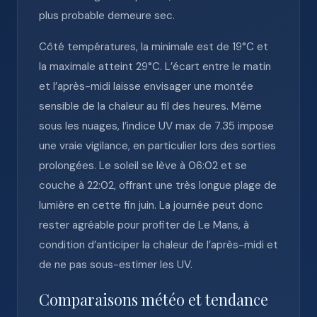
plus probable demeure sec.
Côté températures, la minimale est de 19°C et
la maximale atteint 29°C. L’écart entre le matin
et l’après-midi laisse envisager une montée
sensible de la chaleur au fil des heures. Même
sous les nuages, l’indice UV max de 7.35 impose
une vraie vigilance, en particulier lors des sorties
prolongées. Le soleil se lève à 06:02 et se
couche à 22:02, offrant une très longue plage de
lumière en cette fin juin. La journée peut donc
rester agréable pour profiter de Le Mans, à
condition d’anticiper la chaleur de l’après-midi et
de ne pas sous-estimer les UV.
Comparaisons météo et tendance