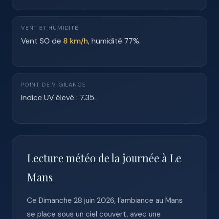
VENT ET HUMIDITÉ
Vent SO de
8 km/h
, humidité 77%.
POINT DE VIGILANCE
Indice UV élevé : 7.35.
Lecture météo de la journée à Le
Mans
Ce Dimanche 28 juin 2026, l’ambiance au Mans
se place sous un ciel couvert, avec une