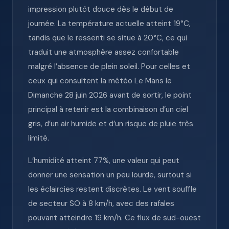
impression plutôt douce dès le début de
journée. La température actuelle atteint 19°C,
tandis que le ressenti se situe à 20°C, ce qui
traduit une atmosphère assez confortable
malgré l’absence de plein soleil. Pour celles et
ceux qui consultent la météo Le Mans le
Dimanche 28 juin 2026 avant de sortir, le point
principal à retenir est la combinaison d’un ciel
gris, d’un air humide et d’un risque de pluie très
limité.
L’humidité atteint 77%, une valeur qui peut
donner une sensation un peu lourde, surtout si
les éclaircies restent discrètes. Le vent souffle
de secteur SO à 8 km/h, avec des rafales
pouvant atteindre 19 km/h. Ce flux de sud-ouest