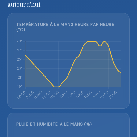
aujourd'hui
TEMPÉRATURE À LE MANS HEURE PAR HEURE
(°C)
PLUIE ET HUMIDITÉ À LE MANS (%)