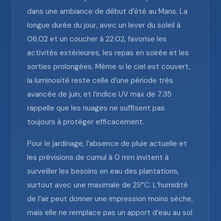
dans une ambiance de début d’été au Mans. La
longue durée du jour, avec un lever du soleil à
06:02 et un coucher à 22:02, favorise les
activités extérieures, les repas en soirée et les
sorties prolongées. Même si le ciel est couvert,
la luminosité reste celle d’une période très
avancée de juin, et l’indice UV max de 7.35
rappelle que les nuages ne suffisent pas
toujours à protéger efficacement.
Pour le jardinage, l’absence de pluie actuelle et
les prévisions de cumul à 0 mm invitent à
surveiller les besoins en eau des plantations,
surtout avec une maximale de 29°C. L’humidité
de l’air peut donner une impression moins sèche,
mais elle ne remplace pas un apport d’eau au sol