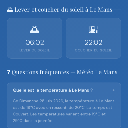
🌅 Lever et coucher du soleil à Le Mans
🌅
🌇
06:02
22:02
LEVER DU SOLEIL
COUCHER DU SOLEIL
❓ Questions fréquentes — Météo Le Mans
Quelle est la température à Le Mans ?
▼
Ce Dimanche 28 juin 2026, la température à Le Mans
est de 19°C avec un ressenti de 20°C. Le temps est
Couvert. Les températures varient entre 19°C et
29°C dans la journée.