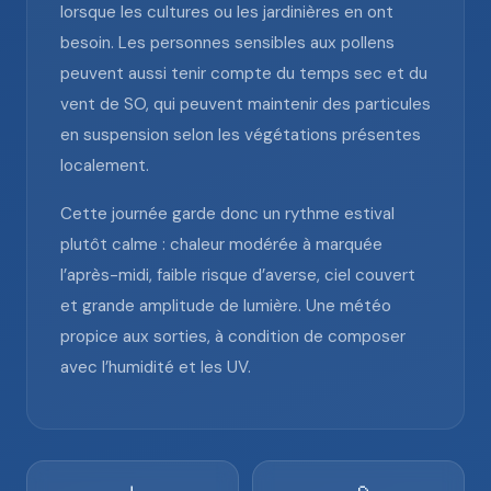
lorsque les cultures ou les jardinières en ont
besoin. Les personnes sensibles aux pollens
peuvent aussi tenir compte du temps sec et du
vent de SO, qui peuvent maintenir des particules
en suspension selon les végétations présentes
localement.
Cette journée garde donc un rythme estival
plutôt calme : chaleur modérée à marquée
l’après-midi, faible risque d’averse, ciel couvert
et grande amplitude de lumière. Une météo
propice aux sorties, à condition de composer
avec l’humidité et les UV.