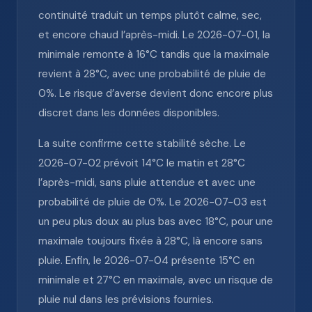
continuité traduit un temps plutôt calme, sec,
et encore chaud l’après-midi. Le 2026-07-01, la
minimale remonte à 16°C tandis que la maximale
revient à 28°C, avec une probabilité de pluie de
0%. Le risque d’averse devient donc encore plus
discret dans les données disponibles.
La suite confirme cette stabilité sèche. Le
2026-07-02 prévoit 14°C le matin et 28°C
l’après-midi, sans pluie attendue et avec une
probabilité de pluie de 0%. Le 2026-07-03 est
un peu plus doux au plus bas avec 18°C, pour une
maximale toujours fixée à 28°C, là encore sans
pluie. Enfin, le 2026-07-04 présente 15°C en
minimale et 27°C en maximale, avec un risque de
pluie nul dans les prévisions fournies.