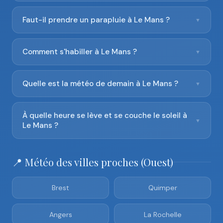
Faut-il prendre un parapluie à Le Mans ?
▼
Comment s'habiller à Le Mans ?
▼
Quelle est la météo de demain à Le Mans ?
▼
À quelle heure se lève et se couche le soleil à
▼
Le Mans ?
📍 Météo des villes proches (Ouest)
Brest
Quimper
Angers
La Rochelle