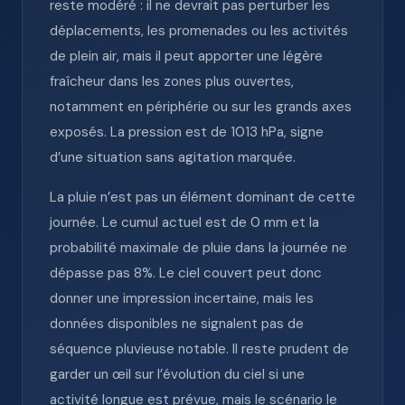
reste modéré : il ne devrait pas perturber les
déplacements, les promenades ou les activités
de plein air, mais il peut apporter une légère
fraîcheur dans les zones plus ouvertes,
notamment en périphérie ou sur les grands axes
exposés. La pression est de 1013 hPa, signe
d’une situation sans agitation marquée.
La pluie n’est pas un élément dominant de cette
journée. Le cumul actuel est de 0 mm et la
probabilité maximale de pluie dans la journée ne
dépasse pas 8%. Le ciel couvert peut donc
donner une impression incertaine, mais les
données disponibles ne signalent pas de
séquence pluvieuse notable. Il reste prudent de
garder un œil sur l’évolution du ciel si une
activité longue est prévue, mais le scénario le