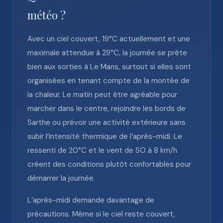
météo ?
Avec un ciel couvert, 19°C actuellement et une
maximale attendue à 29°C, la journée se prête
bien aux sorties à Le Mans, surtout si elles sont
organisées en tenant compte de la montée de
la chaleur. Le matin peut être agréable pour
marcher dans le centre, rejoindre les bords de
Sarthe ou prévoir une activité extérieure sans
subir l’intensité thermique de l’après-midi. Le
ressenti de 20°C et le vent de SO à 8 km/h
créent des conditions plutôt confortables pour
démarrer la journée.
L’après-midi demande davantage de
précautions. Même si le ciel reste couvert,