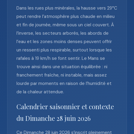
Dans les rues plus minérales, la hausse vers 29°C
peut rendre l’atmosphère plus chaude en milieu
et fin de journée, même sous un ciel couvert. À
l’inverse, les secteurs arborés, les abords de
l’eau et les zones moins denses peuvent offrir
un ressenti plus respirable, surtout lorsque les
rafales à 19 km/h se font sentir. Le Mans se
trouve ainsi dans une situation équilibrée : ni
franchement fraîche, ni instable, mais assez
lourde par moments en raison de l’humidité et
de la chaleur attendue.
Calendrier saisonnier et contexte
du Dimanche 28 juin 2026
Ce Dimanche 28 juin 2026 s’inscrit pleinement