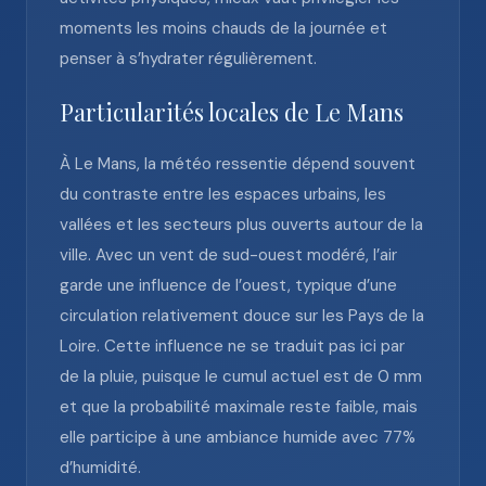
moments les moins chauds de la journée et
penser à s’hydrater régulièrement.
Particularités locales de Le Mans
À Le Mans, la météo ressentie dépend souvent
du contraste entre les espaces urbains, les
vallées et les secteurs plus ouverts autour de la
ville. Avec un vent de sud-ouest modéré, l’air
garde une influence de l’ouest, typique d’une
circulation relativement douce sur les Pays de la
Loire. Cette influence ne se traduit pas ici par
de la pluie, puisque le cumul actuel est de 0 mm
et que la probabilité maximale reste faible, mais
elle participe à une ambiance humide avec 77%
d’humidité.