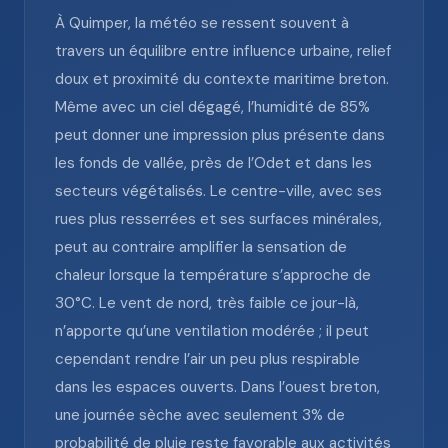
À Quimper, la météo se ressent souvent à
travers un équilibre entre influence urbaine, relief
doux et proximité du contexte maritime breton.
Même avec un ciel dégagé, l’humidité de 85%
peut donner une impression plus présente dans
les fonds de vallée, près de l’Odet et dans les
secteurs végétalisés. Le centre-ville, avec ses
rues plus resserrées et ses surfaces minérales,
peut au contraire amplifier la sensation de
chaleur lorsque la température s’approche de
30°C. Le vent de nord, très faible ce jour-là,
n’apporte qu’une ventilation modérée ; il peut
cependant rendre l’air un peu plus respirable
dans les espaces ouverts. Dans l’ouest breton,
une journée sèche avec seulement 3% de
probabilité de pluie reste favorable aux activités