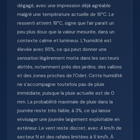
dégagé, avec une impression déjà agréable
malgré une température actuelle de 16°C. Le
ressenti atteint 18°C, signe que l’air paraît un
peu plus doux que la valeur mesurée, dans un
contexte calme et lumineux. L’humidité est
élevée avec 85%, ce qui peut donner une
sensation légèrement moite dans les secteurs
abrités, notamment près des jardins, des vallons
et des zones proches de l’Odet. Cette humidité
ne s’accompagne toutefois pas de pluie
immédiate, puisque la pluie actuelle est de 0
mm. La probabilité maximale de pluie dans la
journée reste très faible, à 3%, ce qui laisse
envisager une journée largement exploitable en
extérieur. Le vent reste discret, avec 4 km/h de
secteur N et des rafales limitées à 9 km/h. À