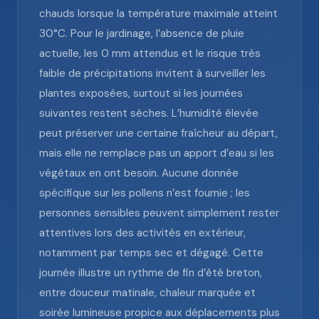
chauds lorsque la température maximale atteint
30°C. Pour le jardinage, l’absence de pluie
actuelle, les 0 mm attendus et le risque très
faible de précipitations invitent à surveiller les
plantes exposées, surtout si les journées
suivantes restent sèches. L’humidité élevée
peut préserver une certaine fraîcheur au départ,
mais elle ne remplace pas un apport d’eau si les
végétaux en ont besoin. Aucune donnée
spécifique sur les pollens n’est fournie ; les
personnes sensibles peuvent simplement rester
attentives lors des activités en extérieur,
notamment par temps sec et dégagé. Cette
journée illustre un rythme de fin d’été breton,
entre douceur matinale, chaleur marquée et
soirée lumineuse propice aux déplacements plus