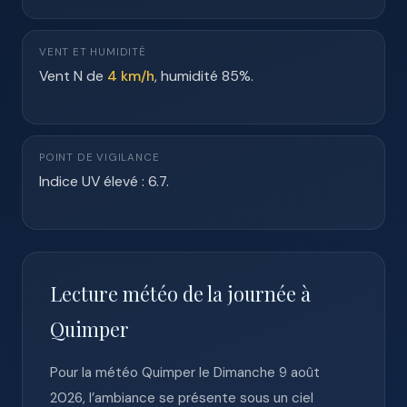
VENT ET HUMIDITÉ
Vent N de
4 km/h
, humidité 85%.
POINT DE VIGILANCE
Indice UV élevé : 6.7.
Lecture météo de la journée à
Quimper
Pour la météo Quimper le Dimanche 9 août
2026, l’ambiance se présente sous un ciel