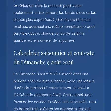
extérieures, mais le ressenti peut varier
rapidement entre l’ombre, les bords d’eau et les
places plus exposées. Cette diversité locale
explique pourquoi une même température peut
paraître douce, chaude ou lourde selon le
quartier et le moment de la journée.
Calendrier saisonnier et contexte
du Dimanche 9 août 2026
Le Dimanche 9 août 2026 s’inscrit dans une
période estivale bien avancée, avec une longue
durée de luminosité entre le lever du soleil à
07:03 et le coucher à 21:40. Cette amplitude
favorise les sorties étalées dans la journée, tout
en permettant d’éviter les moments les plus