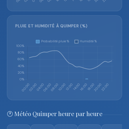
PLUIE ET HUMIDITÉ À QUIMPER (%)
🕐 Météo Quimper heure par heure