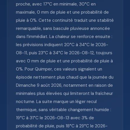
proche, avec 17°C en minimale, 30°C en
maximale, 0 mm de pluie et une probabilité de
pluie à 0%. Cette continuité traduit une stabilité
remarquable, sans bascule pluvieuse annoncée
dans l’immédiat. La chaleur se renforce ensuite :
les prévisions indiquent 20°C à 34°C le 2026-
08-11, puis 23°C à 34°C le 2026-08-12, toujours
avec 0 mm de pluie et une probabilité de pluie à
0%. Pour Quimper, ces valeurs signalent un
épisode nettement plus chaud que la journée du
Dimanche 9 août 2026, notamment en raison de
minimales plus élevées qui limiteront la fraîcheur
nocturne. La suite marque un léger recul
thermique, sans véritable changement humide :
19°C à 31°C le 2026-08-13 avec 3% de
probabilité de pluie, puis 18°C à 29°C le 2026-