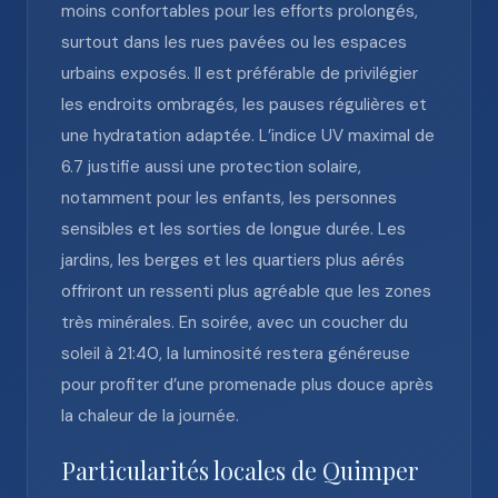
moins confortables pour les efforts prolongés,
surtout dans les rues pavées ou les espaces
urbains exposés. Il est préférable de privilégier
les endroits ombragés, les pauses régulières et
une hydratation adaptée. L’indice UV maximal de
6.7 justifie aussi une protection solaire,
notamment pour les enfants, les personnes
sensibles et les sorties de longue durée. Les
jardins, les berges et les quartiers plus aérés
offriront un ressenti plus agréable que les zones
très minérales. En soirée, avec un coucher du
soleil à 21:40, la luminosité restera généreuse
pour profiter d’une promenade plus douce après
la chaleur de la journée.
Particularités locales de Quimper