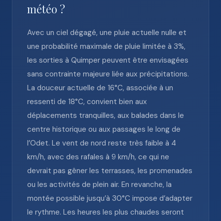
météo ?
Avec un ciel dégagé, une pluie actuelle nulle et
une probabilité maximale de pluie limitée à 3%,
les sorties à Quimper peuvent être envisagées
sans contrainte majeure liée aux précipitations.
La douceur actuelle de 16°C, associée à un
ressenti de 18°C, convient bien aux
déplacements tranquilles, aux balades dans le
centre historique ou aux passages le long de
l’Odet. Le vent de nord reste très faible à 4
km/h, avec des rafales à 9 km/h, ce qui ne
devrait pas gêner les terrasses, les promenades
ou les activités de plein air. En revanche, la
montée possible jusqu’à 30°C impose d’adapter
le rythme. Les heures les plus chaudes seront