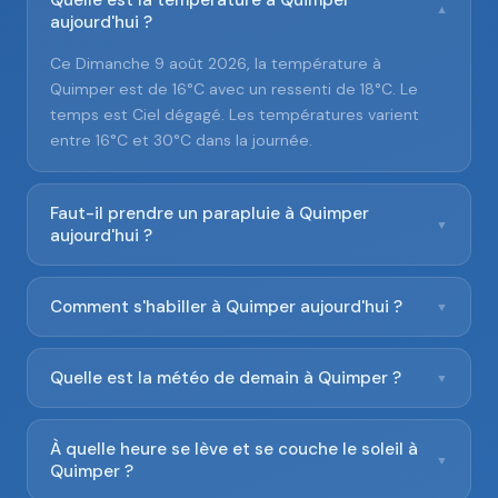
Quelle est la température à Quimper
▼
aujourd'hui ?
Ce Dimanche 9 août 2026, la température à
Quimper est de 16°C avec un ressenti de 18°C. Le
temps est Ciel dégagé. Les températures varient
entre 16°C et 30°C dans la journée.
Faut-il prendre un parapluie à Quimper
▼
aujourd'hui ?
Comment s'habiller à Quimper aujourd'hui ?
▼
Quelle est la météo de demain à Quimper ?
▼
À quelle heure se lève et se couche le soleil à
▼
Quimper ?