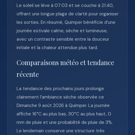
Le soleil se lève à 07:03 et se couche à 21:40,
offrant une longue plage de clarté pour organiser
les sorties. En résumé, Quimper bénéficie d’une
journée estivale calme, sèche et lumineuse,
avec un contraste sensible entre la douceur
initiale et la chaleur attendue plus tard.
Comparaisons météo et tendance
récente
La tendance des prochains jours prolonge
clairement l’ambiance sèche observée ce
Dimanche 9 août 2026 à Quimper. La journée
affiche 16°C au plus bas, 30°C au plus haut, 0
mm de pluie et une probabilité de pluie de 3%.
Le lendemain conserve une structure très