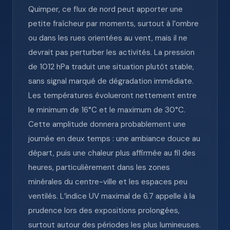
Quimper, ce flux de nord peut apporter une
petite fraîcheur par moments, surtout à l’ombre
ou dans les rues orientées au vent, mais il ne
devrait pas perturber les activités. La pression
de 1012 hPa traduit une situation plutôt stable,
sans signal marqué de dégradation immédiate.
Les températures évolueront nettement entre
le minimum de 16°C et le maximum de 30°C.
Cette amplitude donnera probablement une
journée en deux temps : une ambiance douce au
départ, puis une chaleur plus affirmée au fil des
heures, particulièrement dans les zones
minérales du centre-ville et les espaces peu
ventilés. L’indice UV maximal de 6.7 appelle à la
prudence lors des expositions prolongées,
surtout autour des périodes les plus lumineuses.