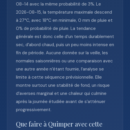
08-14 avec la même probabilité de 3%. Le
2026-08-15, la température maximale descend
à 27°C, avec 18°C en minimale, 0 mm de pluie et
0% de probabilité de pluie. La tendance
générale est donc celle d’un temps durablement
sec, d’abord chaud, puis un peu moins intense en
fin de période. Aucune donnée sur la veille, les
normales saisonnières ou une comparaison avec
une autre année n’étant fournie, l’analyse se
limite à cette séquence prévisionnelle. Elle
montre surtout une stabilité de fond, un risque
d’averses marginal et une chaleur qui culmine
après la journée étudiée avant de s’atténuer
progressivement.
Que faire à Quimper avec cette