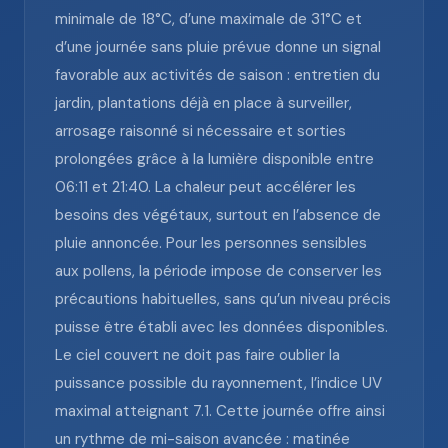
minimale de 18°C, d’une maximale de 31°C et
d’une journée sans pluie prévue donne un signal
favorable aux activités de saison : entretien du
jardin, plantations déjà en place à surveiller,
arrosage raisonné si nécessaire et sorties
prolongées grâce à la lumière disponible entre
06:11 et 21:40. La chaleur peut accélérer les
besoins des végétaux, surtout en l’absence de
pluie annoncée. Pour les personnes sensibles
aux pollens, la période impose de conserver les
précautions habituelles, sans qu’un niveau précis
puisse être établi avec les données disponibles.
Le ciel couvert ne doit pas faire oublier la
puissance possible du rayonnement, l’indice UV
maximal atteignant 7.1. Cette journée offre ainsi
un rythme de mi-saison avancée : matinée