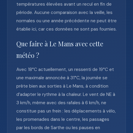
températures élevées avant un recul en fin de
période. Aucune comparaison avec la veille, les
normales ou une année précédente ne peut être
établie ici, car ces données ne sont pas fournies.
Que faire à Le Mans avec cette
météo ?
Avec 18°C actuellement, un ressenti de 19°C et
une maximale annoncée à 31°C, la journée se
prête bien aux sorties à Le Mans, à condition
d’adapter le rythme à la chaleur. Le vent de NE à
3 km/h, même avec des rafales à 6 km/h, ne
constitue pas un frein : les déplacements à vélo,
les promenades dans le centre, les passages
par les bords de Sarthe ou les pauses en