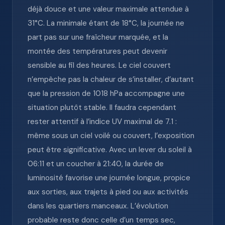
déjà douce et une valeur maximale attendue à
31°C. La minimale étant de 18°C, la journée ne
part pas sur une fraîcheur marquée, et la
montée des températures peut devenir
sensible au fil des heures. Le ciel couvert
n’empêche pas la chaleur de s’installer, d’autant
que la pression de 1018 hPa accompagne une
situation plutôt stable. Il faudra cependant
rester attentif à l’indice UV maximal de 7.1 :
même sous un ciel voilé ou couvert, l’exposition
peut être significative. Avec un lever du soleil à
06:11 et un coucher à 21:40, la durée de
luminosité favorise une journée longue, propice
aux sorties, aux trajets à pied ou aux activités
dans les quartiers manceaux. L’évolution
probable reste donc celle d’un temps sec,