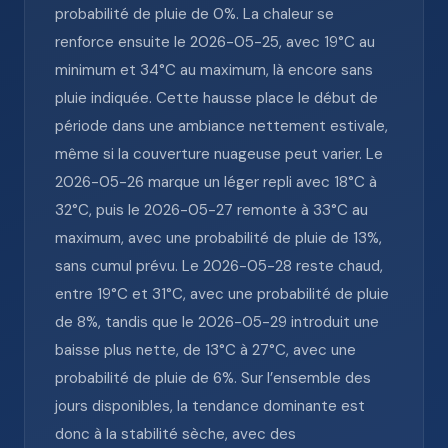
probabilité de pluie de 0%. La chaleur se
renforce ensuite le 2026-05-25, avec 19°C au
minimum et 34°C au maximum, là encore sans
pluie indiquée. Cette hausse place le début de
période dans une ambiance nettement estivale,
même si la couverture nuageuse peut varier. Le
2026-05-26 marque un léger repli avec 18°C à
32°C, puis le 2026-05-27 remonte à 33°C au
maximum, avec une probabilité de pluie de 13%,
sans cumul prévu. Le 2026-05-28 reste chaud,
entre 19°C et 31°C, avec une probabilité de pluie
de 8%, tandis que le 2026-05-29 introduit une
baisse plus nette, de 13°C à 27°C, avec une
probabilité de pluie de 6%. Sur l’ensemble des
jours disponibles, la tendance dominante est
donc à la stabilité sèche, avec des