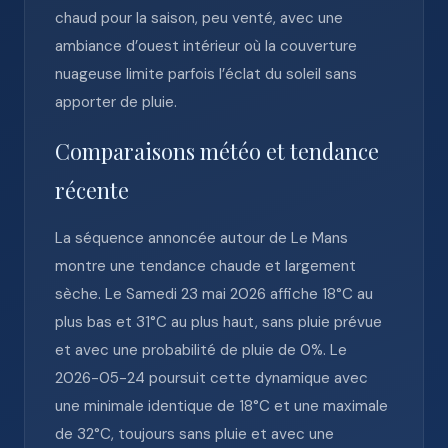
chaud pour la saison, peu venté, avec une
ambiance d’ouest intérieur où la couverture
nuageuse limite parfois l’éclat du soleil sans
apporter de pluie.
Comparaisons météo et tendance
récente
La séquence annoncée autour de Le Mans
montre une tendance chaude et largement
sèche. Le Samedi 23 mai 2026 affiche 18°C au
plus bas et 31°C au plus haut, sans pluie prévue
et avec une probabilité de pluie de 0%. Le
2026-05-24 poursuit cette dynamique avec
une minimale identique de 18°C et une maximale
de 32°C, toujours sans pluie et avec une