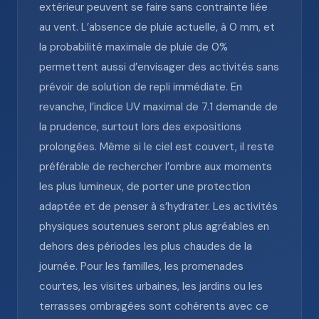
extérieur peuvent se faire sans contrainte liée
au vent. L’absence de pluie actuelle, à 0 mm, et
la probabilité maximale de pluie de 0%
permettent aussi d’envisager des activités sans
prévoir de solution de repli immédiate. En
revanche, l’indice UV maximal de 7.1 demande de
la prudence, surtout lors des expositions
prolongées. Même si le ciel est couvert, il reste
préférable de rechercher l’ombre aux moments
les plus lumineux, de porter une protection
adaptée et de penser à s’hydrater. Les activités
physiques soutenues seront plus agréables en
dehors des périodes les plus chaudes de la
journée. Pour les familles, les promenades
courtes, les visites urbaines, les jardins ou les
terrasses ombragées sont cohérents avec ce