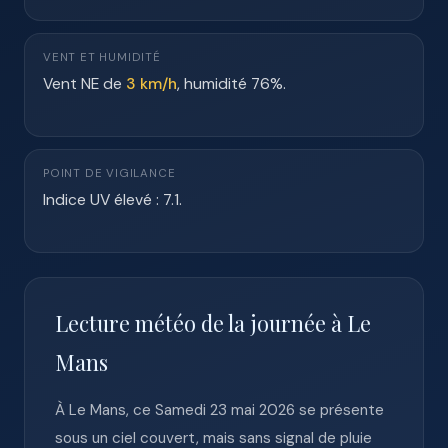
VENT ET HUMIDITÉ
Vent NE de
3 km/h
, humidité 76%.
POINT DE VIGILANCE
Indice UV élevé : 7.1.
Lecture météo de la journée à Le
Mans
À Le Mans, ce Samedi 23 mai 2026 se présente
sous un ciel couvert, mais sans signal de pluie