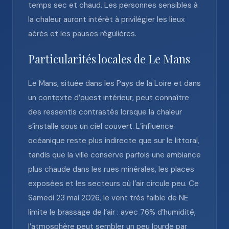
temps sec et chaud. Les personnes sensibles à
la chaleur auront intérêt à privilégier les lieux
aérés et les pauses régulières.
Particularités locales de Le Mans
Le Mans, située dans les Pays de la Loire et dans
un contexte d’ouest intérieur, peut connaître
des ressentis contrastés lorsque la chaleur
s’installe sous un ciel couvert. L’influence
océanique reste plus indirecte que sur le littoral,
tandis que la ville conserve parfois une ambiance
plus chaude dans les rues minérales, les places
exposées et les secteurs où l’air circule peu. Ce
Samedi 23 mai 2026, le vent très faible de NE
limite le brassage de l’air : avec 76% d’humidité,
l’atmosphère peut sembler un peu lourde par