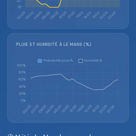
PLUIE ET HUMIDITÉ À LE MANS (%)