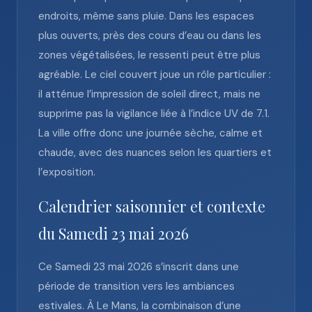
endroits, même sans pluie. Dans les espaces
plus ouverts, près des cours d’eau ou dans les
zones végétalisées, le ressenti peut être plus
agréable. Le ciel couvert joue un rôle particulier :
il atténue l’impression de soleil direct, mais ne
supprime pas la vigilance liée à l’indice UV de 7.1.
La ville offre donc une journée sèche, calme et
chaude, avec des nuances selon les quartiers et
l’exposition.
Calendrier saisonnier et contexte
du Samedi 23 mai 2026
Ce Samedi 23 mai 2026 s’inscrit dans une
période de transition vers les ambiances
estivales. À Le Mans, la combinaison d’une