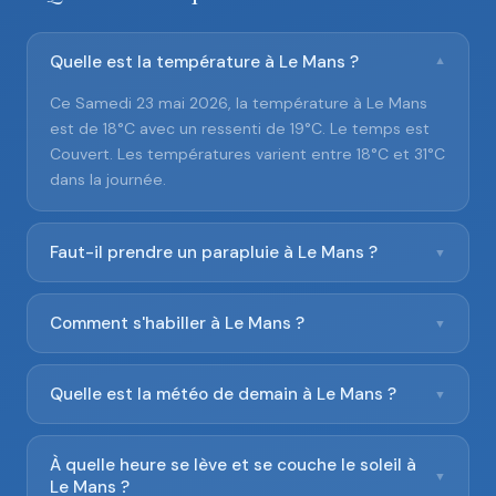
Quelle est la température à Le Mans ?
▼
Ce Samedi 23 mai 2026, la température à Le Mans
est de 18°C avec un ressenti de 19°C. Le temps est
Couvert. Les températures varient entre 18°C et 31°C
dans la journée.
Faut-il prendre un parapluie à Le Mans ?
▼
Comment s'habiller à Le Mans ?
▼
Quelle est la météo de demain à Le Mans ?
▼
À quelle heure se lève et se couche le soleil à
▼
Le Mans ?