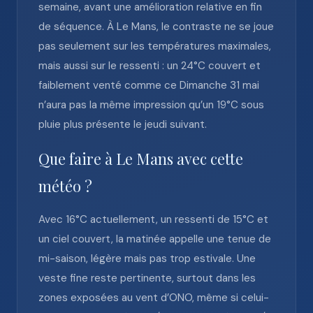
semaine, avant une amélioration relative en fin
de séquence. À Le Mans, le contraste ne se joue
pas seulement sur les températures maximales,
mais aussi sur le ressenti : un 24°C couvert et
faiblement venté comme ce Dimanche 31 mai
n’aura pas la même impression qu’un 19°C sous
pluie plus présente le jeudi suivant.
Que faire à Le Mans avec cette
météo ?
Avec 16°C actuellement, un ressenti de 15°C et
un ciel couvert, la matinée appelle une tenue de
mi-saison, légère mais pas trop estivale. Une
veste fine reste pertinente, surtout dans les
zones exposées au vent d’ONO, même si celui-