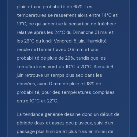
pluie et une probabilité de 65%. Les
températures se resserrent alors entre 14°C et
19°C, ce qui accentue la sensation de fraîcheur
relative après les 24°C du Dimanche 31 mai et
les 26°C du lundi. Vendredi 5 juin, l’humidité
recule nettement avec 0.9 mm et une
probabilité de pluie de 26%, tandis que les
températures vont de 10°C à 20°C. Samedi 6
juin retrouve un temps plus sec dans les
données, avec 0 mm de pluie et 18% de
probabilité, pour des températures comprises
entre 10°C et 22°C.
La tendance générale dessine donc un début de
période doux et assez peu pluvieux, suivi d’un
passage plus humide et plus frais en milieu de