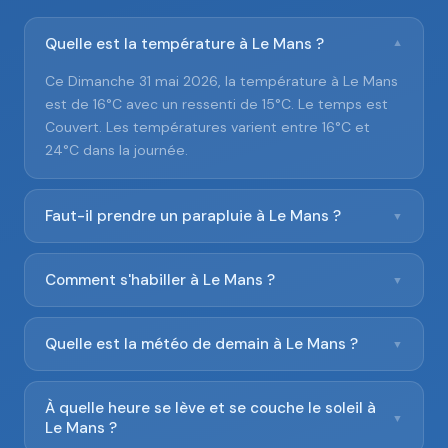
Quelle est la température à Le Mans ?
▼
Ce Dimanche 31 mai 2026, la température à Le Mans
est de 16°C avec un ressenti de 15°C. Le temps est
Couvert. Les températures varient entre 16°C et
24°C dans la journée.
Faut-il prendre un parapluie à Le Mans ?
▼
Comment s'habiller à Le Mans ?
▼
Quelle est la météo de demain à Le Mans ?
▼
À quelle heure se lève et se couche le soleil à
▼
Le Mans ?