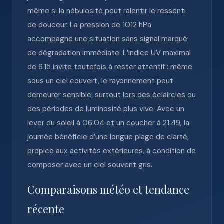
même si la nébulosité peut ralentir le ressenti
de douceur. La pression de 1012 hPa
accompagne une situation sans signal marqué
de dégradation immédiate. L’indice UV maximal
de 6.15 invite toutefois à rester attentif : même
sous un ciel couvert, le rayonnement peut
demeurer sensible, surtout lors des éclaircies ou
des périodes de luminosité plus vive. Avec un
lever du soleil à 06:04 et un coucher à 21:49, la
journée bénéficie d’une longue plage de clarté,
propice aux activités extérieures, à condition de
composer avec un ciel souvent gris.
Comparaisons météo et tendance
récente