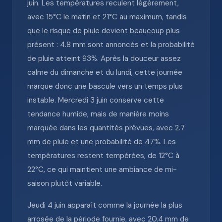
juin. Les températures reculent légèrement,
avec 15°C le matin et 21°C au maximum, tandis
que le risque de pluie devient beaucoup plus
présent : 4.8 mm sont annoncés et la probabilité
de pluie atteint 93%. Après la douceur assez
calme du dimanche et du lundi, cette journée
marque donc une bascule vers un temps plus
instable. Mercredi 3 juin conserve cette
tendance humide, mais de manière moins
marquée dans les quantités prévues, avec 2.7
mm de pluie et une probabilité de 47%. Les
températures restent tempérées, de 12°C à
22°C, ce qui maintient une ambiance de mi-
saison plutôt variable.
Jeudi 4 juin apparaît comme la journée la plus
arrosée de la période fournie, avec 20.4 mm de