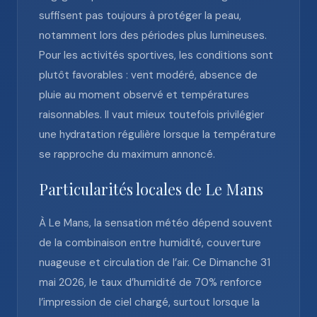
suffisent pas toujours à protéger la peau,
notamment lors des périodes plus lumineuses.
Pour les activités sportives, les conditions sont
plutôt favorables : vent modéré, absence de
pluie au moment observé et températures
raisonnables. Il vaut mieux toutefois privilégier
une hydratation régulière lorsque la température
se rapproche du maximum annoncé.
Particularités locales de Le Mans
À Le Mans, la sensation météo dépend souvent
de la combinaison entre humidité, couverture
nuageuse et circulation de l’air. Ce Dimanche 31
mai 2026, le taux d’humidité de 70% renforce
l’impression de ciel chargé, surtout lorsque la