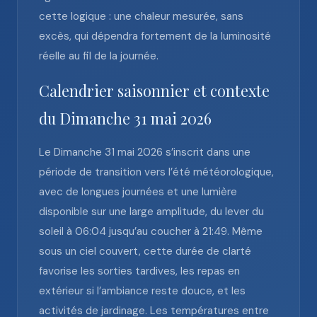
cette logique : une chaleur mesurée, sans
excès, qui dépendra fortement de la luminosité
réelle au fil de la journée.
Calendrier saisonnier et contexte
du Dimanche 31 mai 2026
Le Dimanche 31 mai 2026 s’inscrit dans une
période de transition vers l’été météorologique,
avec de longues journées et une lumière
disponible sur une large amplitude, du lever du
soleil à 06:04 jusqu’au coucher à 21:49. Même
sous un ciel couvert, cette durée de clarté
favorise les sorties tardives, les repas en
extérieur si l’ambiance reste douce, et les
activités de jardinage. Les températures entre