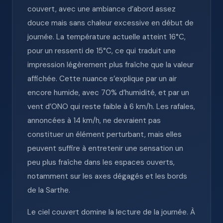
couvert, avec une ambiance d’abord assez
douce mais sans chaleur excessive en début de
journée. La température actuelle atteint 16°C,
pour un ressenti de 15°C, ce qui traduit une
impression légèrement plus fraîche que la valeur
affichée. Cette nuance s’explique par un air
encore humide, avec 70% d’humidité, et par un
vent d’ONO qui reste faible à 6 km/h. Les rafales,
annoncées à 14 km/h, ne devraient pas
constituer un élément perturbant, mais elles
peuvent suffire à entretenir une sensation un
peu plus fraîche dans les espaces ouverts,
notamment sur les axes dégagés et les bords
de la Sarthe.
Le ciel couvert domine la lecture de la journée. À