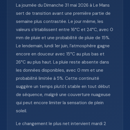
La journée du Dimanche 31 mai 2026 à Le Mans
sert de transition avant une première partie de
semaine plus contrastée. Le jour même, les
valeurs s’établissent entre 16°C et 24°C, avec 0
mm de pluie et une probabilité de pluie de 15%.
Le lendemain, lundi 1er juin, l’atmosphère gagne
encore en douceur avec 15°C au plus bas et
26°C au plus haut. La pluie reste absente dans
les données disponibles, avec 0 mm et une
probabilité limitée à 5%. Cette continuité
suggère un temps plutôt stable en tout début
de séquence, malgré une couverture nuageuse
qui peut encore limiter la sensation de plein
soleil.
Le changement le plus net intervient mardi 2