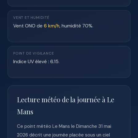
VENT ET HUMIDITÉ
Vent ONO de
6 km/h
, humidité 70%.
POINT DE VIGILANCE
Indice UV élevé : 6.15.
Lecture météo de la journée à Le
Mans
Ce point météo Le Mans le Dimanche 31 mai
2026 décrit une journée placée sous un ciel