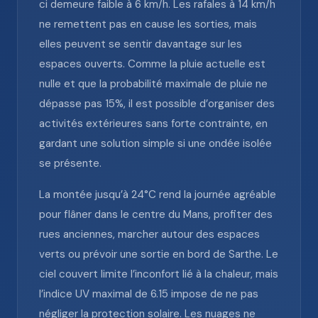
ci demeure faible à 6 km/h. Les rafales à 14 km/h
ne remettent pas en cause les sorties, mais
elles peuvent se sentir davantage sur les
espaces ouverts. Comme la pluie actuelle est
nulle et que la probabilité maximale de pluie ne
dépasse pas 15%, il est possible d’organiser des
activités extérieures sans forte contrainte, en
gardant une solution simple si une ondée isolée
se présente.
La montée jusqu’à 24°C rend la journée agréable
pour flâner dans le centre du Mans, profiter des
rues anciennes, marcher autour des espaces
verts ou prévoir une sortie en bord de Sarthe. Le
ciel couvert limite l’inconfort lié à la chaleur, mais
l’indice UV maximal de 6.15 impose de ne pas
négliger la protection solaire. Les nuages ne