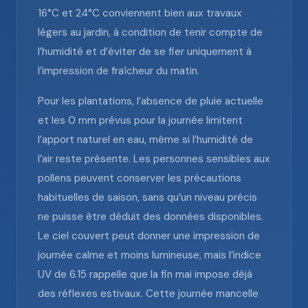
16°C et 24°C conviennent bien aux travaux
légers au jardin, à condition de tenir compte de
l’humidité et d’éviter de se fier uniquement à
l’impression de fraîcheur du matin.
Pour les plantations, l’absence de pluie actuelle
et les 0 mm prévus pour la journée limitent
l’apport naturel en eau, même si l’humidité de
l’air reste présente. Les personnes sensibles aux
pollens peuvent conserver les précautions
habituelles de saison, sans qu’un niveau précis
ne puisse être déduit des données disponibles.
Le ciel couvert peut donner une impression de
journée calme et moins lumineuse, mais l’indice
UV de 6.15 rappelle que la fin mai impose déjà
des réflexes estivaux. Cette journée mancelle