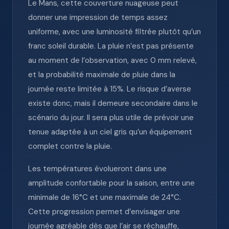
Le Mans, cette couverture nuageuse peut
donner une impression de temps assez
uniforme, avec une luminosité filtrée plutôt qu’un
franc soleil durable. La pluie n’est pas présente
au moment de l’observation, avec 0 mm relevé,
et la probabilité maximale de pluie dans la
journée reste limitée à 15%. Le risque d’averse
existe donc, mais il demeure secondaire dans le
scénario du jour. Il sera plus utile de prévoir une
tenue adaptée à un ciel gris qu’un équipement
complet contre la pluie.
Les températures évolueront dans une
amplitude confortable pour la saison, entre une
minimale de 16°C et une maximale de 24°C.
Cette progression permet d’envisager une
journée agréable dès que l’air se réchauffe,