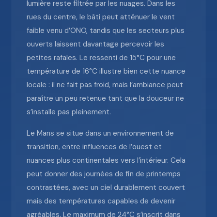
lumière reste filtrée par les nuages. Dans les
rues du centre, le bâti peut atténuer le vent
faible venu d’ONO, tandis que les secteurs plus
ouverts laissent davantage percevoir les
petites rafales. Le ressenti de 15°C pour une
température de 16°C illustre bien cette nuance
locale : il ne fait pas froid, mais l’ambiance peut
paraître un peu retenue tant que la douceur ne
s’installe pas pleinement.
Le Mans se situe dans un environnement de
transition, entre influences de l’ouest et
nuances plus continentales vers l’intérieur. Cela
peut donner des journées de fin de printemps
contrastées, avec un ciel durablement couvert
mais des températures capables de devenir
agréables. Le maximum de 24°C s’inscrit dans