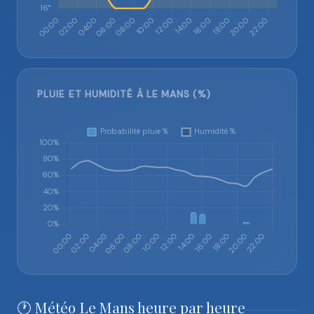
PLUIE ET HUMIDITÉ À LE MANS (%)
🕐 Météo Le Mans heure par heure