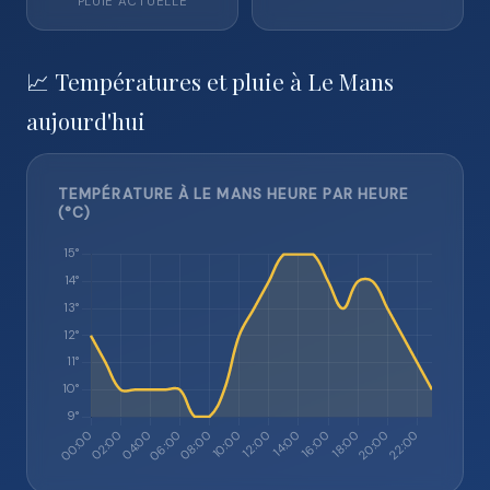
PLUIE ACTUELLE
📈 Températures et pluie à Le Mans
aujourd'hui
TEMPÉRATURE À LE MANS HEURE PAR HEURE
(°C)