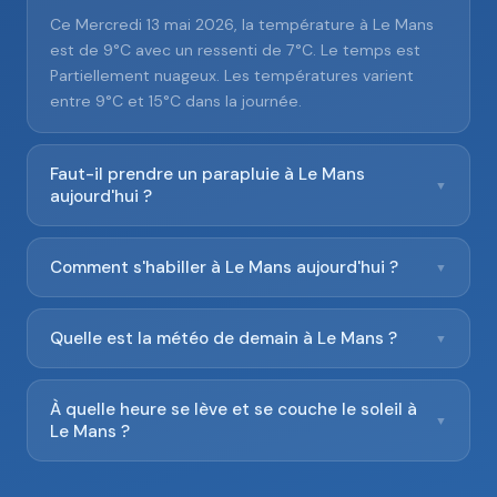
Ce Mercredi 13 mai 2026, la température à Le Mans
est de 9°C avec un ressenti de 7°C. Le temps est
Partiellement nuageux. Les températures varient
entre 9°C et 15°C dans la journée.
Faut-il prendre un parapluie à Le Mans
▼
aujourd'hui ?
Comment s'habiller à Le Mans aujourd'hui ?
▼
Quelle est la météo de demain à Le Mans ?
▼
À quelle heure se lève et se couche le soleil à
▼
Le Mans ?