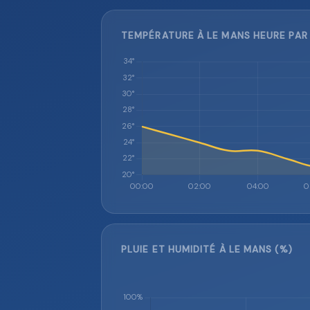
TEMPÉRATURE À LE MANS HEURE PAR 
PLUIE ET HUMIDITÉ À LE MANS (%)