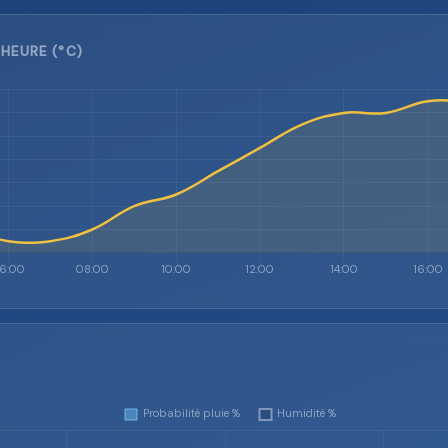
HEURE (°C)