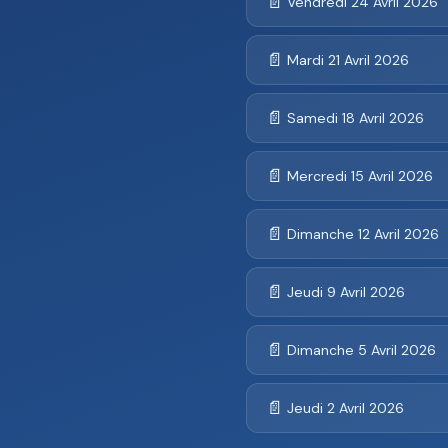
📄
Vendredi 24 Avril 2026
📄
Mardi 21 Avril 2026
📄
Samedi 18 Avril 2026
📄
Mercredi 15 Avril 2026
📄
Dimanche 12 Avril 2026
📄
Jeudi 9 Avril 2026
📄
Dimanche 5 Avril 2026
📄
Jeudi 2 Avril 2026