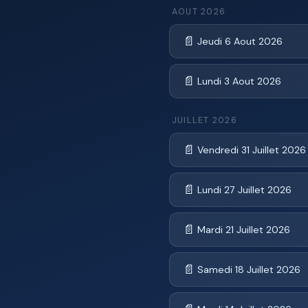
AOUT 2026
📄
Jeudi 6 Aout 2026
📄
Lundi 3 Aout 2026
JUILLET 2026
📄
Vendredi 31 Juillet 2026
📄
Lundi 27 Juillet 2026
📄
Mardi 21 Juillet 2026
📄
Samedi 18 Juillet 2026