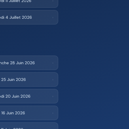
i 11 Juillet 2026
›
i 4 Juillet 2026
›
nche 28 Juin 2026
›
 25 Juin 2026
›
di 20 Juin 2026
›
 16 Juin 2026
›