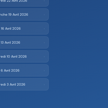
edi 22 Avril 2026
›
che 19 Avril 2026
›
 16 Avril 2026
›
 13 Avril 2026
›
edi 10 Avril 2026
›
 6 Avril 2026
›
edi 3 Avril 2026
›