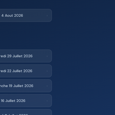
i 4 Aout 2026
›
edi 29 Juillet 2026
›
edi 22 Juillet 2026
›
che 19 Juillet 2026
›
 16 Juillet 2026
›