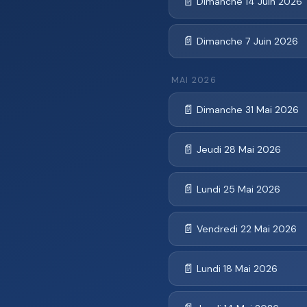
📄
Dimanche 14 Juin 2026
📄
Dimanche 7 Juin 2026
MAI 2026
📄
Dimanche 31 Mai 2026
📄
Jeudi 28 Mai 2026
📄
Lundi 25 Mai 2026
📄
Vendredi 22 Mai 2026
📄
Lundi 18 Mai 2026