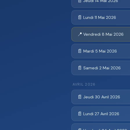
📄
Jeudi 14 Mai 2026
📄
Lundi 11 Mai 2026
📍
Vendredi 8 Mai 2026
📄
Mardi 5 Mai 2026
📄
Samedi 2 Mai 2026
AVRIL 2026
📄
Jeudi 30 Avril 2026
📄
Lundi 27 Avril 2026