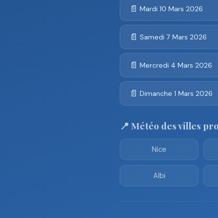
📄
Mardi 10 Mars 2026
📄
Samedi 7 Mars 2026
📄
Mercredi 4 Mars 2026
📄
Dimanche 1 Mars 2026
📍 Météo des villes pr
Nice
Albi