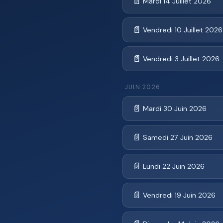
📄
Mardi 14 Juillet 2026
📄
Vendredi 10 Juillet 2026
📄
Vendredi 3 Juillet 2026
JUIN 2026
📄
Mardi 30 Juin 2026
📄
Samedi 27 Juin 2026
📄
Lundi 22 Juin 2026
📄
Vendredi 19 Juin 2026