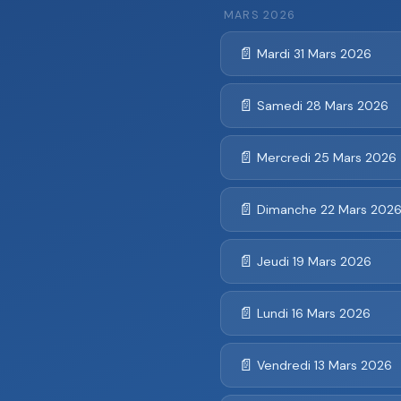
MARS 2026
📄
Mardi 31 Mars 2026
📄
Samedi 28 Mars 2026
📄
Mercredi 25 Mars 2026
📄
Dimanche 22 Mars 202
📄
Jeudi 19 Mars 2026
📄
Lundi 16 Mars 2026
📄
Vendredi 13 Mars 2026