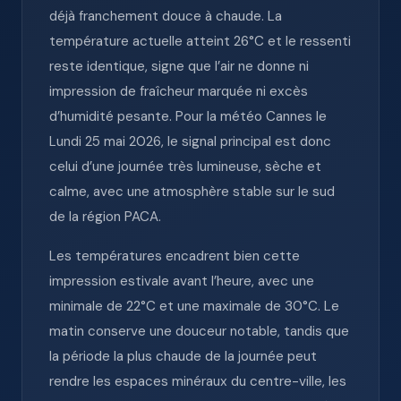
déjà franchement douce à chaude. La
température actuelle atteint 26°C et le ressenti
reste identique, signe que l’air ne donne ni
impression de fraîcheur marquée ni excès
d’humidité pesante. Pour la météo Cannes le
Lundi 25 mai 2026, le signal principal est donc
celui d’une journée très lumineuse, sèche et
calme, avec une atmosphère stable sur le sud
de la région PACA.
Les températures encadrent bien cette
impression estivale avant l’heure, avec une
minimale de 22°C et une maximale de 30°C. Le
matin conserve une douceur notable, tandis que
la période la plus chaude de la journée peut
rendre les espaces minéraux du centre-ville, les