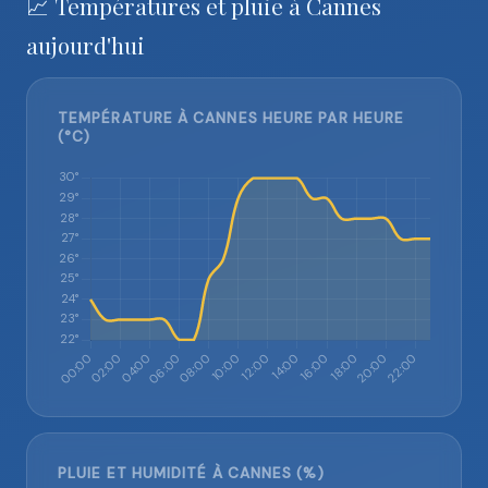
📈 Températures et pluie à Cannes
aujourd'hui
TEMPÉRATURE À CANNES HEURE PAR HEURE
(°C)
PLUIE ET HUMIDITÉ À CANNES (%)