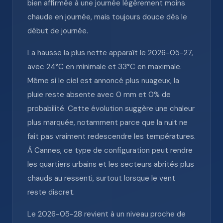
bien affirmée à une journée légèrement moins
chaude en journée, mais toujours douce dès le
début de journée.
La hausse la plus nette apparaît le 2026-05-27,
avec 24°C en minimale et 33°C en maximale.
Même si le ciel est annoncé plus nuageux, la
pluie reste absente avec 0 mm et 0% de
probabilité. Cette évolution suggère une chaleur
plus marquée, notamment parce que la nuit ne
fait pas vraiment redescendre les températures.
À Cannes, ce type de configuration peut rendre
les quartiers urbains et les secteurs abrités plus
chauds au ressenti, surtout lorsque le vent
reste discret.
Le 2026-05-28 revient à un niveau proche de