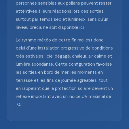
personnes sensibles aux pollens peuvent rester
attentives à leurs réactions lors des sorties,
surtout par temps sec et lumineux, sans qu’un
niveau précis ne soit disponible ici.
Le rythme météo de cette fin mai est donc
celui d’une installation progressive de conditions
très estivales : ciel dégagé, chaleur, air calme et
lumière abondante. Cette configuration favorise
les sorties en bord de mer, les moments en
terrasse et les fins de journée agréables, tout
en rappelant que la protection solaire devient un
réflexe important avec un indice UV maximal de
7.5.