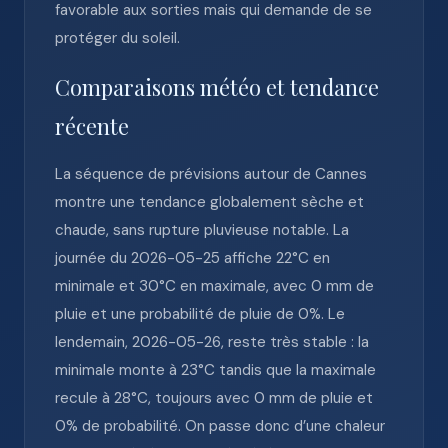
favorable aux sorties mais qui demande de se
protéger du soleil.
Comparaisons météo et tendance
récente
La séquence de prévisions autour de Cannes
montre une tendance globalement sèche et
chaude, sans rupture pluvieuse notable. La
journée du 2026-05-25 affiche 22°C en
minimale et 30°C en maximale, avec 0 mm de
pluie et une probabilité de pluie de 0%. Le
lendemain, 2026-05-26, reste très stable : la
minimale monte à 23°C tandis que la maximale
recule à 28°C, toujours avec 0 mm de pluie et
0% de probabilité. On passe donc d’une chaleur