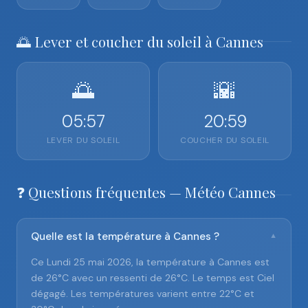
🌅 Lever et coucher du soleil à Cannes
🌅
🌇
05:57
20:59
LEVER DU SOLEIL
COUCHER DU SOLEIL
❓ Questions fréquentes — Météo Cannes
Quelle est la température à Cannes ?
▼
Ce Lundi 25 mai 2026, la température à Cannes est
de 26°C avec un ressenti de 26°C. Le temps est Ciel
dégagé. Les températures varient entre 22°C et