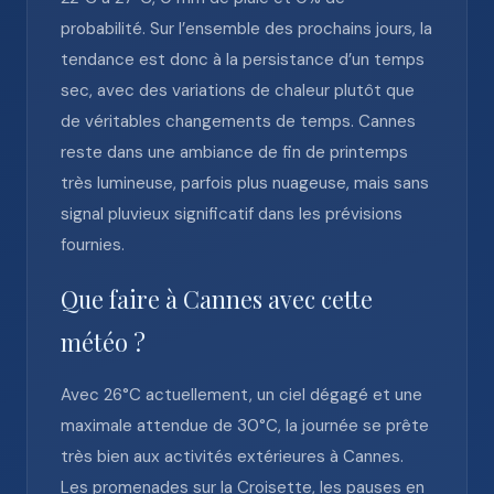
probabilité. Sur l’ensemble des prochains jours, la
tendance est donc à la persistance d’un temps
sec, avec des variations de chaleur plutôt que
de véritables changements de temps. Cannes
reste dans une ambiance de fin de printemps
très lumineuse, parfois plus nuageuse, mais sans
signal pluvieux significatif dans les prévisions
fournies.
Que faire à Cannes avec cette
météo ?
Avec 26°C actuellement, un ciel dégagé et une
maximale attendue de 30°C, la journée se prête
très bien aux activités extérieures à Cannes.
Les promenades sur la Croisette, les pauses en