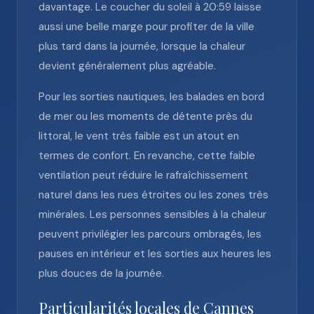
davantage. Le coucher du soleil à 20:59 laisse
aussi une belle marge pour profiter de la ville
plus tard dans la journée, lorsque la chaleur
devient généralement plus agréable.
Pour les sorties nautiques, les balades en bord
de mer ou les moments de détente près du
littoral, le vent très faible est un atout en
termes de confort. En revanche, cette faible
ventilation peut réduire le rafraîchissement
naturel dans les rues étroites ou les zones très
minérales. Les personnes sensibles à la chaleur
peuvent privilégier les parcours ombragés, les
pauses en intérieur et les sorties aux heures les
plus douces de la journée.
Particularités locales de Cannes