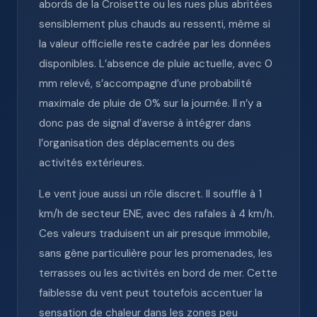
abords de la Croisette ou les rues plus abritées
sensiblement plus chauds au ressenti, même si
la valeur officielle reste cadrée par les données
disponibles. L’absence de pluie actuelle, avec 0
mm relevé, s’accompagne d’une probabilité
maximale de pluie de 0% sur la journée. Il n’y a
donc pas de signal d’averse à intégrer dans
l’organisation des déplacements ou des
activités extérieures.
Le vent joue aussi un rôle discret. Il souffle à 1
km/h de secteur ENE, avec des rafales à 4 km/h.
Ces valeurs traduisent un air presque immobile,
sans gêne particulière pour les promenades, les
terrasses ou les activités en bord de mer. Cette
faiblesse du vent peut toutefois accentuer la
sensation de chaleur dans les zones peu