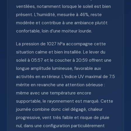
ventilées, notamment lorsque le soleil est bien
présent. L’humidité, mesurée à 46%, reste
modérée et contribue à une ambiance plutôt
confortable, loin d’une moiteur lourde.
La pression de 1027 hPa accompagne cette
situation calme et bien installée. Le lever du
soleil à 05:57 et le coucher à 20:59 offrent une
longue amplitude lumineuse, favorable aux
activités en extérieur. L’indice UV maximal de 7.5
mérite en revanche une attention sérieuse :
même avec une température encore
supportable, le rayonnement est marqué. Cette
journée combine donc ciel dégagé, chaleur
progressive, vent très faible et risque de pluie
nul, dans une configuration particulièrement