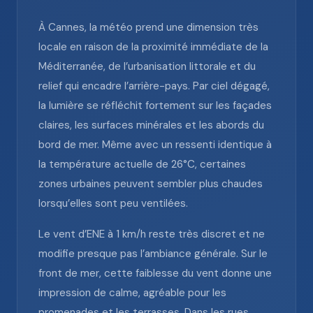
À Cannes, la météo prend une dimension très
locale en raison de la proximité immédiate de la
Méditerranée, de l’urbanisation littorale et du
relief qui encadre l’arrière-pays. Par ciel dégagé,
la lumière se réfléchit fortement sur les façades
claires, les surfaces minérales et les abords du
bord de mer. Même avec un ressenti identique à
la température actuelle de 26°C, certaines
zones urbaines peuvent sembler plus chaudes
lorsqu’elles sont peu ventilées.
Le vent d’ENE à 1 km/h reste très discret et ne
modifie presque pas l’ambiance générale. Sur le
front de mer, cette faiblesse du vent donne une
impression de calme, agréable pour les
promenades et les terrasses. Dans les rues