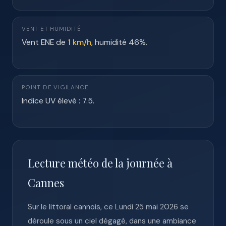
VENT ET HUMIDITÉ
Vent ENE de
1 km/h
, humidité 46%.
POINT DE VIGILANCE
Indice UV élevé : 7.5.
Lecture météo de la journée à
Cannes
Sur le littoral cannois, ce Lundi 25 mai 2026 se
déroule sous un ciel dégagé, dans une ambiance