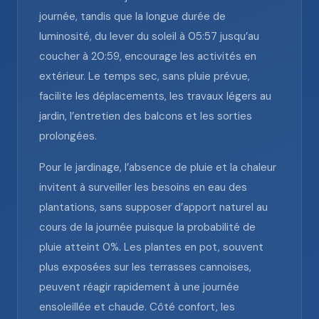
journée, tandis que la longue durée de
luminosité, du lever du soleil à 05:57 jusqu’au
coucher à 20:59, encourage les activités en
extérieur. Le temps sec, sans pluie prévue,
facilite les déplacements, les travaux légers au
jardin, l’entretien des balcons et les sorties
prolongées.
Pour le jardinage, l’absence de pluie et la chaleur
invitent à surveiller les besoins en eau des
plantations, sans supposer d’apport naturel au
cours de la journée puisque la probabilité de
pluie atteint 0%. Les plantes en pot, souvent
plus exposées sur les terrasses cannoises,
peuvent réagir rapidement à une journée
ensoleillée et chaude. Côté confort, les