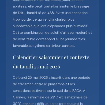
abritées, elle peut toutefois limiter le brassage
de l’air. L’humidité de 46% évite une sensation
trop lourde, ce qui rend la chaleur plus
supportable que lors d’épisodes plus humides.
Cette combinaison de soleil, d’air sec modéré et
de vent faible correspond à une journée très
favorable au rythme extérieur cannois.
Calendrier saisonnier et contexte
du Lundi 25 mai 2026
Ce Lundi 25 mai 2026 s’inscrit dans une période
de transition entre le printemps et les
sensations estivales sur le sud de la PACA. À
Cannes, la minimale de 22°C et la maximale de
30°C donnent déjà un caractère chaud à la