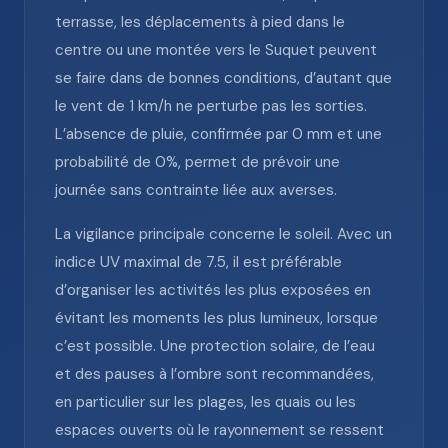
terrasse, les déplacements à pied dans le
centre ou une montée vers le Suquet peuvent
se faire dans de bonnes conditions, d’autant que
le vent de 1 km/h ne perturbe pas les sorties.
L’absence de pluie, confirmée par 0 mm et une
probabilité de 0%, permet de prévoir une
journée sans contrainte liée aux averses.
La vigilance principale concerne le soleil. Avec un
indice UV maximal de 7.5, il est préférable
d’organiser les activités les plus exposées en
évitant les moments les plus lumineux, lorsque
c’est possible. Une protection solaire, de l’eau
et des pauses à l’ombre sont recommandées,
en particulier sur les plages, les quais ou les
espaces ouverts où le rayonnement se ressent