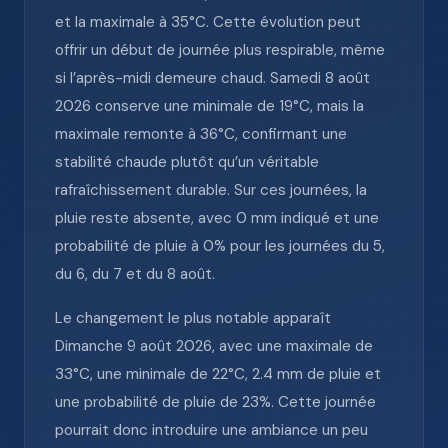
et la maximale à 35°C. Cette évolution peut
offrir un début de journée plus respirable, même
si l’après-midi demeure chaud. Samedi 8 août
2026 conserve une minimale de 19°C, mais la
maximale remonte à 36°C, confirmant une
stabilité chaude plutôt qu’un véritable
rafraîchissement durable. Sur ces journées, la
pluie reste absente, avec 0 mm indiqué et une
probabilité de pluie à 0% pour les journées du 5,
du 6, du 7 et du 8 août.
Le changement le plus notable apparaît
Dimanche 9 août 2026, avec une maximale de
33°C, une minimale de 22°C, 2.4 mm de pluie et
une probabilité de pluie de 23%. Cette journée
pourrait donc introduire une ambiance un peu