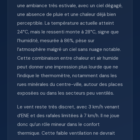
une ambiance très estivale, avec un ciel dégagé,
une absence de pluie et une chaleur déjà bien
perceptible. La température actuelle atteint
24°C, mais le ressenti monte à 28°C, signe que
l’humidité, mesurée à 86%, pèse sur
l’atmosphère malgré un ciel sans nuage notable.
Cette combinaison entre chaleur et air humide
peut donner une impression plus lourde que ne
l’indique le thermomètre, notamment dans les
rues minérales du centre-ville, autour des places
exposées ou dans les secteurs peu ventilés.
Le vent reste très discret, avec 3 km/h venant
d’ENE et des rafales limitées à 7 km/h. Il ne joue
donc qu’un rôle mineur dans le confort
thermique. Cette faible ventilation ne devrait