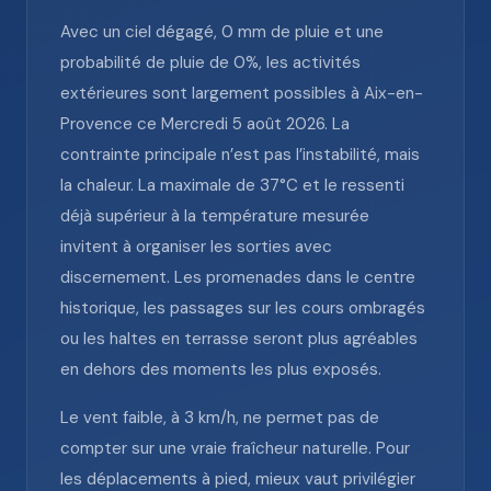
Avec un ciel dégagé, 0 mm de pluie et une
probabilité de pluie de 0%, les activités
extérieures sont largement possibles à Aix-en-
Provence ce Mercredi 5 août 2026. La
contrainte principale n’est pas l’instabilité, mais
la chaleur. La maximale de 37°C et le ressenti
déjà supérieur à la température mesurée
invitent à organiser les sorties avec
discernement. Les promenades dans le centre
historique, les passages sur les cours ombragés
ou les haltes en terrasse seront plus agréables
en dehors des moments les plus exposés.
Le vent faible, à 3 km/h, ne permet pas de
compter sur une vraie fraîcheur naturelle. Pour
les déplacements à pied, mieux vaut privilégier