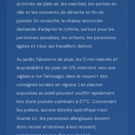
activités de plein air, les marchés, les sorties en
ville et les moments de détente en fin de
journée. En revanche, la chaleur annoncée
demande d’adapter le rythme, surtout pour les
personnes sensibles, les enfants, les personnes
âgées et ceux qui travaillent dehors.
Au jardin, l’absence de pluie, les 0 mm relevés et
la probabilité de pluie de 0% orientent vers une
vigilance sur l’arrosage, dans le respect des
consignes locales en vigueur. Les plantes
exposées au soleil peuvent souffrir rapidement
lors d’une journée culminant à 37°C. Concernant
les pollens, aucune donnée spécifique n’est
fournie ici ; les personnes allergiques doivent
donc rester attentives à leur ressenti,