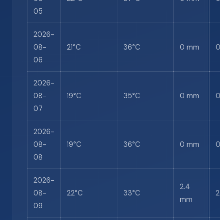
05
2026-
08-
21°C
36°C
0 mm
06
2026-
08-
19°C
35°C
0 mm
07
2026-
08-
19°C
36°C
0 mm
08
2026-
2.4
08-
22°C
33°C
mm
09