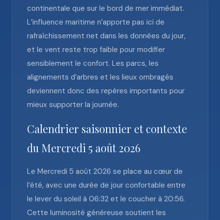
continentale que sur le bord de mer immédiat.
L’influence maritime n’apporte pas ici de
rafraîchissement net dans les données du jour,
et le vent reste trop faible pour modifier
sensiblement le confort. Les parcs, les
alignements d’arbres et les lieux ombragés
deviennent donc des repères importants pour
mieux supporter la journée.
Calendrier saisonnier et contexte
du Mercredi 5 août 2026
Le Mercredi 5 août 2026 se place au cœur de
l’été, avec une durée de jour confortable entre
le lever du soleil à 06:32 et le coucher à 20:56.
Cette luminosité généreuse soutient les