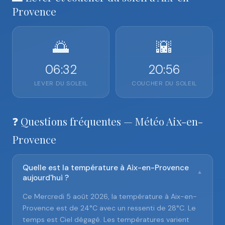
Provence
🌅
🌇
06:32
20:56
LEVER DU SOLEIL
COUCHER DU SOLEIL
❓ Questions fréquentes — Météo Aix-en-
Provence
Quelle est la température à Aix-en-Provence
▼
aujourd'hui ?
Ce Mercredi 5 août 2026, la température à Aix-en-
Provence est de 24°C avec un ressenti de 28°C. Le
temps est Ciel dégagé. Les températures varient