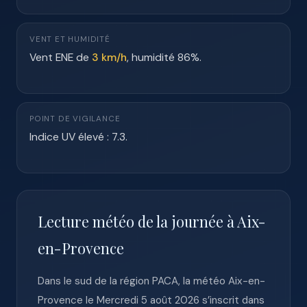
VENT ET HUMIDITÉ
Vent ENE de
3 km/h
, humidité 86%.
POINT DE VIGILANCE
Indice UV élevé : 7.3.
Lecture météo de la journée à Aix-
en-Provence
Dans le sud de la région PACA, la météo Aix-en-
Provence le Mercredi 5 août 2026 s’inscrit dans