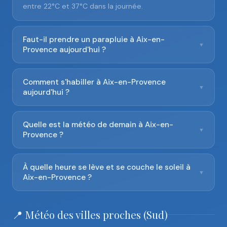
entre 22°C et 37°C dans la journée.
Faut-il prendre un parapluie à Aix-en-
▼
Provence aujourd'hui ?
Comment s'habiller à Aix-en-Provence
▼
aujourd'hui ?
Quelle est la météo de demain à Aix-en-
▼
Provence ?
À quelle heure se lève et se couche le soleil à
▼
Aix-en-Provence ?
📍 Météo des villes proches (Sud)