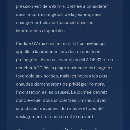
pression est de 992 hPa, donnée à considérer
dans le contexte global de la journée, sans
changement pluvieux associé dans les
informations disponibles.
L’indice UV maximal atteint 7.3, un niveau qui
appelle à la prudence lors des expositions
prolongées. Avec un lever du soleil à 06:32 et un
coucher à 20:56, la plage lumineuse est large et
favorable aux sorties, mais les heures les plus
chaudes demanderont de privilégier l’ombre,
l’hydratation et les pauses. La journée devrait
donc évoluer sous un ciel très lumineux, avec
une chaleur devenant dominante et peu de
soulagement attendu du côté du vent.