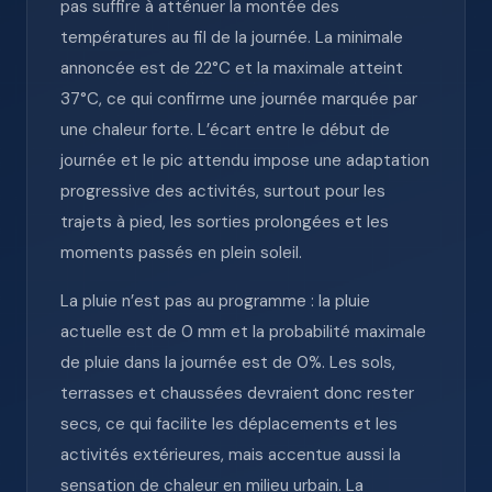
pas suffire à atténuer la montée des
températures au fil de la journée. La minimale
annoncée est de 22°C et la maximale atteint
37°C, ce qui confirme une journée marquée par
une chaleur forte. L’écart entre le début de
journée et le pic attendu impose une adaptation
progressive des activités, surtout pour les
trajets à pied, les sorties prolongées et les
moments passés en plein soleil.
La pluie n’est pas au programme : la pluie
actuelle est de 0 mm et la probabilité maximale
de pluie dans la journée est de 0%. Les sols,
terrasses et chaussées devraient donc rester
secs, ce qui facilite les déplacements et les
activités extérieures, mais accentue aussi la
sensation de chaleur en milieu urbain. La