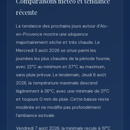
Comparaisons météo et tendance
récente
La tendance des prochains jours autour d’Aix-
en-Provence montre une séquence
majoritairement sèche et très chaude. Le
Mercredi 5 août 2026 se situe parmi les
journées les plus chaudes de la période fournie,
avec 22°C au minimum et 37°C au maximum,
sans pluie prévue. Le lendemain, Jeudi 6 août
2026, la température maximale descend
légèrement à 36°C, avec une minimale de 21°C
et toujours 0 mm de pluie. Cette baisse reste
modérée et ne modifie pas profondément
l’ambiance estivale.
Vendredi 7 août 2026, la minimale recule à 19°C