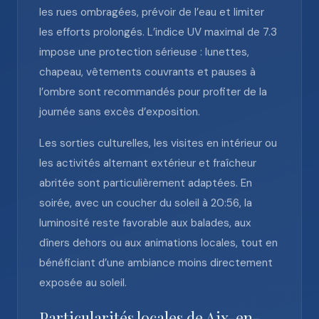
les rues ombragées, prévoir de l’eau et limiter
les efforts prolongés. L’indice UV maximal de 7.3
impose une protection sérieuse : lunettes,
chapeau, vêtements couvrants et pauses à
l’ombre sont recommandés pour profiter de la
journée sans excès d’exposition.
Les sorties culturelles, les visites en intérieur ou
les activités alternant extérieur et fraîcheur
abritée sont particulièrement adaptées. En
soirée, avec un coucher du soleil à 20:56, la
luminosité reste favorable aux balades, aux
dîners dehors ou aux animations locales, tout en
bénéficiant d’une ambiance moins directement
exposée au soleil.
Particularités locales de Aix-en-