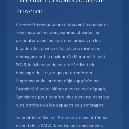
Provence
Aix-en-Provence connaît souvent un ressenti
très marqué lors des journées chaudes, en
particulier dans les secteurs urbains où les
façades, les pavés et les places minérales
emmagasinent la chaleur. Ce Mercredi 5 août
2026, la faiblesse du vent d’ENE limite le
brassage de l’air, ce qui peut renforcer
l’impression de lourdeur déjà suggérée par
l’humidité élevée. Même avec un ciel dégagé,
l’ambiance peut paraître plus pesante dans les
rues étroites ou les espaces peu ombragés.
La position d’Aix-en-Provence, dans l’intérieur
du sud de la PACA, favorise une chaleur plus