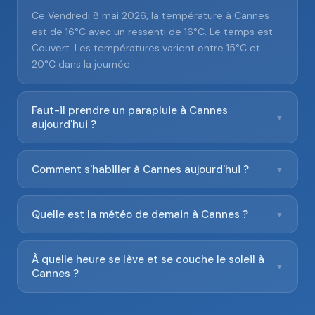
Ce Vendredi 8 mai 2026, la température à Cannes
est de 16°C avec un ressenti de 16°C. Le temps est
Couvert. Les températures varient entre 15°C et
20°C dans la journée.
Faut-il prendre un parapluie à Cannes
▼
aujourd'hui ?
Comment s'habiller à Cannes aujourd'hui ?
▼
Quelle est la météo de demain à Cannes ?
▼
À quelle heure se lève et se couche le soleil à
▼
Cannes ?