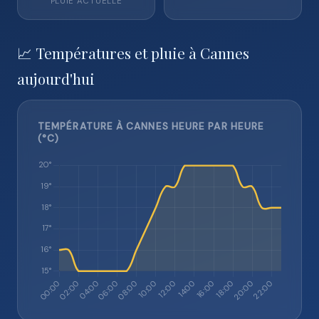
PLUIE ACTUELLE
📈 Températures et pluie à Cannes
aujourd'hui
TEMPÉRATURE À CANNES HEURE PAR HEURE
(°C)