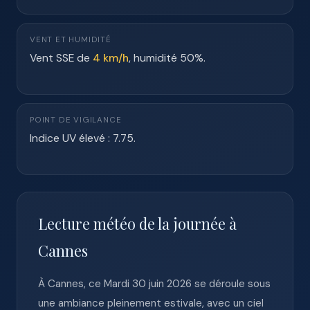
VENT ET HUMIDITÉ
Vent SSE de
4 km/h
, humidité 50%.
POINT DE VIGILANCE
Indice UV élevé : 7.75.
Lecture météo de la journée à
Cannes
À Cannes, ce Mardi 30 juin 2026 se déroule sous
une ambiance pleinement estivale, avec un ciel