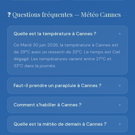
❓ Questions fréquentes — Météo Cannes
Quelle est la température à Cannes ?
▼
Ce Mardi 30 juin 2026, la température à Cannes est
de 29°C avec un ressenti de 33°C. Le temps est Ciel
dégagé. Les températures varient entre 27°C et
33°C dans la journée.
Faut-il prendre un parapluie à Cannes ?
▼
Comment s'habiller à Cannes ?
▼
Quelle est la météo de demain à Cannes ?
▼