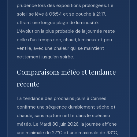
prudence lors des expositions prolongées. Le
soleil se lève à 05:54 et se couche à 21:17,
offrant une longue plage de luminosité.
L’évolution la plus probable de la journée reste
celle d’un temps sec, chaud, lumineux et peu
ventilé, avec une chaleur qui se maintient
nettement jusqu’en soirée.
Comparaisons météo et tendance
récente
La tendance des prochains jours à Cannes
confirme une séquence durablement sèche et
chaude, sans rupture nette dans le scénario
météo. Le Mardi 30 juin 2026, la journée affiche
une minimale de 27°C et une maximale de 33°C,