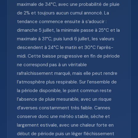
maximale de 34°C, avec une probabilité de pluie
de 2% et toujours aucun cumul annoncé. La
tendance commence ensuite à s’adoucir :
dimanche 5 juillet, la minimale passe à 25°C et la
maximale à 31°C, puis lundi 6 juillet, les valeurs
descendent à 24°C le matin et 30°C l’après-
midi. Cette baisse progressive en fin de période
ne correspond pas à un véritable
rafraîchissement marqué, mais elle peut rendre
l’atmosphère plus respirable. Sur l’ensemble de
la période disponible, le point commun reste
l’absence de pluie mesurable, avec un risque
d’averses constamment très faible. Cannes
conserve donc une météo stable, sèche et
largement estivale, avec une chaleur forte en
début de période puis un léger fléchissement