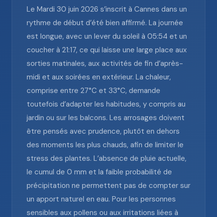
Le Mardi 30 juin 2026 s’inscrit à Cannes dans un
rythme de début d’été bien affirmé. La journée
est longue, avec un lever du soleil à 05:54 et un
coucher à 21:17, ce qui laisse une large place aux
sorties matinales, aux activités de fin d’après-
midi et aux soirées en extérieur. La chaleur,
comprise entre 27°C et 33°C, demande
toutefois d’adapter les habitudes, y compris au
jardin ou sur les balcons. Les arrosages doivent
être pensés avec prudence, plutôt en dehors
des moments les plus chauds, afin de limiter le
stress des plantes. L’absence de pluie actuelle,
le cumul de 0 mm et la faible probabilité de
précipitation ne permettent pas de compter sur
un apport naturel en eau. Pour les personnes
sensibles aux pollens ou aux irritations liées à