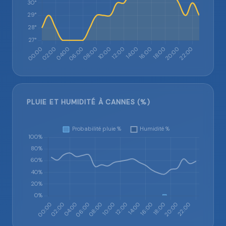
PLUIE ET HUMIDITÉ À CANNES (%)