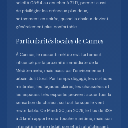
soleil à 05:54 au coucher à 21:17, permet aussi
de privilégier les créneaux plus doux,
notamment en soirée, quand la chaleur devient
généralement plus confortable.
Particularités locales de Cannes
À Cannes, le ressenti météo est fortement
influencé par la proximité immédiate de la
Méditerranée, mais aussi par l’environnement
urbain du littoral. Par temps dégagé, les surfaces
minérales, les façades claires, les chaussées et
les espaces très exposés peuvent accentuer la
sensation de chaleur, surtout lorsque le vent
reste faible. Ce Mardi 30 juin 2026, le flux de SSE
à 4 km/h apporte une touche maritime, mais son
intensité limitée réduit son effet rafraîchissant.