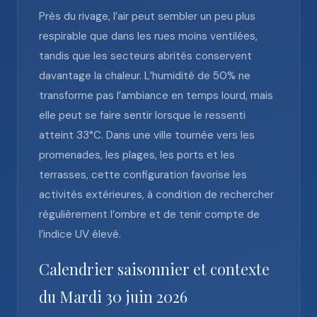
Près du rivage, l’air peut sembler un peu plus
respirable que dans les rues moins ventilées,
tandis que les secteurs abrités conservent
davantage la chaleur. L’humidité de 50% ne
transforme pas l’ambiance en temps lourd, mais
elle peut se faire sentir lorsque le ressenti
atteint 33°C. Dans une ville tournée vers les
promenades, les plages, les ports et les
terrasses, cette configuration favorise les
activités extérieures, à condition de rechercher
régulièrement l’ombre et de tenir compte de
l’indice UV élevé.
Calendrier saisonnier et contexte
du Mardi 30 juin 2026