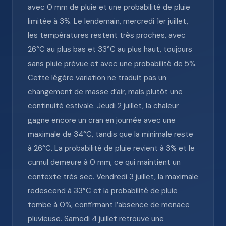
avec 0 mm de pluie et une probabilité de pluie
limitée à 3%. Le lendemain, mercredi 1er juillet,
les températures restent très proches, avec
26°C au plus bas et 33°C au plus haut, toujours
sans pluie prévue et avec une probabilité de 5%.
Cette légère variation ne traduit pas un
changement de masse d’air, mais plutôt une
continuité estivale. Jeudi 2 juillet, la chaleur
gagne encore un cran en journée avec une
maximale de 34°C, tandis que la minimale reste
à 26°C. La probabilité de pluie revient à 3% et le
cumul demeure à 0 mm, ce qui maintient un
contexte très sec. Vendredi 3 juillet, la maximale
redescend à 33°C et la probabilité de pluie
tombe à 0%, confirmant l’absence de menace
pluvieuse. Samedi 4 juillet retrouve une