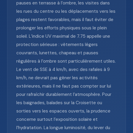
pauses en terrasse à l’ombre, les visites dans
les rues du centre ou les déplacements vers les
plages restent favorables, mais il faut éviter de
prolonger les efforts physiques sous le plein
soleil. L’indice UV maximal de 7.75 appelle une
protection sérieuse : vêtements légers
couvrants, lunettes, chapeau et pauses
régulières à l’ombre sont particulièrement utiles.
Le vent de SSE à 4 km/h, avec des rafales à 9
km/h, ne devrait pas gêner les activités
extérieures, mais il ne faut pas compter sur lui
pour rafraîchir durablement l’atmosphère. Pour
les baignades, balades sur la Croisette ou
sorties vers les espaces ouverts, la prudence
concerne surtout l’exposition solaire et
l’hydratation. La longue luminosité, du lever du