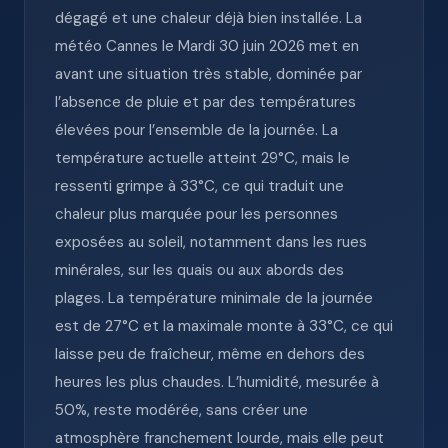
dégagé et une chaleur déjà bien installée. La
météo Cannes le Mardi 30 juin 2026 met en
avant une situation très stable, dominée par
l’absence de pluie et par des températures
élevées pour l’ensemble de la journée. La
température actuelle atteint 29°C, mais le
ressenti grimpe à 33°C, ce qui traduit une
chaleur plus marquée pour les personnes
exposées au soleil, notamment dans les rues
minérales, sur les quais ou aux abords des
plages. La température minimale de la journée
est de 27°C et la maximale monte à 33°C, ce qui
laisse peu de fraîcheur, même en dehors des
heures les plus chaudes. L’humidité, mesurée à
50%, reste modérée, sans créer une
atmosphère franchement lourde, mais elle peut