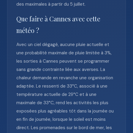
des maximales à partir du 5 juillet.
Que faire à Cannes avec cette
météo ?
Avec un ciel dégagé, aucune pluie actuelle et
une probabilité maximale de pluie limitée à 3%,
les sorties à Cannes peuvent se programmer
sans grande contrainte liée aux averses. La
chaleur demande en revanche une organisation
adaptée. Le ressenti de 33°C, associé à une
température actuelle de 29°C et à une
maximale de 33°C, rend les activités les plus
exposées plus agréables tôt dans la journée ou
en fin de journée, lorsque le soleil est moins
direct. Les promenades sur le bord de mer, les