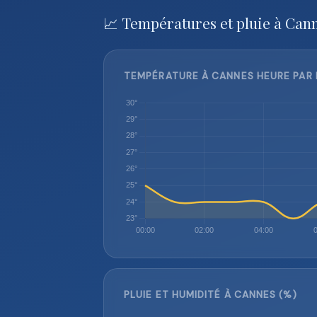
📈 Températures et pluie à Can
TEMPÉRATURE À CANNES HEURE PAR 
PLUIE ET HUMIDITÉ À CANNES (%)