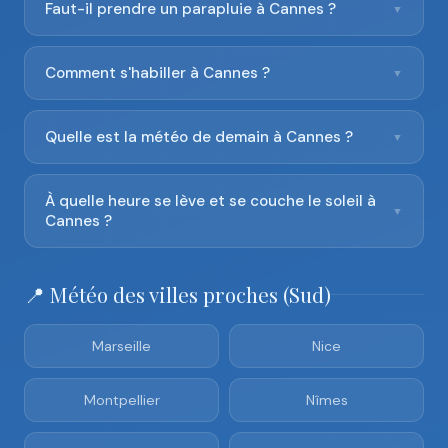
Faut-il prendre un parapluie à Cannes ?
▼
Comment s'habiller à Cannes ?
▼
Quelle est la météo de demain à Cannes ?
▼
À quelle heure se lève et se couche le soleil à
▼
Cannes ?
📍 Météo des villes proches (Sud)
Marseille
Nice
Montpellier
Nîmes