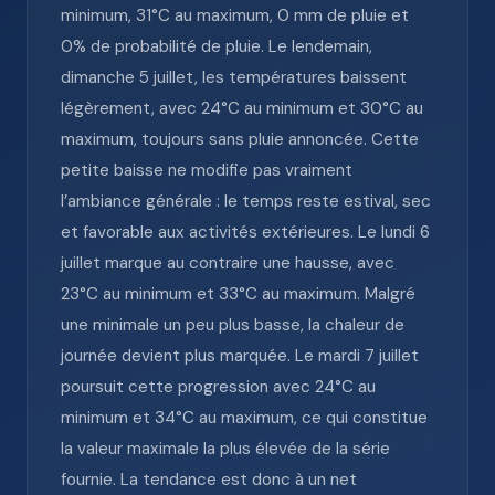
minimum, 31°C au maximum, 0 mm de pluie et
0% de probabilité de pluie. Le lendemain,
dimanche 5 juillet, les températures baissent
légèrement, avec 24°C au minimum et 30°C au
maximum, toujours sans pluie annoncée. Cette
petite baisse ne modifie pas vraiment
l’ambiance générale : le temps reste estival, sec
et favorable aux activités extérieures. Le lundi 6
juillet marque au contraire une hausse, avec
23°C au minimum et 33°C au maximum. Malgré
une minimale un peu plus basse, la chaleur de
journée devient plus marquée. Le mardi 7 juillet
poursuit cette progression avec 24°C au
minimum et 34°C au maximum, ce qui constitue
la valeur maximale la plus élevée de la série
fournie. La tendance est donc à un net