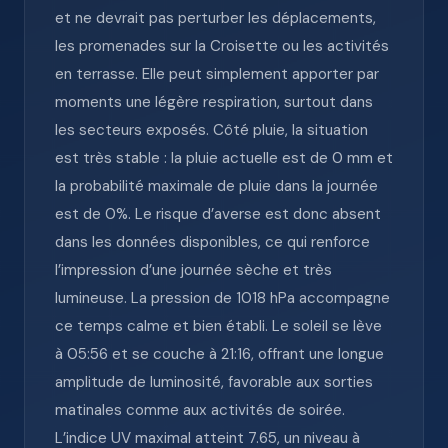
et ne devrait pas perturber les déplacements,
les promenades sur la Croisette ou les activités
en terrasse. Elle peut simplement apporter par
moments une légère respiration, surtout dans
les secteurs exposés. Côté pluie, la situation
est très stable : la pluie actuelle est de 0 mm et
la probabilité maximale de pluie dans la journée
est de 0%. Le risque d’averse est donc absent
dans les données disponibles, ce qui renforce
l’impression d’une journée sèche et très
lumineuse. La pression de 1018 hPa accompagne
ce temps calme et bien établi. Le soleil se lève
à 05:56 et se couche à 21:16, offrant une longue
amplitude de luminosité, favorable aux sorties
matinales comme aux activités de soirée.
L’indice UV maximal atteint 7.65, un niveau à