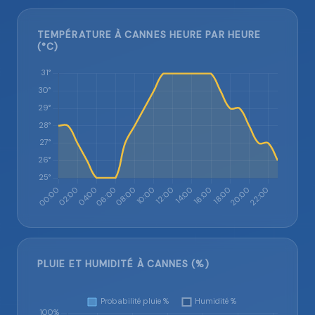
TEMPÉRATURE À CANNES HEURE PAR HEURE
(°C)
PLUIE ET HUMIDITÉ À CANNES (%)