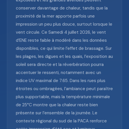
exposées et les grandes avenues peuvent
conserver davantage de chaleur, tandis que la
proximité de la mer apporte parfois une
impression un peu plus douce, surtout lorsque le
vent circule. Ce Samedi 4 juillet 2026, le vent
d’ENE reste faible à modéré dans les données
disponibles, ce qui limite l’effet de brassage. Sur
les plages, les digues et les quais, l’exposition au
soleil sera directe et la réverbération pourra
accentuer le ressenti, notamment avec un
indice UV maximal de 7.65. Dans les rues plus
étroites ou ombragées, l’ambiance peut paraître
plus supportable, mais la température minimale
de 25°C montre que la chaleur reste bien
présente sur l’ensemble de la journée. Le
contexte régional du sud de la PACA renforce