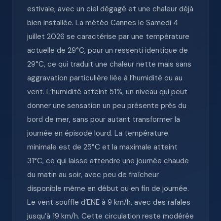
estivale, avec un ciel dégagé et une chaleur déjà
bien installée. La météo Cannes le Samedi 4
juillet 2026 se caractérise par une température
actuelle de 29°C, pour un ressenti identique de
29°C, ce qui traduit une chaleur nette mais sans
aggravation particulière liée à l’humidité ou au
vent. L’humidité atteint 51%, un niveau qui peut
donner une sensation un peu présente près du
bord de mer, sans pour autant transformer la
journée en épisode lourd. La température
minimale est de 25°C et la maximale atteint
31°C, ce qui laisse attendre une journée chaude
du matin au soir, avec peu de fraîcheur
disponible même en début ou en fin de journée.
Le vent souffle d’ENE à 9 km/h, avec des rafales
jusqu’à 19 km/h. Cette circulation reste modérée