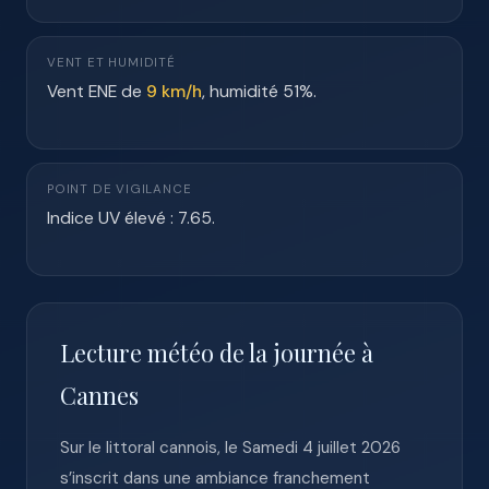
VENT ET HUMIDITÉ
Vent ENE de
9 km/h
, humidité 51%.
POINT DE VIGILANCE
Indice UV élevé : 7.65.
Lecture météo de la journée à
Cannes
Sur le littoral cannois, le Samedi 4 juillet 2026
s’inscrit dans une ambiance franchement