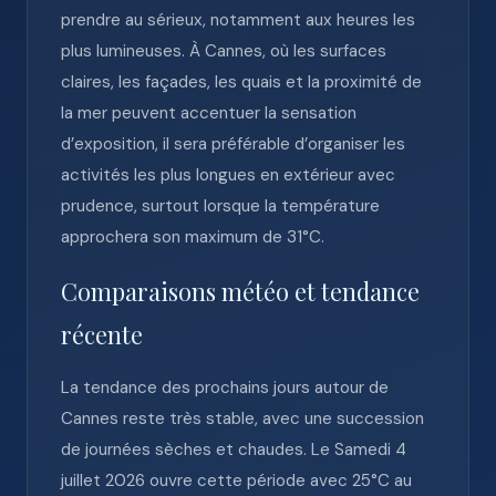
prendre au sérieux, notamment aux heures les
plus lumineuses. À Cannes, où les surfaces
claires, les façades, les quais et la proximité de
la mer peuvent accentuer la sensation
d’exposition, il sera préférable d’organiser les
activités les plus longues en extérieur avec
prudence, surtout lorsque la température
approchera son maximum de 31°C.
Comparaisons météo et tendance
récente
La tendance des prochains jours autour de
Cannes reste très stable, avec une succession
de journées sèches et chaudes. Le Samedi 4
juillet 2026 ouvre cette période avec 25°C au