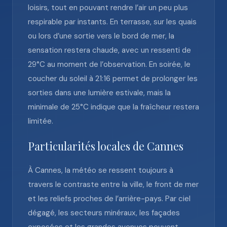
loisirs, tout en pouvant rendre l’air un peu plus
respirable par instants. En terrasse, sur les quais
ou lors d’une sortie vers le bord de mer, la
sensation restera chaude, avec un ressenti de
29°C au moment de l’observation. En soirée, le
coucher du soleil à 21:16 permet de prolonger les
sorties dans une lumière estivale, mais la
minimale de 25°C indique que la fraîcheur restera
limitée.
Particularités locales de Cannes
À Cannes, la météo se ressent toujours à
travers le contraste entre la ville, le front de mer
et les reliefs proches de l’arrière-pays. Par ciel
dégagé, les secteurs minéraux, les façades