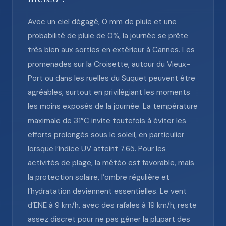
Avec un ciel dégagé, 0 mm de pluie et une
probabilité de pluie de 0%, la journée se prête
très bien aux sorties en extérieur à Cannes. Les
promenades sur la Croisette, autour du Vieux-
Port ou dans les ruelles du Suquet peuvent être
agréables, surtout en privilégiant les moments
les moins exposés de la journée. La température
maximale de 31°C invite toutefois à éviter les
efforts prolongés sous le soleil, en particulier
lorsque l’indice UV atteint 7.65. Pour les
activités de plage, la météo est favorable, mais
la protection solaire, l’ombre régulière et
l’hydratation deviennent essentielles. Le vent
d’ENE à 9 km/h, avec des rafales à 19 km/h, reste
assez discret pour ne pas gêner la plupart des