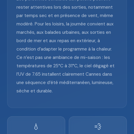
rester attentives lors des sorties, notamment
par temps sec et en présence de vent, même
modéré. Pour les loisirs, la journée convient aux
marchés, aux balades urbaines, aux sorties en
bord de mer et aux repas en extérieur, à
condition d’adapter le programme à la chaleur.
Ce n’est pas une ambiance de mi-saison : les
températures de 25°C à 31°C, le ciel dégagé et
l’UV de 7.65 installent clairement Cannes dans
une séquence d’été méditerranéen, lumineuse,
sèche et durable.
💧
💨