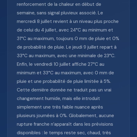
renforcement de la chaleur en début de
semaine, sans signal pluvieux associé. Le
mercredi 8 juillet revient à un niveau plus proche
de celui du 4 juillet, avec 24°C au minimum et
31°C au maximum, toujours 0 mm de pluie et 0%
de probabilité de pluie. Le jeudi 9 juillet repart à
33°C au maximum, avec une minimale de 23°C.
Enfin, le vendredi 10 juillet affiche 27°C au
minimum et 33°C au maximum, avec 0 mm de
pluie et une probabilité de pluie limitée à 5%.
Cette dernière donnée ne traduit pas un vrai
changement humide, mais elle introduit
simplement une très faible nuance après
plusieurs journées à 0%. Globalement, aucune
rupture franche n’apparaît dans les prévisions
disponibles : le temps reste sec, chaud, très