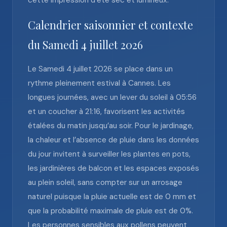
cette impression d’été sec et lumineux.
Calendrier saisonnier et contexte
du Samedi 4 juillet 2026
Le Samedi 4 juillet 2026 se place dans un
rythme pleinement estival à Cannes. Les
longues journées, avec un lever du soleil à 05:56
et un coucher à 21:16, favorisent les activités
étalées du matin jusqu’au soir. Pour le jardinage,
la chaleur et l’absence de pluie dans les données
du jour invitent à surveiller les plantes en pots,
les jardinières de balcon et les espaces exposés
au plein soleil, sans compter sur un arrosage
naturel puisque la pluie actuelle est de 0 mm et
que la probabilité maximale de pluie est de 0%.
Les personnes sensibles aux pollens peuvent