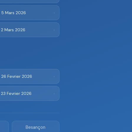
i 5 Mars 2026
›
i 2 Mars 2026
›
 26 Fevrier 2026
›
 23 Fevrier 2026
›
Besançon