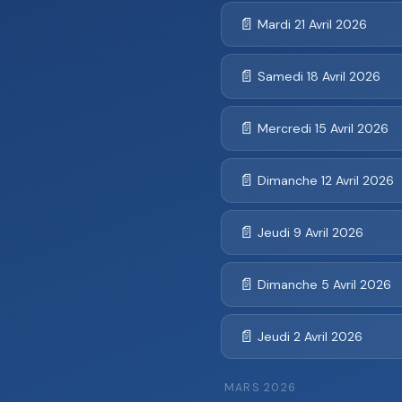
📄
Mardi 21 Avril 2026
📄
Samedi 18 Avril 2026
📄
Mercredi 15 Avril 2026
📄
Dimanche 12 Avril 2026
📄
Jeudi 9 Avril 2026
📄
Dimanche 5 Avril 2026
📄
Jeudi 2 Avril 2026
MARS 2026