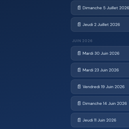
📄
Dimanche 5 Juillet 202
📄
Jeudi 2 Juillet 2026
JUIN 2026
📄
Mardi 30 Juin 2026
📄
Mardi 23 Juin 2026
📄
Vendredi 19 Juin 2026
📄
Dimanche 14 Juin 2026
📄
Jeudi 11 Juin 2026