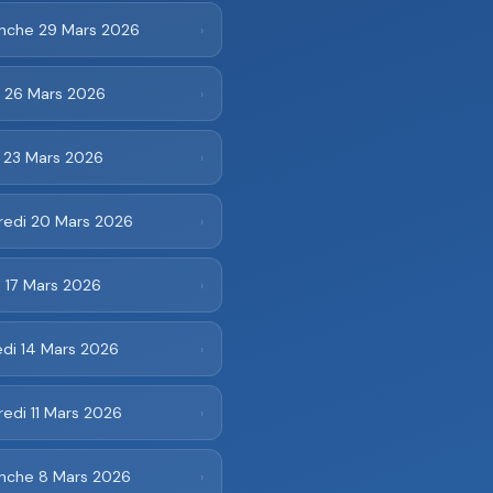
nche 29 Mars 2026
›
i 26 Mars 2026
›
i 23 Mars 2026
›
redi 20 Mars 2026
›
 17 Mars 2026
›
di 14 Mars 2026
›
edi 11 Mars 2026
›
nche 8 Mars 2026
›