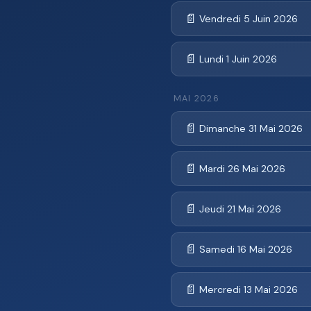
📄
Vendredi 5 Juin 2026
📄
Lundi 1 Juin 2026
MAI 2026
📄
Dimanche 31 Mai 2026
📄
Mardi 26 Mai 2026
📄
Jeudi 21 Mai 2026
📄
Samedi 16 Mai 2026
📄
Mercredi 13 Mai 2026