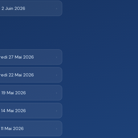
 2 Juin 2026
›
redi 27 Mai 2026
›
redi 22 Mai 2026
›
 19 Mai 2026
›
 14 Mai 2026
›
 11 Mai 2026
›