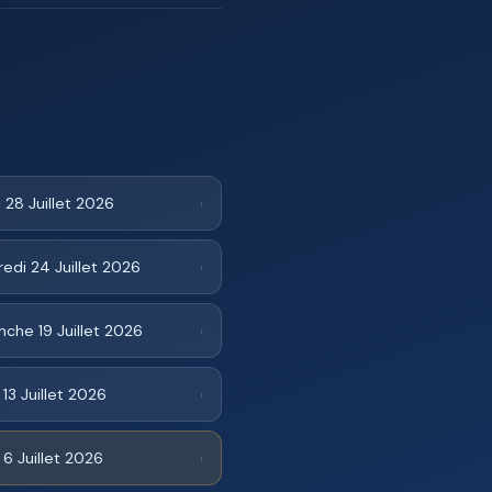
 28 Juillet 2026
›
edi 24 Juillet 2026
›
che 19 Juillet 2026
›
 13 Juillet 2026
›
 6 Juillet 2026
›