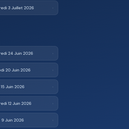
edi 3 Juillet 2026
›
redi 24 Juin 2026
›
di 20 Juin 2026
›
 15 Juin 2026
›
edi 12 Juin 2026
›
 9 Juin 2026
›