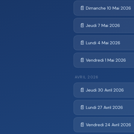
📄
Dimanche 10 Mai 2026
📄
Jeudi 7 Mai 2026
📄
Lundi 4 Mai 2026
📄
Vendredi 1 Mai 2026
AVRIL 2026
📄
Jeudi 30 Avril 2026
📄
Lundi 27 Avril 2026
📄
Vendredi 24 Avril 2026