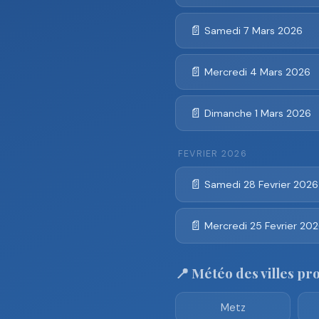
📄
Samedi 7 Mars 2026
📄
Mercredi 4 Mars 2026
📄
Dimanche 1 Mars 2026
FEVRIER 2026
📄
Samedi 28 Fevrier 2026
📄
Mercredi 25 Fevrier 20
📍 Météo des villes pr
Metz