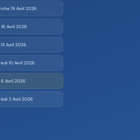
che 19 Avril 2026
›
 16 Avril 2026
›
 13 Avril 2026
›
edi 10 Avril 2026
›
 6 Avril 2026
›
edi 3 Avril 2026
›