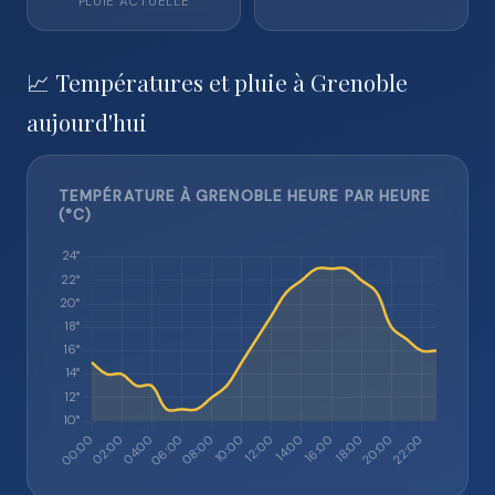
PLUIE ACTUELLE
📈 Températures et pluie à Grenoble
aujourd'hui
TEMPÉRATURE À GRENOBLE HEURE PAR HEURE
(°C)