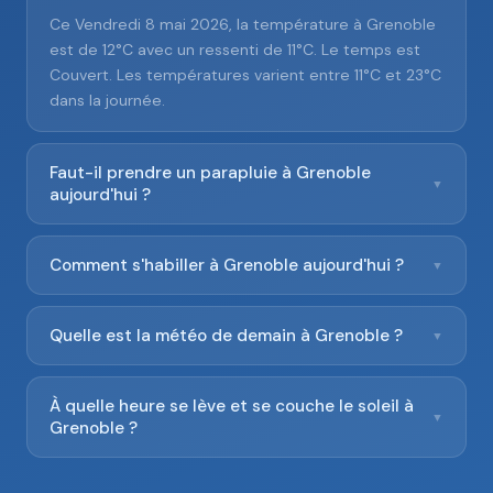
Ce Vendredi 8 mai 2026, la température à Grenoble
est de 12°C avec un ressenti de 11°C. Le temps est
Couvert. Les températures varient entre 11°C et 23°C
dans la journée.
Faut-il prendre un parapluie à Grenoble
▼
aujourd'hui ?
Comment s'habiller à Grenoble aujourd'hui ?
▼
Quelle est la météo de demain à Grenoble ?
▼
À quelle heure se lève et se couche le soleil à
▼
Grenoble ?