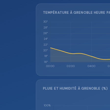
TEMPÉRATURE À GRENOBLE HEURE PA
PLUIE ET HUMIDITÉ À GRENOBLE (%)