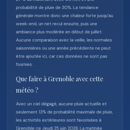
probabilité de pluie de 30%. La tendance
générale montre donc une chaleur forte jusqu’au
week-end, un net recul ensuite, puis une
ambiance plus modérée en début de juillet.
Aucune comparaison avec la veille, les normales
saisonnières ou une année précédente ne peut
être ajoutée ici, car ces données ne sont pas
fournies.
Que faire à Grenoble avec cette
météo ?
Avec un ciel dégagé, aucune pluie actuelle et
seulement 13% de probabilité maximale de pluie,
les activités extérieures sont favorisées à
Grenoble ce Jeudi 25 juin 2026. La matinée