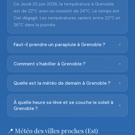
Ce Jeudi 25 juin 2026, la température à Grenoble
est de 22°C avec un ressenti de 24°C. Le temps est
Ciel dégagé. Les températures varient entre 22°C et
36°C dans la journée.
Faut-il prendre un parapluie à Grenoble ?
▼
Comment s'habiller à Grenoble ?
▼
Quelle est la météo de demain à Grenoble ?
▼
À quelle heure se lève et se couche le soleil à
▼
Grenoble ?
📍 Météo des villes proches (Est)