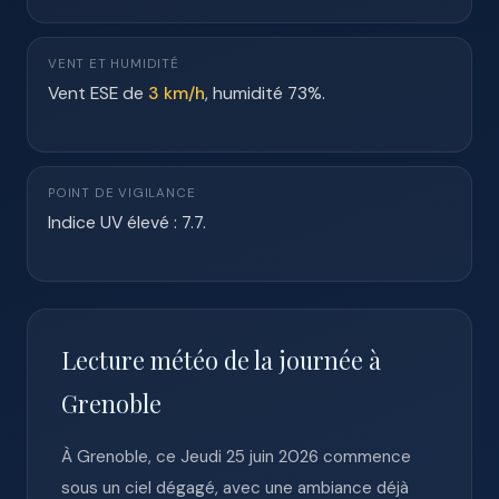
VENT ET HUMIDITÉ
Vent ESE de
3 km/h
, humidité 73%.
POINT DE VIGILANCE
Indice UV élevé : 7.7.
Lecture météo de la journée à
Grenoble
À Grenoble, ce Jeudi 25 juin 2026 commence
sous un ciel dégagé, avec une ambiance déjà