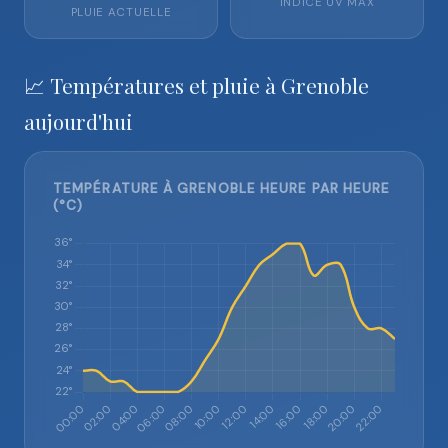
INDICE UV MAX
PLUIE ACTUELLE
📈 Températures et pluie à Grenoble
aujourd'hui
TEMPÉRATURE À GRENOBLE HEURE PAR HEURE
(°C)