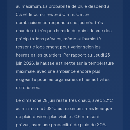
au maximum. La probabilité de pluie descend à
5% et le cumul reste à 0 mm. Cette
combinaison correspond à une journée très
chaude et très peu humide du point de vue des
précipitations prévues, même si l’humidité
ressentie localement peut varier selon les
heures et les quartiers. Par rapport au Jeudi 25
juin 2026, la hausse est nette sur la température
maximale, avec une ambiance encore plus
exigeante pour les organismes et les activités
extérieures.
Le dimanche 28 juin reste très chaud, avec 22°C
au minimum et 38°C au maximum, mais le risque
de pluie devient plus visible : 0.6 mm sont
prévus, avec une probabilité de pluie de 30%.