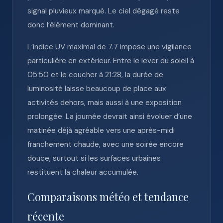
signal pluvieux marqué. Le ciel dégagé reste
donc l’élément dominant.
L’indice UV maximal de 7.7 impose une vigilance
particulière en extérieur. Entre le lever du soleil à
05:50 et le coucher à 21:28, la durée de
luminosité laisse beaucoup de place aux
activités dehors, mais aussi à une exposition
prolongée. La journée devrait ainsi évoluer d’une
matinée déjà agréable vers une après-midi
franchement chaude, avec une soirée encore
douce, surtout si les surfaces urbaines
restituent la chaleur accumulée.
Comparaisons météo et tendance
récente