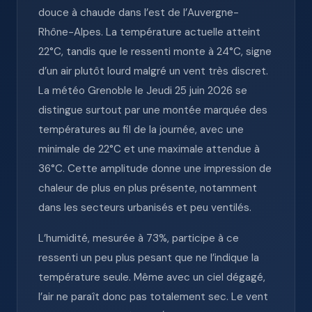
douce à chaude dans l’est de l’Auvergne-
Rhône-Alpes. La température actuelle atteint
22°C, tandis que le ressenti monte à 24°C, signe
d’un air plutôt lourd malgré un vent très discret.
La météo Grenoble le Jeudi 25 juin 2026 se
distingue surtout par une montée marquée des
températures au fil de la journée, avec une
minimale de 22°C et une maximale attendue à
36°C. Cette amplitude donne une impression de
chaleur de plus en plus présente, notamment
dans les secteurs urbanisés et peu ventilés.
L’humidité, mesurée à 73%, participe à ce
ressenti un peu plus pesant que ne l’indique la
température seule. Même avec un ciel dégagé,
l’air ne paraît donc pas totalement sec. Le vent