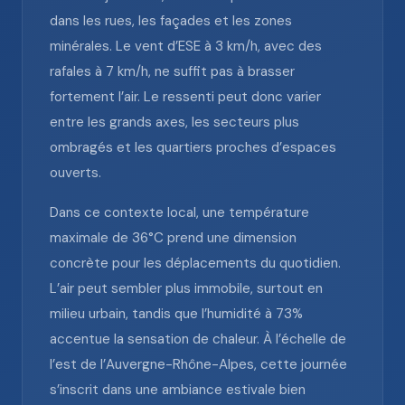
dans les rues, les façades et les zones
minérales. Le vent d’ESE à 3 km/h, avec des
rafales à 7 km/h, ne suffit pas à brasser
fortement l’air. Le ressenti peut donc varier
entre les grands axes, les secteurs plus
ombragés et les quartiers proches d’espaces
ouverts.
Dans ce contexte local, une température
maximale de 36°C prend une dimension
concrète pour les déplacements du quotidien.
L’air peut sembler plus immobile, surtout en
milieu urbain, tandis que l’humidité à 73%
accentue la sensation de chaleur. À l’échelle de
l’est de l’Auvergne-Rhône-Alpes, cette journée
s’inscrit dans une ambiance estivale bien