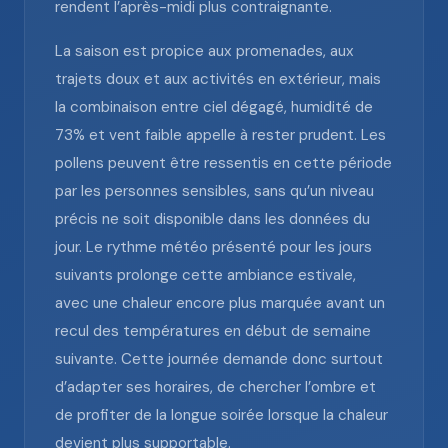
rendent l’après-midi plus contraignante.
La saison est propice aux promenades, aux
trajets doux et aux activités en extérieur, mais
la combinaison entre ciel dégagé, humidité de
73% et vent faible appelle à rester prudent. Les
pollens peuvent être ressentis en cette période
par les personnes sensibles, sans qu’un niveau
précis ne soit disponible dans les données du
jour. Le rythme météo présenté pour les jours
suivants prolonge cette ambiance estivale,
avec une chaleur encore plus marquée avant un
recul des températures en début de semaine
suivante. Cette journée demande donc surtout
d’adapter ses horaires, de chercher l’ombre et
de profiter de la longue soirée lorsque la chaleur
devient plus supportable.