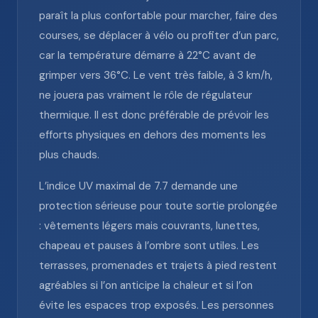
paraît la plus confortable pour marcher, faire des
courses, se déplacer à vélo ou profiter d’un parc,
car la température démarre à 22°C avant de
grimper vers 36°C. Le vent très faible, à 3 km/h,
ne jouera pas vraiment le rôle de régulateur
thermique. Il est donc préférable de prévoir les
efforts physiques en dehors des moments les
plus chauds.
L’indice UV maximal de 7.7 demande une
protection sérieuse pour toute sortie prolongée
: vêtements légers mais couvrants, lunettes,
chapeau et pauses à l’ombre sont utiles. Les
terrasses, promenades et trajets à pied restent
agréables si l’on anticipe la chaleur et si l’on
évite les espaces trop exposés. Les personnes