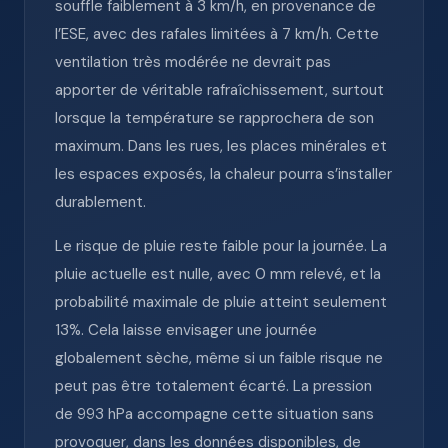
souffle faiblement à 3 km/h, en provenance de
l’ESE, avec des rafales limitées à 7 km/h. Cette
ventilation très modérée ne devrait pas
apporter de véritable rafraîchissement, surtout
lorsque la température se rapprochera de son
maximum. Dans les rues, les places minérales et
les espaces exposés, la chaleur pourra s’installer
durablement.
Le risque de pluie reste faible pour la journée. La
pluie actuelle est nulle, avec 0 mm relevé, et la
probabilité maximale de pluie atteint seulement
13%. Cela laisse envisager une journée
globalement sèche, même si un faible risque ne
peut pas être totalement écarté. La pression
de 993 hPa accompagne cette situation sans
provoquer, dans les données disponibles, de