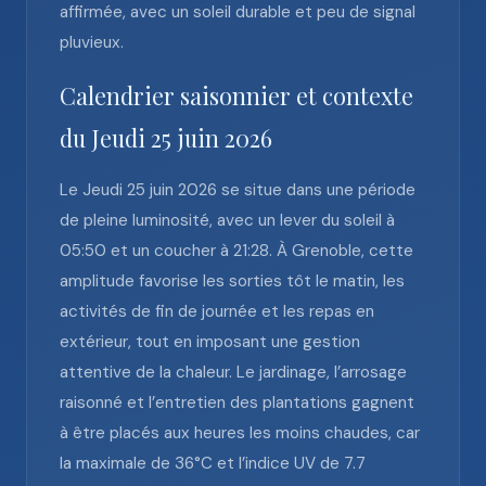
affirmée, avec un soleil durable et peu de signal
pluvieux.
Calendrier saisonnier et contexte
du Jeudi 25 juin 2026
Le Jeudi 25 juin 2026 se situe dans une période
de pleine luminosité, avec un lever du soleil à
05:50 et un coucher à 21:28. À Grenoble, cette
amplitude favorise les sorties tôt le matin, les
activités de fin de journée et les repas en
extérieur, tout en imposant une gestion
attentive de la chaleur. Le jardinage, l’arrosage
raisonné et l’entretien des plantations gagnent
à être placés aux heures les moins chaudes, car
la maximale de 36°C et l’indice UV de 7.7