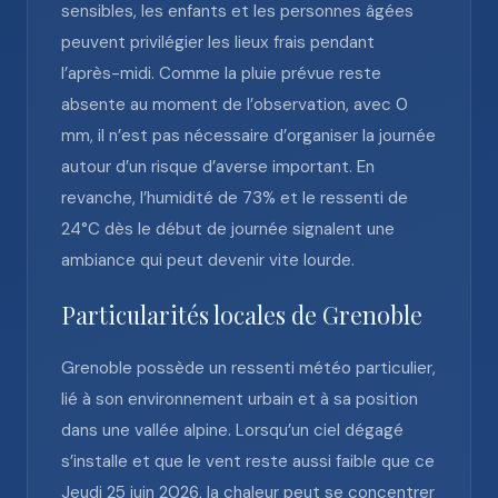
sensibles, les enfants et les personnes âgées
peuvent privilégier les lieux frais pendant
l’après-midi. Comme la pluie prévue reste
absente au moment de l’observation, avec 0
mm, il n’est pas nécessaire d’organiser la journée
autour d’un risque d’averse important. En
revanche, l’humidité de 73% et le ressenti de
24°C dès le début de journée signalent une
ambiance qui peut devenir vite lourde.
Particularités locales de Grenoble
Grenoble possède un ressenti météo particulier,
lié à son environnement urbain et à sa position
dans une vallée alpine. Lorsqu’un ciel dégagé
s’installe et que le vent reste aussi faible que ce
Jeudi 25 juin 2026, la chaleur peut se concentrer