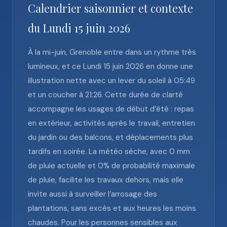
Calendrier saisonnier et contexte
du Lundi 15 juin 2026
À la mi-juin, Grenoble entre dans un rythme très
lumineux, et ce Lundi 15 juin 2026 en donne une
illustration nette avec un lever du soleil à 05:49
et un coucher à 21:26. Cette durée de clarté
accompagne les usages de début d’été : repas
en extérieur, activités après le travail, entretien
du jardin ou des balcons, et déplacements plus
tardifs en soirée. La météo sèche, avec 0 mm
de pluie actuelle et 0% de probabilité maximale
de pluie, facilite les travaux dehors, mais elle
invite aussi à surveiller l’arrosage des
plantations, sans excès et aux heures les moins
chaudes. Pour les personnes sensibles aux