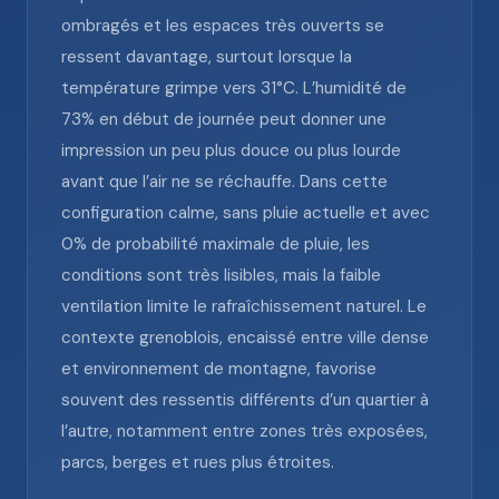
ombragés et les espaces très ouverts se
ressent davantage, surtout lorsque la
température grimpe vers 31°C. L’humidité de
73% en début de journée peut donner une
impression un peu plus douce ou plus lourde
avant que l’air ne se réchauffe. Dans cette
configuration calme, sans pluie actuelle et avec
0% de probabilité maximale de pluie, les
conditions sont très lisibles, mais la faible
ventilation limite le rafraîchissement naturel. Le
contexte grenoblois, encaissé entre ville dense
et environnement de montagne, favorise
souvent des ressentis différents d’un quartier à
l’autre, notamment entre zones très exposées,
parcs, berges et rues plus étroites.