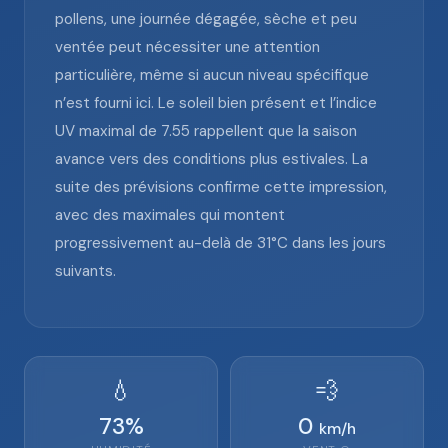
pollens, une journée dégagée, sèche et peu
ventée peut nécessiter une attention
particulière, même si aucun niveau spécifique
n’est fourni ici. Le soleil bien présent et l’indice
UV maximal de 7.55 rappellent que la saison
avance vers des conditions plus estivales. La
suite des prévisions confirme cette impression,
avec des maximales qui montent
progressivement au-delà de 31°C dans les jours
suivants.
💧
💨
73
%
0
km/h