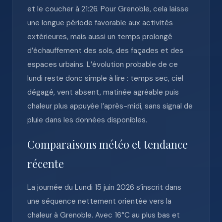
et le coucher à 21:26. Pour Grenoble, cela laisse
une longue période favorable aux activités
extérieures, mais aussi un temps prolongé
d’échauffement des sols, des façades et des
espaces urbains. L’évolution probable de ce
lundi reste donc simple à lire : temps sec, ciel
dégagé, vent absent, matinée agréable puis
chaleur plus appuyée l’après-midi, sans signal de
pluie dans les données disponibles.
Comparaisons météo et tendance
récente
La journée du Lundi 15 juin 2026 s’inscrit dans
une séquence nettement orientée vers la
chaleur à Grenoble. Avec 16°C au plus bas et