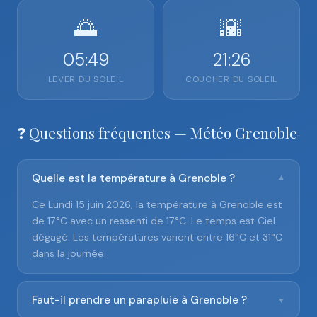
🌅
🌇
05:49
21:26
LEVER DU SOLEIL
COUCHER DU SOLEIL
❓ Questions fréquentes — Météo Grenoble
Quelle est la température à Grenoble ?
▼
Ce Lundi 15 juin 2026, la température à Grenoble est
de 17°C avec un ressenti de 17°C. Le temps est Ciel
dégagé. Les températures varient entre 16°C et 31°C
dans la journée.
Faut-il prendre un parapluie à Grenoble ?
▼