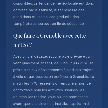
disponibles. La tendance météo locale est donc
dominée par la stabilité, la sécheresse des
conditions et une hausse graduelle des
températures, surtout en fin de séquence.
Que faire à Grenoble avec cette
météo ?
Avec un ciel dégagé, aucune pluie prévue et un
vent quasiment absent, ce Lundi 15 juin 2026 se
prête bien aux déplacements à pied, aux trajets
à vélo et aux pauses en extérieur à Grenoble. Le
matin, les 17°C ressentis offrent une ambiance
confortable pour les activités urbaines, les
courses, les rendez-vous ou une promenade
avant que la chaleur ne s’installe. L’après-midi