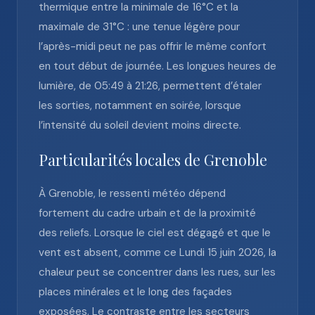
thermique entre la minimale de 16°C et la
maximale de 31°C : une tenue légère pour
l’après-midi peut ne pas offrir le même confort
en tout début de journée. Les longues heures de
lumière, de 05:49 à 21:26, permettent d’étaler
les sorties, notamment en soirée, lorsque
l’intensité du soleil devient moins directe.
Particularités locales de Grenoble
À Grenoble, le ressenti météo dépend
fortement du cadre urbain et de la proximité
des reliefs. Lorsque le ciel est dégagé et que le
vent est absent, comme ce Lundi 15 juin 2026, la
chaleur peut se concentrer dans les rues, sur les
places minérales et le long des façades
exposées. Le contraste entre les secteurs