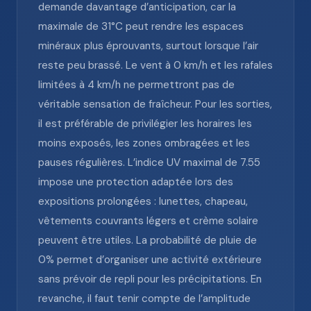
demande davantage d’anticipation, car la
maximale de 31°C peut rendre les espaces
minéraux plus éprouvants, surtout lorsque l’air
reste peu brassé. Le vent à 0 km/h et les rafales
limitées à 4 km/h ne permettront pas de
véritable sensation de fraîcheur. Pour les sorties,
il est préférable de privilégier les horaires les
moins exposés, les zones ombragées et les
pauses régulières. L’indice UV maximal de 7.55
impose une protection adaptée lors des
expositions prolongées : lunettes, chapeau,
vêtements couvrants légers et crème solaire
peuvent être utiles. La probabilité de pluie de
0% permet d’organiser une activité extérieure
sans prévoir de repli pour les précipitations. En
revanche, il faut tenir compte de l’amplitude