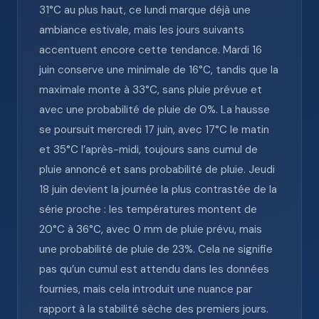
31°C au plus haut, ce lundi marque déjà une
ambiance estivale, mais les jours suivants
accentuent encore cette tendance. Mardi 16
juin conserve une minimale de 16°C, tandis que la
maximale monte à 33°C, sans pluie prévue et
avec une probabilité de pluie de 0%. La hausse
se poursuit mercredi 17 juin, avec 17°C le matin
et 35°C l’après-midi, toujours sans cumul de
pluie annoncé et sans probabilité de pluie. Jeudi
18 juin devient la journée la plus contrastée de la
série proche : les températures montent de
20°C à 36°C, avec 0 mm de pluie prévu, mais
une probabilité de pluie de 23%. Cela ne signifie
pas qu’un cumul est attendu dans les données
fournies, mais cela introduit une nuance par
rapport à la stabilité sèche des premiers jours.