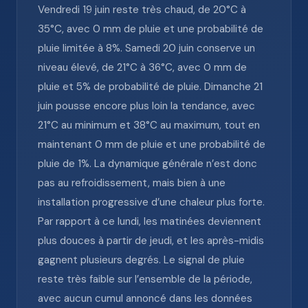
Vendredi 19 juin reste très chaud, de 20°C à
35°C, avec 0 mm de pluie et une probabilité de
pluie limitée à 8%. Samedi 20 juin conserve un
niveau élevé, de 21°C à 36°C, avec 0 mm de
pluie et 5% de probabilité de pluie. Dimanche 21
juin pousse encore plus loin la tendance, avec
21°C au minimum et 38°C au maximum, tout en
maintenant 0 mm de pluie et une probabilité de
pluie de 1%. La dynamique générale n’est donc
pas au refroidissement, mais bien à une
installation progressive d’une chaleur plus forte.
Par rapport à ce lundi, les matinées deviennent
plus douces à partir de jeudi, et les après-midis
gagnent plusieurs degrés. Le signal de pluie
reste très faible sur l’ensemble de la période,
avec aucun cumul annoncé dans les données