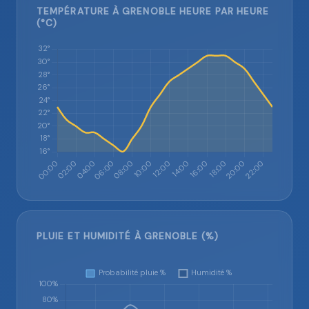
TEMPÉRATURE À GRENOBLE HEURE PAR HEURE
(°C)
PLUIE ET HUMIDITÉ À GRENOBLE (%)