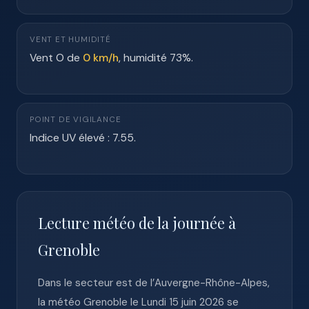
VENT ET HUMIDITÉ
Vent O de
0 km/h
, humidité 73%.
POINT DE VIGILANCE
Indice UV élevé : 7.55.
Lecture météo de la journée à
Grenoble
Dans le secteur est de l’Auvergne-Rhône-Alpes,
la météo Grenoble le Lundi 15 juin 2026 se