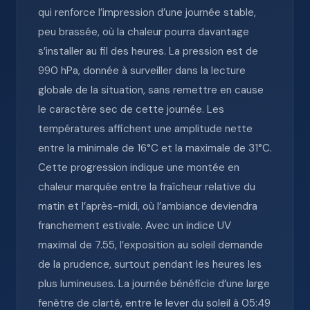
qui renforce l’impression d’une journée stable,
peu brassée, où la chaleur pourra davantage
s’installer au fil des heures. La pression est de
990 hPa, donnée à surveiller dans la lecture
globale de la situation, sans remettre en cause
le caractère sec de cette journée. Les
températures affichent une amplitude nette
entre la minimale de 16°C et la maximale de 31°C.
Cette progression indique une montée en
chaleur marquée entre la fraîcheur relative du
matin et l’après-midi, où l’ambiance deviendra
franchement estivale. Avec un indice UV
maximal de 7.55, l’exposition au soleil demande
de la prudence, surtout pendant les heures les
plus lumineuses. La journée bénéficie d’une large
fenêtre de clarté, entre le lever du soleil à 05:49