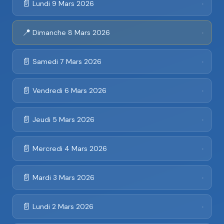
📄
Lundi 9 Mars 2026
›
📍
Dimanche 8 Mars 2026
›
📄
Samedi 7 Mars 2026
›
📄
Vendredi 6 Mars 2026
›
📄
Jeudi 5 Mars 2026
›
📄
Mercredi 4 Mars 2026
›
📄
Mardi 3 Mars 2026
›
📄
Lundi 2 Mars 2026
›