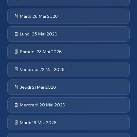
📄
Mardi 26 Mai 2026
›
📄
Lundi 25 Mai 2026
›
📄
Samedi 23 Mai 2026
›
📄
Vendredi 22 Mai 2026
›
📄
Jeudi 21 Mai 2026
›
📄
Mercredi 20 Mai 2026
›
📄
Mardi 19 Mai 2026
›