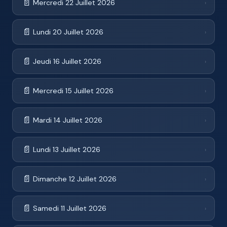
📄
Mercredi 22 Juillet 2026
›
📄
Lundi 20 Juillet 2026
›
📄
Jeudi 16 Juillet 2026
›
📄
Mercredi 15 Juillet 2026
›
📄
Mardi 14 Juillet 2026
›
📄
Lundi 13 Juillet 2026
›
📄
Dimanche 12 Juillet 2026
›
📄
Samedi 11 Juillet 2026
›