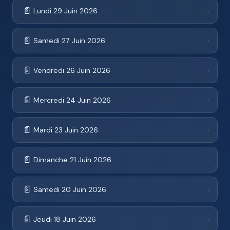
📄
Lundi 29 Juin 2026
›
📄
Samedi 27 Juin 2026
›
📄
Vendredi 26 Juin 2026
›
📄
Mercredi 24 Juin 2026
›
📄
Mardi 23 Juin 2026
›
📄
Dimanche 21 Juin 2026
›
📄
Samedi 20 Juin 2026
›
📄
Jeudi 18 Juin 2026
›