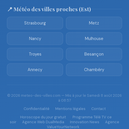
📍 Météo des villes proches (Est)
Strasbourg
Metz
Nancy
Mulhouse
Troyes
Besançon
Annecy
Chambéry
© 2026 meteo-des-villes.com — Mis à jour le Samedi 8 août 2026
à 08:57
Confidentialité
Mentions légales
Contact
Horoscope du jour gratuit
Programme Télé TV ce
soir
Agence Web DualMedia
Innovation News
Agence
ValueYourNetwork