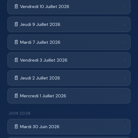
📄
Vendredi 10 Juillet 2026
›
📄
Jeudi 9 Juillet 2026
›
📄
Mardi 7 Juillet 2026
›
📄
Vendredi 3 Juillet 2026
›
📄
Jeudi 2 Juillet 2026
›
📄
Mercredi 1 Juillet 2026
›
JUIN 2026
📄
Mardi 30 Juin 2026
›