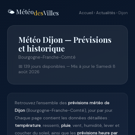
🌤️ Météo
des
Villes
Accueil
›
Actualités
› Dijon
Météo Dijon — Prévisions
et historique
Bourgogne-Franche-Comté
📅 139 jours disponibles — Mis à jour le Samedi 8
août 2026
Retrouvez l'ensemble des
prévisions météo de
Dijon
(Bourgogne-Franche-Comté), jour par jour.
Chaque page contient les données détaillées :
température
, ressenti,
pluie
, vent, humidité, lever et
coucher du soleil, ainsi que les
prévisions heure par