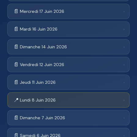
📄
Mercredi 17 Juin 2026
›
📄
Mardi 16 Juin 2026
›
📄
Dimanche 14 Juin 2026
›
📄
Vendredi 12 Juin 2026
›
📄
Jeudi 11 Juin 2026
›
📍
Lundi 8 Juin 2026
›
📄
Dimanche 7 Juin 2026
›
📄
Samedi 6 Juin 2026
›