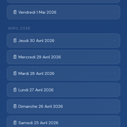
📄
Vendredi 1 Mai 2026
›
AVRIL 2026
📄
Jeudi 30 Avril 2026
›
📄
Mercredi 29 Avril 2026
›
📄
Mardi 28 Avril 2026
›
📄
Lundi 27 Avril 2026
›
📄
Dimanche 26 Avril 2026
›
📄
Samedi 25 Avril 2026
›