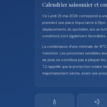
Calendrier saisonnier et co
Ce Lundi 25 mai 2026 correspond à une 
prennent une place importante à Dijon. 
déplacements du quotidien, aux activit
conditions sont également favorables aux
La combinaison d’une minimale de 19°C 
transition. Les personnes sensibles aux
de pluie ne contribue pas à plaquer les 
7.2 rappelle que la protection solaire 
majoritairement sèche, avant une possib
💧
💨