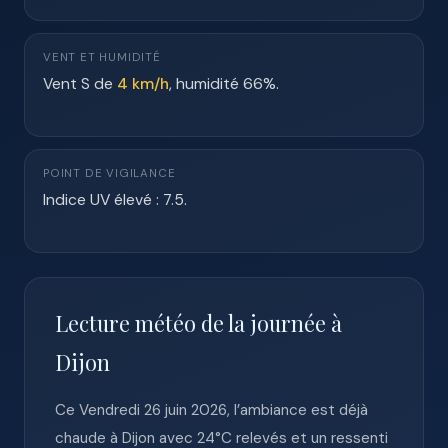
VENT ET HUMIDITÉ
Vent S de
4 km/h
, humidité 66%.
POINT DE VIGILANCE
Indice UV élevé : 7.5.
Lecture météo de la journée à
Dijon
Ce Vendredi 26 juin 2026, l’ambiance est déjà
chaude à Dijon avec 24°C relevés et un ressenti