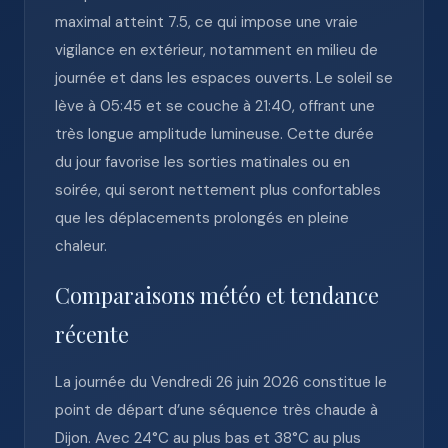
maximal atteint 7.5, ce qui impose une vraie
vigilance en extérieur, notamment en milieu de
journée et dans les espaces ouverts. Le soleil se
lève à 05:45 et se couche à 21:40, offrant une
très longue amplitude lumineuse. Cette durée
du jour favorise les sorties matinales ou en
soirée, qui seront nettement plus confortables
que les déplacements prolongés en pleine
chaleur.
Comparaisons météo et tendance
récente
La journée du Vendredi 26 juin 2026 constitue le
point de départ d’une séquence très chaude à
Dijon. Avec 24°C au plus bas et 38°C au plus