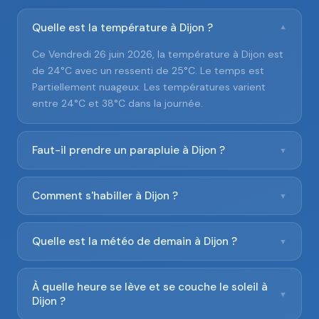
Quelle est la température à Dijon ?
▼
Ce Vendredi 26 juin 2026, la température à Dijon est
de 24°C avec un ressenti de 25°C. Le temps est
Partiellement nuageux. Les températures varient
entre 24°C et 38°C dans la journée.
Faut-il prendre un parapluie à Dijon ?
▼
Comment s'habiller à Dijon ?
▼
Quelle est la météo de demain à Dijon ?
▼
À quelle heure se lève et se couche le soleil à
▼
Dijon ?