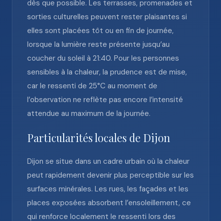
dès que possible. Les terrasses, promenades et
sorties culturelles peuvent rester plaisantes si
elles sont placées tôt ou en fin de journée,
lorsque la lumière reste présente jusqu’au
coucher du soleil à 21:40. Pour les personnes
sensibles à la chaleur, la prudence est de mise,
car le ressenti de 25°C au moment de
l’observation ne reflète pas encore l’intensité
attendue au maximum de la journée.
Particularités locales de Dijon
Dijon se situe dans un cadre urbain où la chaleur
peut rapidement devenir plus perceptible sur les
surfaces minérales. Les rues, les façades et les
places exposées absorbent l’ensoleillement, ce
qui renforce localement le ressenti lors des