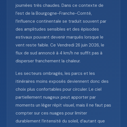
journées très chaudes. Dans ce contexte de
l’est de la Bourgogne-Franche-Comté,
l’influence continentale se traduit souvent par
des amplitudes sensibles et des épisodes
estivaux pouvant devenir marqués lorsque le
vent reste faible. Ce Vendredi 26 juin 2026, le
flux de sud annoncé à 4 km/h ne suffit pas à
disperser franchement la chaleur.
Les secteurs ombragés, les parcs et les
itinéraires moins exposés deviennent donc des
choix plus confortables pour circuler. Le ciel
partiellement nuageux peut apporter par
moments un léger répit visuel, mais il ne faut pas
compter sur ces nuages pour limiter
durablement l’intensité du soleil, d’autant que