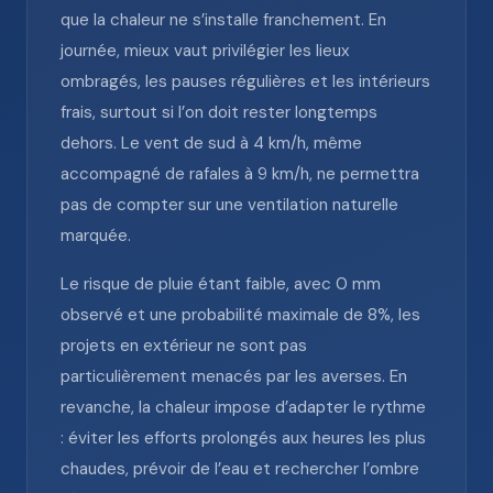
que la chaleur ne s’installe franchement. En
journée, mieux vaut privilégier les lieux
ombragés, les pauses régulières et les intérieurs
frais, surtout si l’on doit rester longtemps
dehors. Le vent de sud à 4 km/h, même
accompagné de rafales à 9 km/h, ne permettra
pas de compter sur une ventilation naturelle
marquée.
Le risque de pluie étant faible, avec 0 mm
observé et une probabilité maximale de 8%, les
projets en extérieur ne sont pas
particulièrement menacés par les averses. En
revanche, la chaleur impose d’adapter le rythme
: éviter les efforts prolongés aux heures les plus
chaudes, prévoir de l’eau et rechercher l’ombre