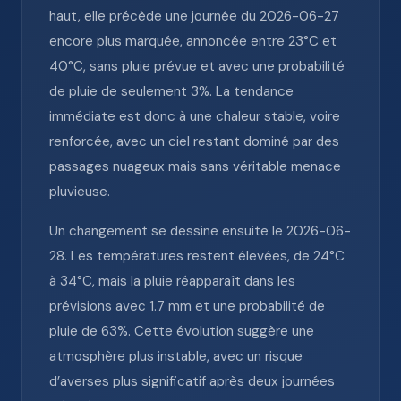
haut, elle précède une journée du 2026-06-27
encore plus marquée, annoncée entre 23°C et
40°C, sans pluie prévue et avec une probabilité
de pluie de seulement 3%. La tendance
immédiate est donc à une chaleur stable, voire
renforcée, avec un ciel restant dominé par des
passages nuageux mais sans véritable menace
pluvieuse.
Un changement se dessine ensuite le 2026-06-
28. Les températures restent élevées, de 24°C
à 34°C, mais la pluie réapparaît dans les
prévisions avec 1.7 mm et une probabilité de
pluie de 63%. Cette évolution suggère une
atmosphère plus instable, avec un risque
d’averses plus significatif après deux journées