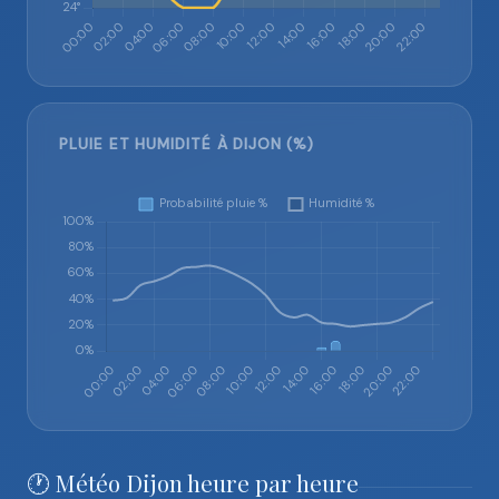
PLUIE ET HUMIDITÉ À DIJON (%)
🕐 Météo Dijon heure par heure