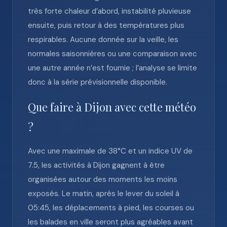
très forte chaleur d’abord, instabilité pluvieuse
ensuite, puis retour à des températures plus
respirables. Aucune donnée sur la veille, les
normales saisonnières ou une comparaison avec
une autre année n’est fournie ; l’analyse se limite
donc à la série prévisionnelle disponible.
Que faire à Dijon avec cette météo
?
Avec une maximale de 38°C et un indice UV de
7.5, les activités à Dijon gagnent à être
organisées autour des moments les moins
exposés. Le matin, après le lever du soleil à
05:45, les déplacements à pied, les courses ou
les balades en ville seront plus agréables avant