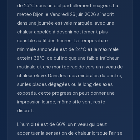
de 25°C sous un ciel partiellement nuageux. La
météo Dijon le Vendredi 26 juin 2026 s’inscrit
dans une journée estivale marquée, avec une
chaleur appelée à devenir nettement plus
sensible au fil des heures. La température
minimale annoncée est de 24°C et la maximale
atteint 38°C, ce qui indique une faible fraîcheur
matinale et une montée rapide vers un niveau de
chaleur élevé. Dans les rues minérales du centre,
sur les places dégagées ou le long des axes
exposés, cette progression peut donner une
impression lourde, même si le vent reste
discret.
L’humidité est de 66%, un niveau qui peut
accentuer la sensation de chaleur lorsque l’air se