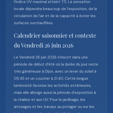
l’indice UV maximal atteint 7.5. La sensation
locale dépendra beaucoup de l’exposition, de la
circulation de l’air et de la capacité à éviter les
surfaces surchauffées.
Calendrier saisonnier et contexte
du Vendredi 26 juin 2026
Le Vendredi 26 juin 2026 s’inscrit dans une
période de début d’été où la durée du jour reste
très généreuse à Dijon, avec un lever du soleil à
05:45 et un coucher à 21:40. Cette longue
luminosité favorise les activités extérieures,
mais elle allonge aussi la période d’exposition à
la chaleur et aux UV. Pour le jardinage, les
arrosages et les travaux au potager ou sur les