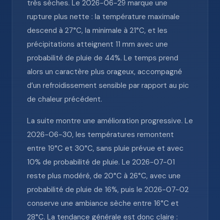
très sèches. Le 2026-06-29 marque une
rupture plus nette : la température maximale
descend à 27°C, la minimale à 21°C, et les
précipitations atteignent 11 mm avec une
probabilité de pluie de 44%. Le temps prend
alors un caractère plus orageux, accompagné
d’un refroidissement sensible par rapport au pic
de chaleur précédent.
La suite montre une amélioration progressive. Le
2026-06-30, les températures remontent
entre 19°C et 30°C, sans pluie prévue et avec
10% de probabilité de pluie. Le 2026-07-01
reste plus modéré, de 20°C à 26°C, avec une
probabilité de pluie de 16%, puis le 2026-07-02
conserve une ambiance sèche entre 16°C et
28°C. La tendance générale est donc claire :