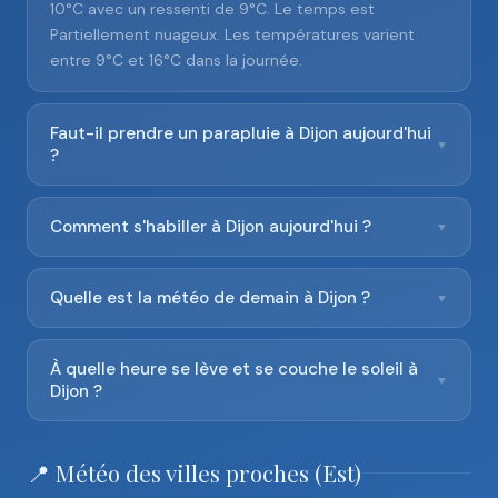
10°C avec un ressenti de 9°C. Le temps est
Partiellement nuageux. Les températures varient
entre 9°C et 16°C dans la journée.
Faut-il prendre un parapluie à Dijon aujourd'hui
▼
?
Comment s'habiller à Dijon aujourd'hui ?
▼
Quelle est la météo de demain à Dijon ?
▼
À quelle heure se lève et se couche le soleil à
▼
Dijon ?
📍 Météo des villes proches (Est)