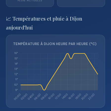
PLUIE ACTUELLE
📈 Températures et pluie à Dijon
aujourd'hui
TEMPÉRATURE À DIJON HEURE PAR HEURE (°C)