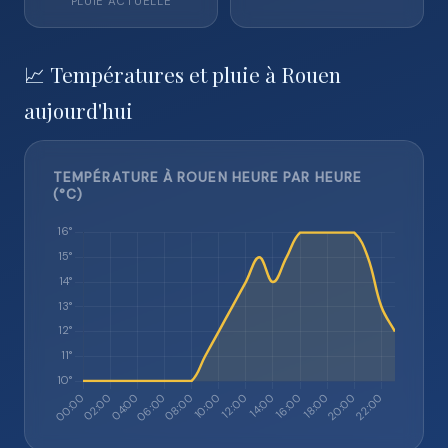
PLUIE ACTUELLE
📈 Températures et pluie à Rouen
aujourd'hui
TEMPÉRATURE À ROUEN HEURE PAR HEURE
(°C)