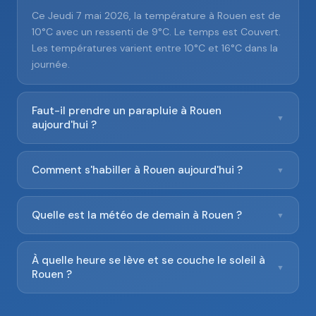
Ce Jeudi 7 mai 2026, la température à Rouen est de
10°C avec un ressenti de 9°C. Le temps est Couvert.
Les températures varient entre 10°C et 16°C dans la
journée.
Faut-il prendre un parapluie à Rouen
▼
aujourd'hui ?
Comment s'habiller à Rouen aujourd'hui ?
▼
Quelle est la météo de demain à Rouen ?
▼
À quelle heure se lève et se couche le soleil à
▼
Rouen ?