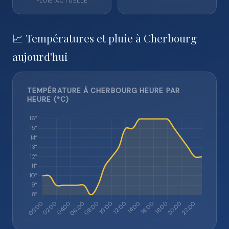
PLUIE ACTUELLE
📈 Températures et pluie à Cherbourg
aujourd'hui
TEMPÉRATURE À CHERBOURG HEURE PAR
HEURE (°C)