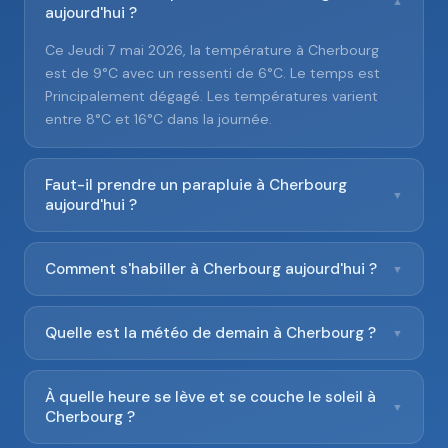
▼
aujourd'hui ?
Ce Jeudi 7 mai 2026, la température à Cherbourg
est de 9°C avec un ressenti de 6°C. Le temps est
Principalement dégagé. Les températures varient
entre 8°C et 16°C dans la journée.
Faut-il prendre un parapluie à Cherbourg
▼
aujourd'hui ?
Comment s'habiller à Cherbourg aujourd'hui ?
▼
Quelle est la météo de demain à Cherbourg ?
▼
À quelle heure se lève et se couche le soleil à
▼
Cherbourg ?