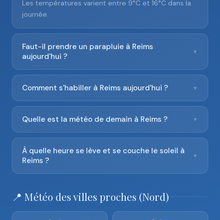
Les températures varient entre 9°C et 16°C dans la
journée.
Faut-il prendre un parapluie à Reims
▼
aujourd'hui ?
Comment s'habiller à Reims aujourd'hui ?
▼
Quelle est la météo de demain à Reims ?
▼
À quelle heure se lève et se couche le soleil à
▼
Reims ?
📍 Météo des villes proches (Nord)