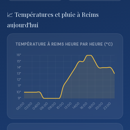
📈 Températures et pluie à Reims
aujourd'hui
TEMPÉRATURE À REIMS HEURE PAR HEURE (°C)