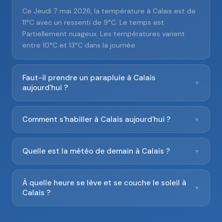
Ce Jeudi 7 mai 2026, la température à Calais est de
11°C avec un ressenti de 9°C. Le temps est
Partiellement nuageux. Les températures varient
entre 10°C et 13°C dans la journée.
Faut-il prendre un parapluie à Calais
▼
aujourd'hui ?
Comment s'habiller à Calais aujourd'hui ?
▼
Quelle est la météo de demain à Calais ?
▼
À quelle heure se lève et se couche le soleil à
▼
Calais ?