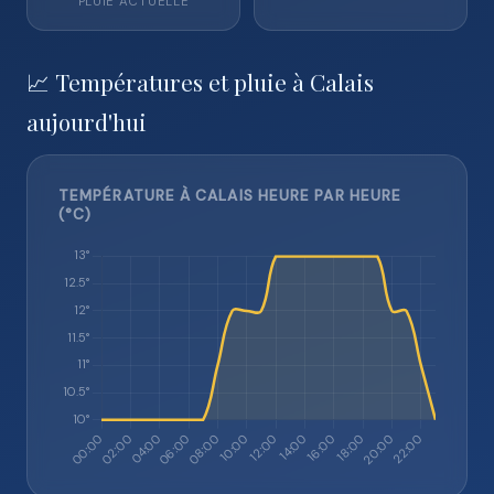
PLUIE ACTUELLE
📈 Températures et pluie à Calais
aujourd'hui
TEMPÉRATURE À CALAIS HEURE PAR HEURE
(°C)