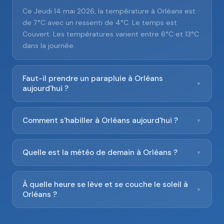
Ce Jeudi 14 mai 2026, la température à Orléans est
de 7°C avec un ressenti de 4°C. Le temps est
Couvert. Les températures varient entre 6°C et 13°C
dans la journée.
Faut-il prendre un parapluie à Orléans
▼
aujourd'hui ?
Comment s'habiller à Orléans aujourd'hui ?
▼
Quelle est la météo de demain à Orléans ?
▼
À quelle heure se lève et se couche le soleil à
▼
Orléans ?