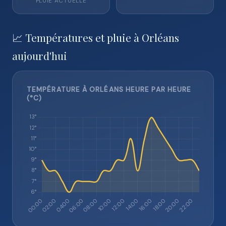
PLUIE ACTUELLE
📈 Températures et pluie à Orléans
aujourd'hui
TEMPÉRATURE À ORLÉANS HEURE PAR HEURE
(°C)