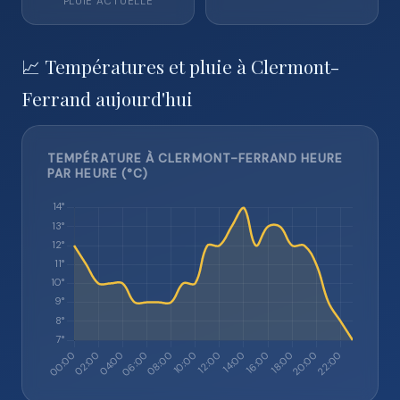
PLUIE ACTUELLE
📈 Températures et pluie à Clermont-
Ferrand aujourd'hui
TEMPÉRATURE À CLERMONT-FERRAND HEURE
PAR HEURE (°C)