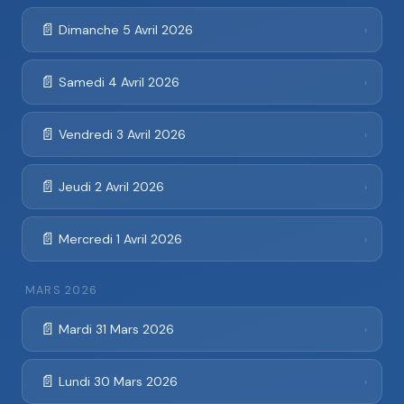
📄
Dimanche 5 Avril 2026
›
📄
Samedi 4 Avril 2026
›
📄
Vendredi 3 Avril 2026
›
📄
Jeudi 2 Avril 2026
›
📄
Mercredi 1 Avril 2026
›
MARS 2026
📄
Mardi 31 Mars 2026
›
📄
Lundi 30 Mars 2026
›