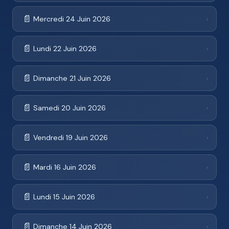
📄
Mercredi 24 Juin 2026
›
📄
Lundi 22 Juin 2026
›
📄
Dimanche 21 Juin 2026
›
📄
Samedi 20 Juin 2026
›
📄
Vendredi 19 Juin 2026
›
📄
Mardi 16 Juin 2026
›
📄
Lundi 15 Juin 2026
›
📄
Dimanche 14 Juin 2026
›