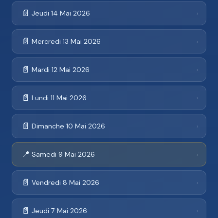
📄
Jeudi 14 Mai 2026
›
📄
Mercredi 13 Mai 2026
›
📄
Mardi 12 Mai 2026
›
📄
Lundi 11 Mai 2026
›
📄
Dimanche 10 Mai 2026
›
📍
Samedi 9 Mai 2026
›
📄
Vendredi 8 Mai 2026
›
📄
Jeudi 7 Mai 2026
›