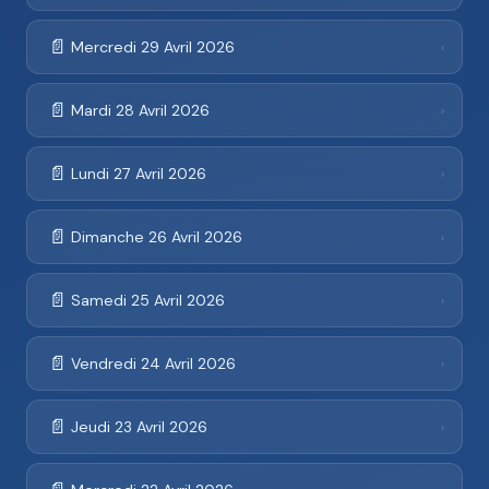
📄
Mercredi 29 Avril 2026
›
📄
Mardi 28 Avril 2026
›
📄
Lundi 27 Avril 2026
›
📄
Dimanche 26 Avril 2026
›
📄
Samedi 25 Avril 2026
›
📄
Vendredi 24 Avril 2026
›
📄
Jeudi 23 Avril 2026
›