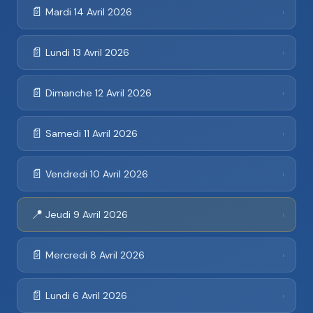
📄
Mardi 14 Avril 2026
›
📄
Lundi 13 Avril 2026
›
📄
Dimanche 12 Avril 2026
›
📄
Samedi 11 Avril 2026
›
📄
Vendredi 10 Avril 2026
›
📍
Jeudi 9 Avril 2026
›
📄
Mercredi 8 Avril 2026
›
📄
Lundi 6 Avril 2026
›