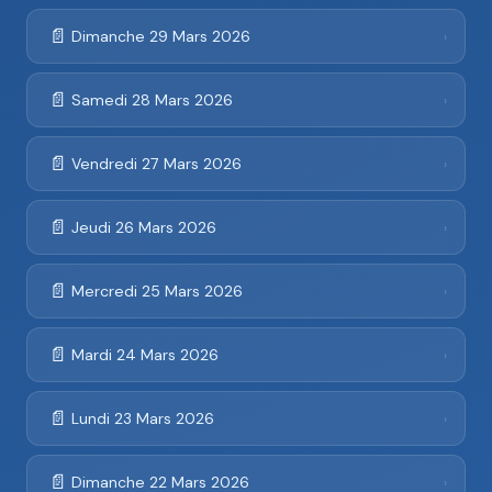
📄
Dimanche 29 Mars 2026
›
📄
Samedi 28 Mars 2026
›
📄
Vendredi 27 Mars 2026
›
📄
Jeudi 26 Mars 2026
›
📄
Mercredi 25 Mars 2026
›
📄
Mardi 24 Mars 2026
›
📄
Lundi 23 Mars 2026
›
📄
Dimanche 22 Mars 2026
›