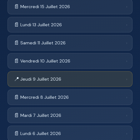
📄
Mercredi 15 Juillet 2026
›
📄
Lundi 13 Juillet 2026
›
📄
Samedi 11 Juillet 2026
›
📄
Vendredi 10 Juillet 2026
›
📍
Jeudi 9 Juillet 2026
›
📄
Mercredi 8 Juillet 2026
›
📄
Mardi 7 Juillet 2026
›
📄
Lundi 6 Juillet 2026
›