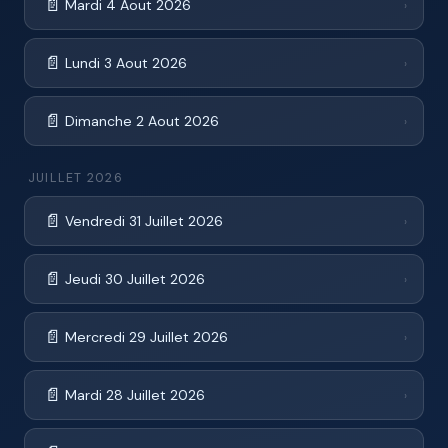
📄
Mardi 4 Aout 2026
›
📄
Lundi 3 Aout 2026
›
📄
Dimanche 2 Aout 2026
›
JUILLET 2026
📄
Vendredi 31 Juillet 2026
›
📄
Jeudi 30 Juillet 2026
›
📄
Mercredi 29 Juillet 2026
›
📄
Mardi 28 Juillet 2026
›