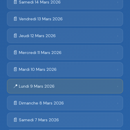
📄
Samedi 14 Mars 2026
›
📄
Vendredi 13 Mars 2026
›
📄
Jeudi 12 Mars 2026
›
📄
Mercredi 11 Mars 2026
›
📄
Mardi 10 Mars 2026
›
📍
Lundi 9 Mars 2026
›
📄
Dimanche 8 Mars 2026
›
📄
Samedi 7 Mars 2026
›