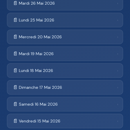
📄
Mardi 26 Mai 2026
›
📄
Lundi 25 Mai 2026
›
📄
Mercredi 20 Mai 2026
›
📄
Mardi 19 Mai 2026
›
📄
Lundi 18 Mai 2026
›
📄
Dimanche 17 Mai 2026
›
📄
Samedi 16 Mai 2026
›
📄
Vendredi 15 Mai 2026
›