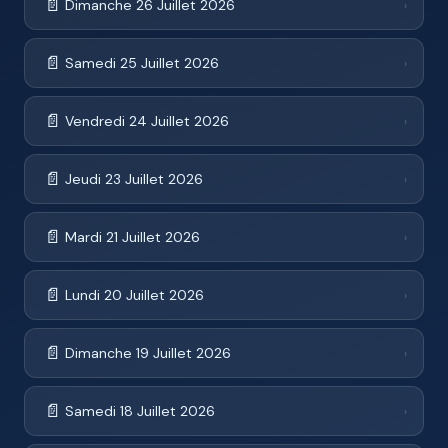
📄
Dimanche 26 Juillet 2026
›
📄
Samedi 25 Juillet 2026
›
📄
Vendredi 24 Juillet 2026
›
📄
Jeudi 23 Juillet 2026
›
📄
Mardi 21 Juillet 2026
›
📄
Lundi 20 Juillet 2026
›
📄
Dimanche 19 Juillet 2026
›
📄
Samedi 18 Juillet 2026
›