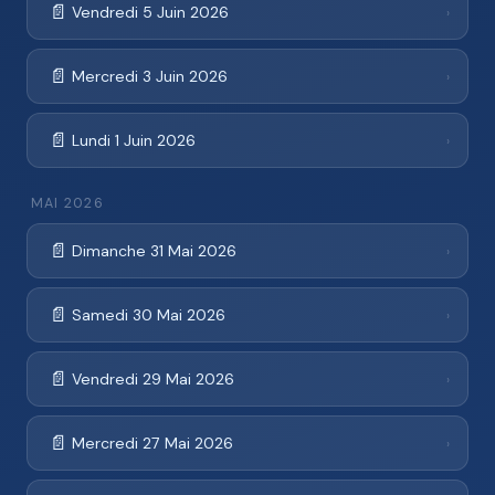
📄
Vendredi 5 Juin 2026
›
📄
Mercredi 3 Juin 2026
›
📄
Lundi 1 Juin 2026
›
MAI 2026
📄
Dimanche 31 Mai 2026
›
📄
Samedi 30 Mai 2026
›
📄
Vendredi 29 Mai 2026
›
📄
Mercredi 27 Mai 2026
›