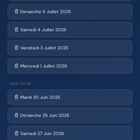
📄
Dimanche 5 Juillet 2026
›
📄
Samedi 4 Juillet 2026
›
📄
Vendredi 3 Juillet 2026
›
📄
Mercredi 1 Juillet 2026
›
JUIN 2026
📄
Mardi 30 Juin 2026
›
📄
Dimanche 28 Juin 2026
›
📄
Samedi 27 Juin 2026
›