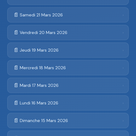
📄
Samedi 21 Mars 2026
›
📄
Vendredi 20 Mars 2026
›
📄
Jeudi 19 Mars 2026
›
📄
Mercredi 18 Mars 2026
›
📄
Mardi 17 Mars 2026
›
📄
Lundi 16 Mars 2026
›
📄
Dimanche 15 Mars 2026
›