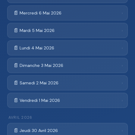
📄
Mercredi 6 Mai 2026
›
📄
Mardi 5 Mai 2026
›
📄
Lundi 4 Mai 2026
›
📄
Dimanche 3 Mai 2026
›
📄
Samedi 2 Mai 2026
›
📄
Vendredi 1 Mai 2026
›
AVRIL 2026
📄
Jeudi 30 Avril 2026
›