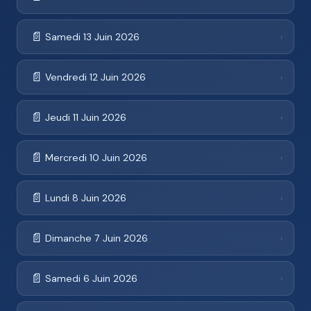
📄
Samedi 13 Juin 2026
›
📄
Vendredi 12 Juin 2026
›
📄
Jeudi 11 Juin 2026
›
📄
Mercredi 10 Juin 2026
›
📄
Lundi 8 Juin 2026
›
📄
Dimanche 7 Juin 2026
›
📄
Samedi 6 Juin 2026
›