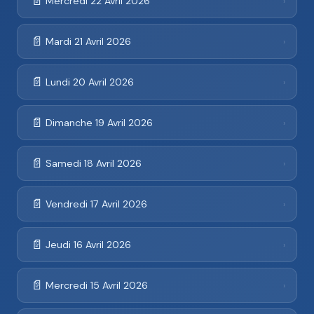
📄
Mercredi 22 Avril 2026
›
📄
Mardi 21 Avril 2026
›
📄
Lundi 20 Avril 2026
›
📄
Dimanche 19 Avril 2026
›
📄
Samedi 18 Avril 2026
›
📄
Vendredi 17 Avril 2026
›
📄
Jeudi 16 Avril 2026
›
📄
Mercredi 15 Avril 2026
›