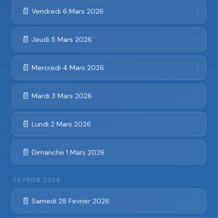
📄
Vendredi 6 Mars 2026
›
📄
Jeudi 5 Mars 2026
›
📄
Mercredi 4 Mars 2026
›
📄
Mardi 3 Mars 2026
›
📄
Lundi 2 Mars 2026
›
📄
Dimanche 1 Mars 2026
›
FEVRIER 2026
📄
Samedi 28 Fevrier 2026
›