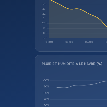
PLUIE ET HUMIDITÉ À LE HAVRE (%)