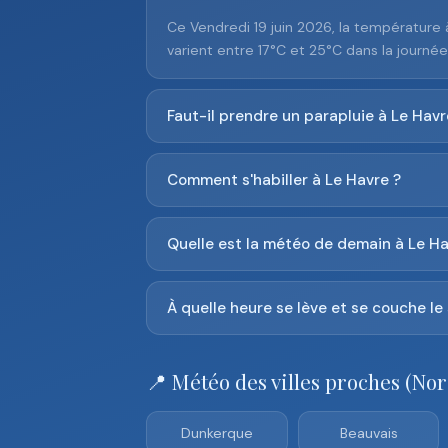
Ce Vendredi 19 juin 2026, la température
varient entre 17°C et 25°C dans la journée
Faut-il prendre un parapluie à Le Havr
Comment s'habiller à Le Havre ?
Quelle est la météo de demain à Le Ha
À quelle heure se lève et se couche le 
📍 Météo des villes proches (Nor
Dunkerque
Beauvais